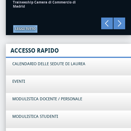
Traineeship Camera di Commercio di
Madrid
LEGGI TUTTO
ACCESSO RAPIDO
CALENDARIO DELLE SEDUTE DI LAUREA
EVENTI
MODULISTICA DOCENTE / PERSONALE
MODULISTICA STUDENTI