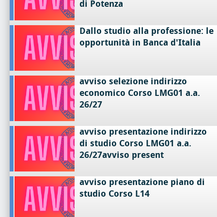
di Potenza
Dallo studio alla professione: le
opportunità in Banca d'Italia
avviso selezione indirizzo
economico Corso LMG01 a.a.
26/27
avviso presentazione indirizzo
di studio Corso LMG01 a.a.
26/27avviso present
avviso presentazione piano di
studio Corso L14