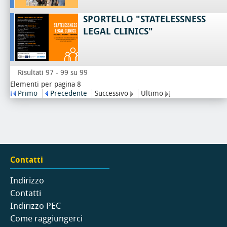
SPORTELLO "STATELESSNESS
LEGAL CLINICS"
Risultati 97 - 99 su 99
Elementi per pagina 8
Primo
Precedente
Successivo
Ultimo
Contatti
Indirizzo
Contatti
Indirizzo PEC
Come raggiungerci