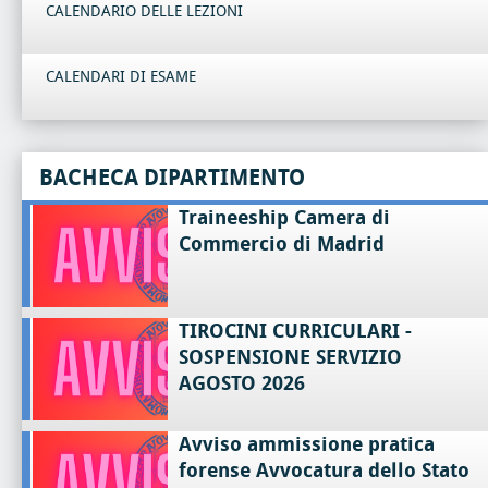
CALENDARIO DELLE LEZIONI
CALENDARI DI ESAME
BACHECA DIPARTIMENTO
Traineeship Camera di
Commercio di Madrid
TIROCINI CURRICULARI -
SOSPENSIONE SERVIZIO
AGOSTO 2026
Avviso ammissione pratica
forense Avvocatura dello Stato