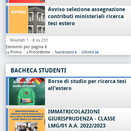
Avviso selezione assegnazione
contributi ministeriali ricerca
tesi estero
Risultati 1 - 8 su 231
Elementi per pagina 8
Primo
Precedente
Successivo
Ultimo
BACHECA STUDENTI
Borse di studio per ricerca tesi
all'estero
IMMATRICOLAZIONI
GIURISPRUDENZA - CLASSE
LMG/01 A.A. 2022/2023