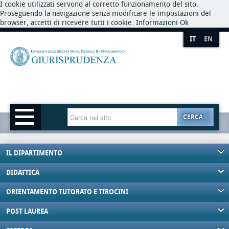
I cookie utilizzati servono al corretto funzionamento del sito.
Proseguendo la navigazione senza modificare le impostazioni del
browser, accetti di ricevere tutti i cookie.
Informazioni
Ok
IT
EN
CERCA
IL DIPARTIMENTO
DIDATTICA
ORIENTAMENTO TUTORATO E TIROCINI
POST LAUREA