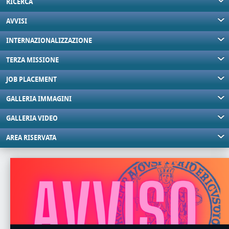
RICERCA
AVVISI
INTERNAZIONALIZZAZIONE
TERZA MISSIONE
JOB PLACEMENT
GALLERIA IMMAGINI
GALLERIA VIDEO
AREA RISERVATA