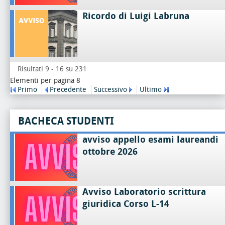
Ricordo di Luigi Labruna
Risultati 9 - 16 su 231
Elementi per pagina 8
Primo
Precedente
Successivo
Ultimo
BACHECA STUDENTI
avviso appello esami laureandi
ottobre 2026
Avviso Laboratorio scrittura
giuridica Corso L-14