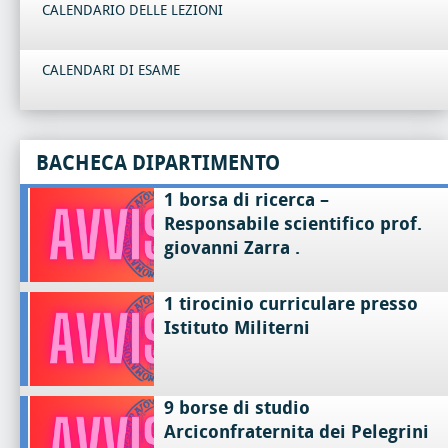
CALENDARIO DELLE LEZIONI
CALENDARI DI ESAME
BACHECA DIPARTIMENTO
1 borsa di ricerca –
Responsabile scientifico prof.
giovanni Zarra .
1 tirocinio curriculare presso
Istituto Militerni
9 borse di studio
Arciconfraternita dei Pelegrini