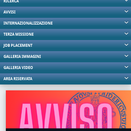
RICERCA
AVVISI
INTERNAZIONALIZZAZIONE
TERZA MISSIONE
JOB PLACEMENT
GALLERIA IMMAGINI
GALLERIA VIDEO
AREA RISERVATA