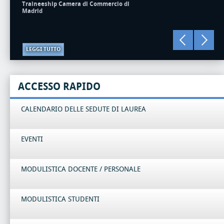
Traineeship Camera di Commercio di
Madrid
LEGGI TUTTO
ACCESSO RAPIDO
CALENDARIO DELLE SEDUTE DI LAUREA
EVENTI
MODULISTICA DOCENTE / PERSONALE
MODULISTICA STUDENTI