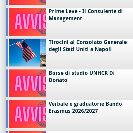
Prime Leve - Il Consulente di
Management
Tirocini al Consolato Generale
degli Stati Uniti a Napoli
Borse di studio UNHCR Di
Donato
Verbale e graduatorie Bando
Erasmus 2026/2027