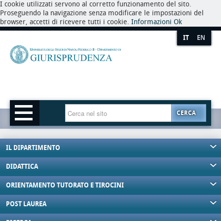
I cookie utilizzati servono al corretto funzionamento del sito.
Proseguendo la navigazione senza modificare le impostazioni del
browser, accetti di ricevere tutti i cookie.
Informazioni
Ok
IT
EN
CERCA
IL DIPARTIMENTO
DIDATTICA
ORIENTAMENTO TUTORATO E TIROCINI
POST LAUREA