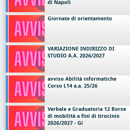
di Napoli
Giornate di orientamento
VARIAZIONE INDIRIZZO DI
STUDIO A.A. 2026/2027
avviso Abilità informatiche
Corso L14 a.a. 25/26
Verbale e Graduatoria 12 Borse
di mobilità a fini di tirocinio
2026/2027 - Gi