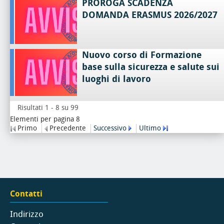
PROROGA SCADENZA
DOMANDA ERASMUS 2026/2027
Nuovo corso di Formazione
base sulla sicurezza e salute sui
luoghi di lavoro
Risultati 1 - 8 su 99
Elementi per pagina 8
Primo
Precedente
Successivo
Ultimo
Contatti
Indirizzo