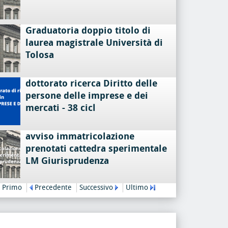
Graduatoria doppio titolo di
laurea magistrale Università di
Tolosa
dottorato ricerca Diritto delle
persone delle imprese e dei
mercati - 38 cicl
avviso immatricolazione
prenotati cattedra sperimentale
LM Giurisprudenza
Primo
Precedente
Successivo
Ultimo