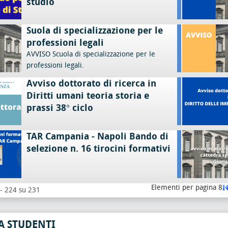
studio
Suola di specializzazione per le
professioni legali
AVVISO Scuola di specializzazione per le
professioni legali.
Avviso dottorato di ricerca in
Diritti umani teoria storia e
prassi 38° ciclo
TAR Campania - Napoli Bando di
selezione n. 16 tirocini formativi
Elementi per pagina 8
 - 224 su 231
A STUDENTI