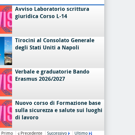
Avviso Laboratorio scrittura
giuridica Corso L-14
Tirocini al Consolato Generale
degli Stati Uniti a Napoli
Verbale e graduatorie Bando
Erasmus 2026/2027
Nuovo corso di Formazione base
sulla sicurezza e salute sui luoghi
di lavoro
Primo
Precedente
Successivo
Ultimo