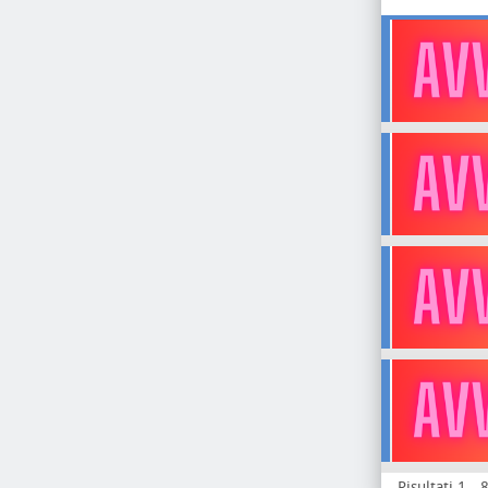
Risultati 1 - 