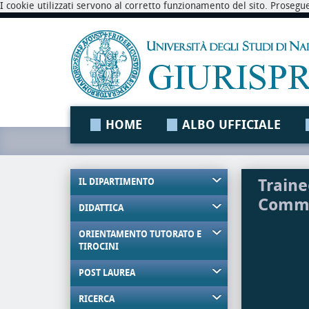
I cookie utilizzati servono al corretto funzionamento del sito. Prosegu
HOME
ALBO UFFICIALE
Traine
IL DIPARTIMENTO
Comme
DIDATTICA
ORIENTAMENTO TUTORATO E
TIROCINI
POST LAUREA
RICERCA