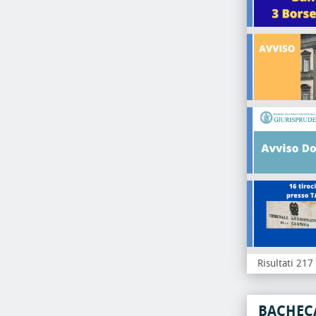
Risultati 217
BACHEC