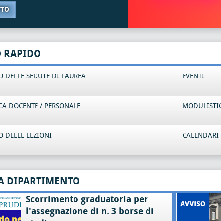
TTO
O RAPIDO
 DELLE SEDUTE DI LAUREA
EVENTI
CA DOCENTE / PERSONALE
MODULISTI
 DELLE LEZIONI
CALENDARI 
A DIPARTIMENTO
Scorrimento graduatoria per
l'assegnazione di n. 3 borse di