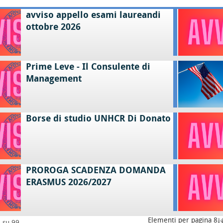
avviso appello esami laureandi
ottobre 2026
Prime Leve - Il Consulente di
Management
Borse di studio UNHCR Di Donato
PROROGA SCADENZA DOMANDA
ERASMUS 2026/2027
Elementi per pagina 8
8 su 99