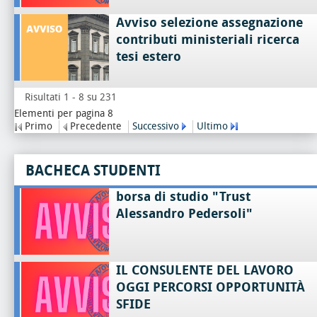
Avviso selezione assegnazione
contributi ministeriali ricerca
tesi estero
Risultati 1 - 8 su 231
Elementi per pagina 8
Primo
Precedente
Successivo
Ultimo
BACHECA STUDENTI
borsa di studio "Trust
Alessandro Pedersoli"
IL CONSULENTE DEL LAVORO
OGGI PERCORSI OPPORTUNITÀ
SFIDE