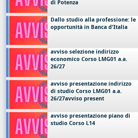
di Potenza
Dallo studio alla professione: le
opportunità in Banca d'Italia
avviso selezione indirizzo
economico Corso LMG01 a.a.
26/27
avviso presentazione indirizzo
di studio Corso LMG01 a.a.
26/27avviso present
avviso presentazione piano di
studio Corso L14