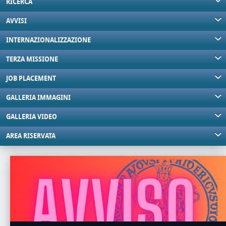
RICERCA
AVVISI
INTERNAZIONALIZZAZIONE
TERZA MISSIONE
JOB PLACEMENT
GALLERIA IMMAGINI
GALLERIA VIDEO
AREA RISERVATA