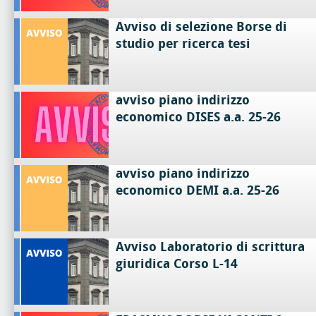
Avviso di selezione Borse di
studio per ricerca tesi
avviso piano indirizzo
economico DISES a.a. 25-26
avviso piano indirizzo
economico DEMI a.a. 25-26
Avviso Laboratorio di scrittura
giuridica Corso L-14