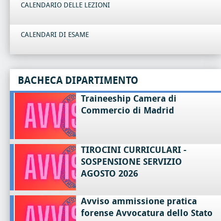
CALENDARIO DELLE LEZIONI
CALENDARI DI ESAME
BACHECA DIPARTIMENTO
Traineeship Camera di
Commercio di Madrid
TIROCINI CURRICULARI -
SOSPENSIONE SERVIZIO
AGOSTO 2026
Avviso ammissione pratica
forense Avvocatura dello Stato