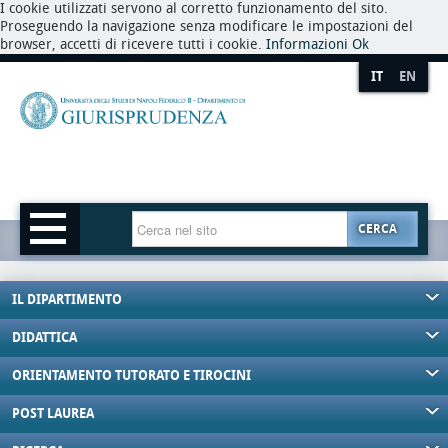
I cookie utilizzati servono al corretto funzionamento del sito.
Proseguendo la navigazione senza modificare le impostazioni del
browser, accetti di ricevere tutti i cookie.
Informazioni
Ok
IT
EN
CERCA
IL DIPARTIMENTO
DIDATTICA
ORIENTAMENTO TUTORATO E TIROCINI
POST LAUREA