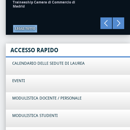
Traineeship Camera di Commercio di
Madrid
LEGGI TUTTO
ACCESSO RAPIDO
CALENDARIO DELLE SEDUTE DI LAUREA
EVENTI
MODULISTICA DOCENTE / PERSONALE
MODULISTICA STUDENTI