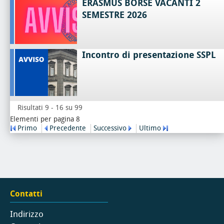
ERASMUS BORSE VACANTI 2
SEMESTRE 2026
Incontro di presentazione SSPL
Risultati 9 - 16 su 99
Elementi per pagina 8
Primo
Precedente
Successivo
Ultimo
Contatti
Indirizzo