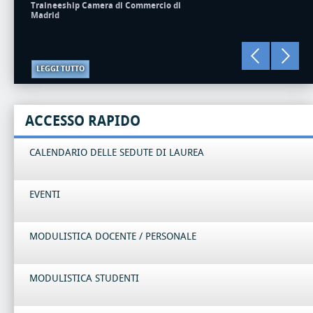
Traineeship Camera di Commercio di
Madrid
LEGGI TUTTO
ACCESSO RAPIDO
CALENDARIO DELLE SEDUTE DI LAUREA
EVENTI
MODULISTICA DOCENTE / PERSONALE
MODULISTICA STUDENTI