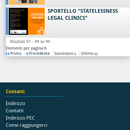
SPORTELLO "STATELESSNESS
LEGAL CLINICS"
Risultati 97 - 99 su 99
Elementi per pagina 8
Primo
Precedente
Successivo
Ultimo
Contatti
Indirizzo
Contatti
Indirizzo PEC
Come raggiungerci