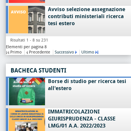
Avviso selezione assegnazione
contributi ministeriali ricerca
tesi estero
Risultati 1 - 8 su 231
Elementi per pagina 8
Primo
Precedente
Successivo
Ultimo
BACHECA STUDENTI
Borse di studio per ricerca tesi
all'estero
IMMATRICOLAZIONI
GIURISPRUDENZA - CLASSE
LMG/01 A.A. 2022/2023