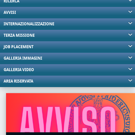
RICERCA
AVVISI
INTERNAZIONALIZZAZIONE
TERZA MISSIONE
JOB PLACEMENT
GALLERIA IMMAGINI
GALLERIA VIDEO
AREA RISERVATA