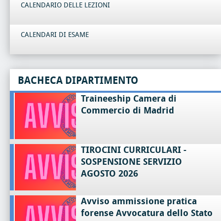
CALENDARIO DELLE LEZIONI
CALENDARI DI ESAME
BACHECA DIPARTIMENTO
Traineeship Camera di
Commercio di Madrid
TIROCINI CURRICULARI -
SOSPENSIONE SERVIZIO
AGOSTO 2026
Avviso ammissione pratica
forense Avvocatura dello Stato