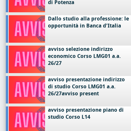
di Potenza
Dallo studio alla professione: le
opportunità in Banca d'Italia
avviso selezione indirizzo
economico Corso LMG01 a.a.
26/27
avviso presentazione indirizzo
di studio Corso LMG01 a.a.
26/27avviso present
avviso presentazione piano di
studio Corso L14