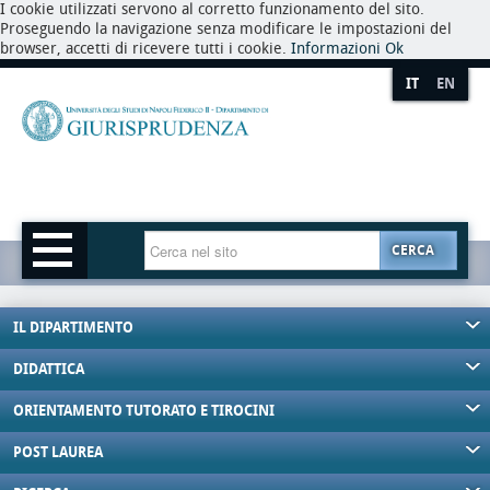
I cookie utilizzati servono al corretto funzionamento del sito.
Proseguendo la navigazione senza modificare le impostazioni del
browser, accetti di ricevere tutti i cookie.
Informazioni
Ok
IT
EN
CERCA
IL DIPARTIMENTO
DIDATTICA
ORIENTAMENTO TUTORATO E TIROCINI
POST LAUREA