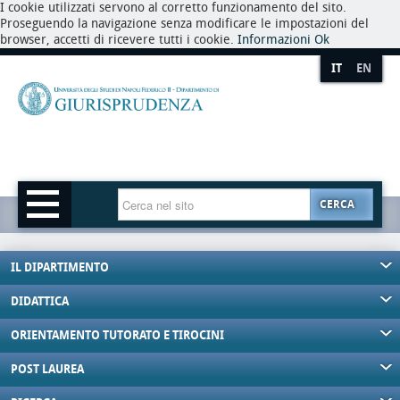
I cookie utilizzati servono al corretto funzionamento del sito.
Proseguendo la navigazione senza modificare le impostazioni del
browser, accetti di ricevere tutti i cookie.
Informazioni
Ok
IT
EN
CERCA
IL DIPARTIMENTO
DIDATTICA
ORIENTAMENTO TUTORATO E TIROCINI
POST LAUREA