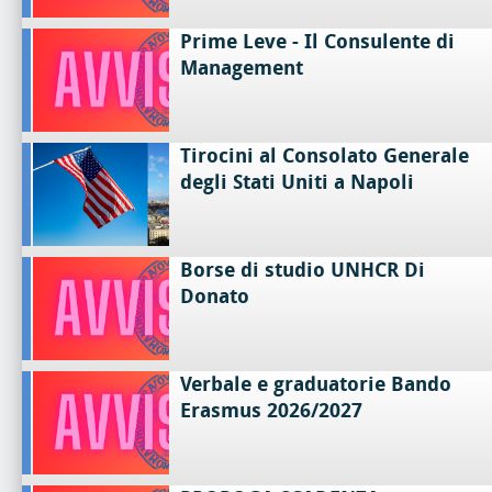
Prime Leve - Il Consulente di
Management
Tirocini al Consolato Generale
degli Stati Uniti a Napoli
Borse di studio UNHCR Di
Donato
Verbale e graduatorie Bando
Erasmus 2026/2027