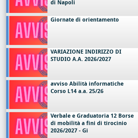
di Napoli
Giornate di orientamento
VARIAZIONE INDIRIZZO DI
STUDIO A.A. 2026/2027
avviso Abilità informatiche
Corso L14 a.a. 25/26
Verbale e Graduatoria 12 Borse
di mobilità a fini di tirocinio
2026/2027 - Gi