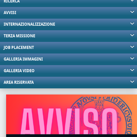
RICERCA
AVVISI
INTERNAZIONALIZZAZIONE
TERZA MISSIONE
JOB PLACEMENT
GALLERIA IMMAGINI
GALLERIA VIDEO
AREA RISERVATA