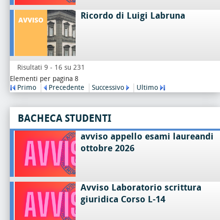
Ricordo di Luigi Labruna
Risultati 9 - 16 su 231
Elementi per pagina 8
Primo
Precedente
Successivo
Ultimo
BACHECA STUDENTI
avviso appello esami laureandi
ottobre 2026
Avviso Laboratorio scrittura
giuridica Corso L-14