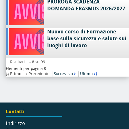
PROROGA SCADENZA
DOMANDA ERASMUS 2026/2027
Nuovo corso di Formazione
base sulla sicurezza e salute sui
luoghi di lavoro
Risultati 1 - 8 su 99
Elementi per pagina 8
Primo
Precedente
Successivo
Ultimo
Contatti
Indirizzo