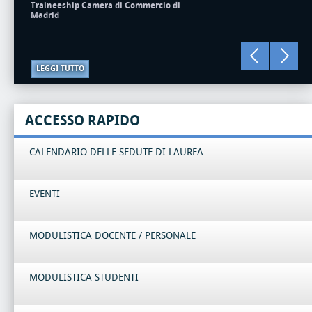
Traineeship Camera di Commercio di
Madrid
LEGGI TUTTO
ACCESSO RAPIDO
CALENDARIO DELLE SEDUTE DI LAUREA
EVENTI
MODULISTICA DOCENTE / PERSONALE
MODULISTICA STUDENTI