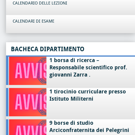
CALENDARIO DELLE LEZIONI
CALENDARI DI ESAME
BACHECA DIPARTIMENTO
1 borsa di ricerca –
Responsabile scientifico prof.
giovanni Zarra .
1 tirocinio curriculare presso
Istituto Militerni
9 borse di studio
Arciconfraternita dei Pelegrini