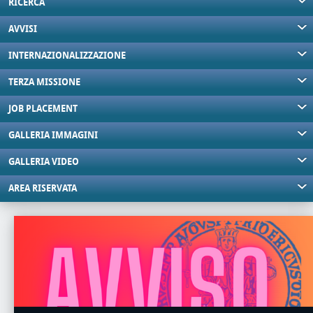
RICERCA
AVVISI
INTERNAZIONALIZZAZIONE
TERZA MISSIONE
JOB PLACEMENT
GALLERIA IMMAGINI
GALLERIA VIDEO
AREA RISERVATA