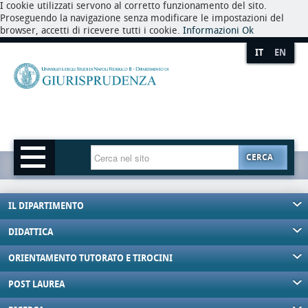
I cookie utilizzati servono al corretto funzionamento del sito.
Proseguendo la navigazione senza modificare le impostazioni del
browser, accetti di ricevere tutti i cookie.
Informazioni
Ok
IT
EN
CERCA
IL DIPARTIMENTO
DIDATTICA
ORIENTAMENTO TUTORATO E TIROCINI
POST LAUREA