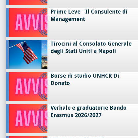
Prime Leve - Il Consulente di
Management
Tirocini al Consolato Generale
degli Stati Uniti a Napoli
Borse di studio UNHCR Di
Donato
Verbale e graduatorie Bando
Erasmus 2026/2027