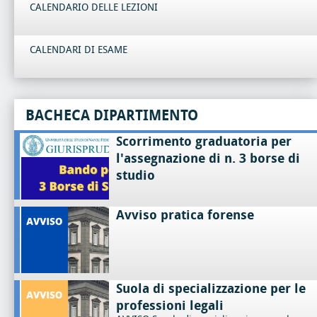
CALENDARIO DELLE LEZIONI
CALENDARI DI ESAME
BACHECA DIPARTIMENTO
Scorrimento graduatoria per
l'assegnazione di n. 3 borse di
studio
Avviso pratica forense
Suola di specializzazione per le
professioni legali