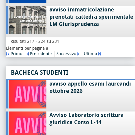
avviso immatricolazione
prenotati cattedra sperimentale
LM Giurisprudenza
Risultati 217 - 224 su 231
Elementi per pagina 8
Primo
Precedente
Successivo
Ultimo
BACHECA STUDENTI
avviso appello esami laureandi
ottobre 2026
Avviso Laboratorio scrittura
giuridica Corso L-14