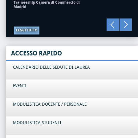
Traineeship Camera di Commercio di
Madrid
LEGGI TUTTO
ACCESSO RAPIDO
CALENDARIO DELLE SEDUTE DI LAUREA
EVENTI
MODULISTICA DOCENTE / PERSONALE
MODULISTICA STUDENTI