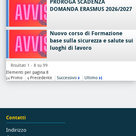
PROROGA SCADENZA
DOMANDA ERASMUS 2026/2027
Nuovo corso di Formazione
base sulla sicurezza e salute sui
luoghi di lavoro
Risultati 1 - 8 su 99
Elementi per pagina 8
Primo
Precedente
Successivo
Ultimo
Contatti
Indirizzo