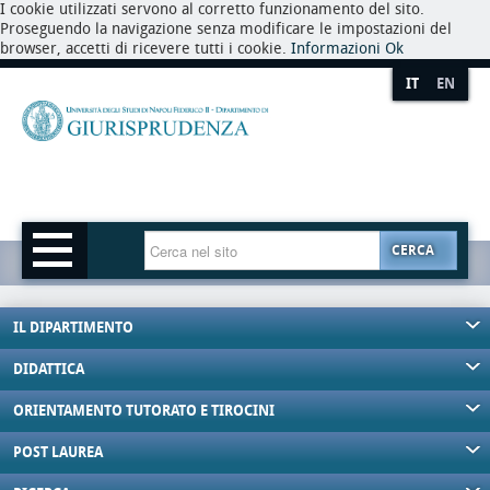
I cookie utilizzati servono al corretto funzionamento del sito.
Proseguendo la navigazione senza modificare le impostazioni del
browser, accetti di ricevere tutti i cookie.
Informazioni
Ok
IT
EN
CERCA
IL DIPARTIMENTO
DIDATTICA
ORIENTAMENTO TUTORATO E TIROCINI
POST LAUREA