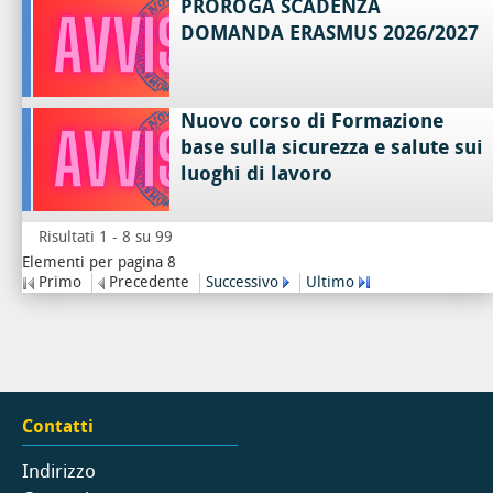
PROROGA SCADENZA
DOMANDA ERASMUS 2026/2027
Nuovo corso di Formazione
base sulla sicurezza e salute sui
luoghi di lavoro
Risultati 1 - 8 su 99
Elementi per pagina 8
Primo
Precedente
Successivo
Ultimo
Contatti
Indirizzo