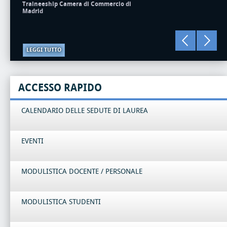
Traineeship Camera di Commercio di
Madrid
LEGGI TUTTO
ACCESSO RAPIDO
CALENDARIO DELLE SEDUTE DI LAUREA
EVENTI
MODULISTICA DOCENTE / PERSONALE
MODULISTICA STUDENTI