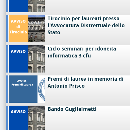
Tirocinio per laureati presso
l'Avvocatura Distrettuale dello
Stato
Ciclo seminari per idoneità
informatica 3 cfu
Premi di laurea in memoria di
Antonio Prisco
Bando Guglielmetti