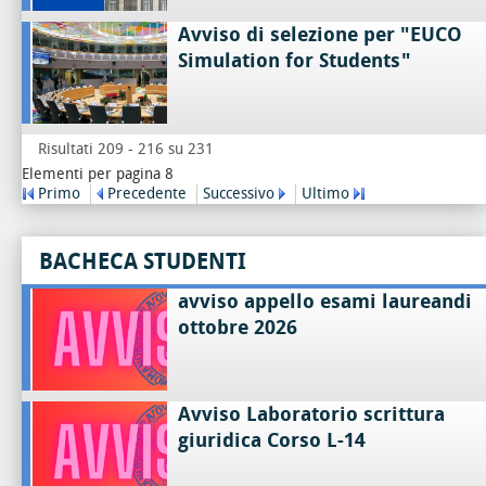
Avviso di selezione per "EUCO
Simulation for Students"
Risultati 209 - 216 su 231
Elementi per pagina 8
Primo
Precedente
Successivo
Ultimo
BACHECA STUDENTI
avviso appello esami laureandi
ottobre 2026
Avviso Laboratorio scrittura
giuridica Corso L-14