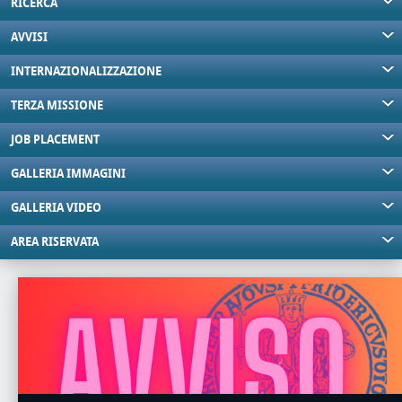
RICERCA
AVVISI
INTERNAZIONALIZZAZIONE
TERZA MISSIONE
JOB PLACEMENT
GALLERIA IMMAGINI
GALLERIA VIDEO
AREA RISERVATA