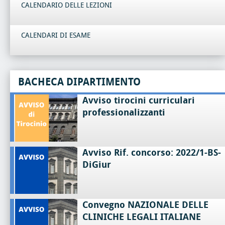
CALENDARIO DELLE LEZIONI
CALENDARI DI ESAME
BACHECA DIPARTIMENTO
Avviso tirocini curriculari
professionalizzanti
Avviso Rif. concorso: 2022/1-BS-
DiGiur
Convegno NAZIONALE DELLE
CLINICHE LEGALI ITALIANE