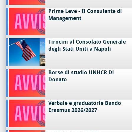
Prime Leve - Il Consulente di
Management
Tirocini al Consolato Generale
degli Stati Uniti a Napoli
Borse di studio UNHCR Di
Donato
Verbale e graduatorie Bando
Erasmus 2026/2027