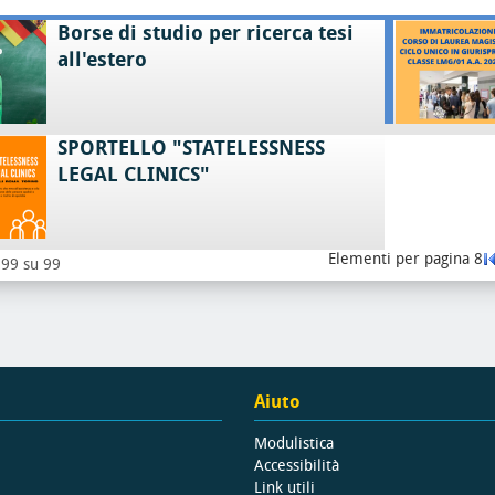
Borse di studio per ricerca tesi
all'estero
SPORTELLO "STATELESSNESS
LEGAL CLINICS"
Elementi per pagina 8
- 99 su 99
Aiuto
Modulistica
Accessibilità
Link utili