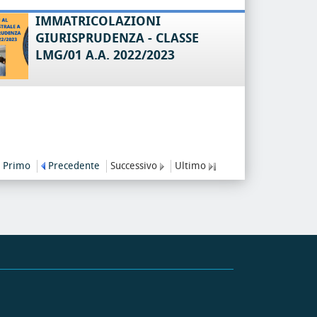
IMMATRICOLAZIONI
GIURISPRUDENZA - CLASSE
LMG/01 A.A. 2022/2023
Primo
Precedente
Successivo
Ultimo