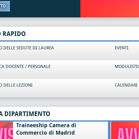
TTO
O RAPIDO
 DELLE SEDUTE DI LAUREA
EVENTI
CA DOCENTE / PERSONALE
MODULISTI
 DELLE LEZIONI
CALENDARI 
A DIPARTIMENTO
Traineeship Camera di
Commercio di Madrid