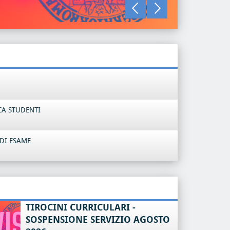
LEGGI TU
CA STUDENTI
DI ESAME
TIROCINI CURRICULARI -
SOSPENSIONE SERVIZIO AGOSTO