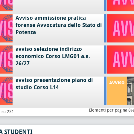
Avviso ammissione pratica
forense Avvocatura dello Stato di
Potenza
avviso selezione indirizzo
economico Corso LMG01 a.a.
26/27
avviso presentazione piano di
studio Corso L14
Elementi per pagina 8
8 su 231
A STUDENTI