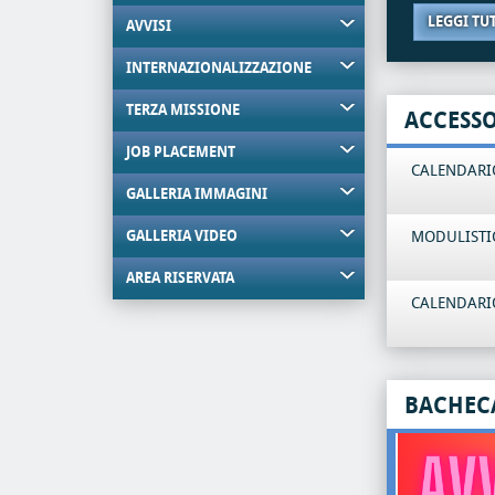
LEGGI TU
AVVISI
INTERNAZIONALIZZAZIONE
TERZA MISSIONE
ACCESS
JOB PLACEMENT
CALENDARIO
GALLERIA IMMAGINI
GALLERIA VIDEO
MODULISTI
AREA RISERVATA
CALENDARIO
BACHEC