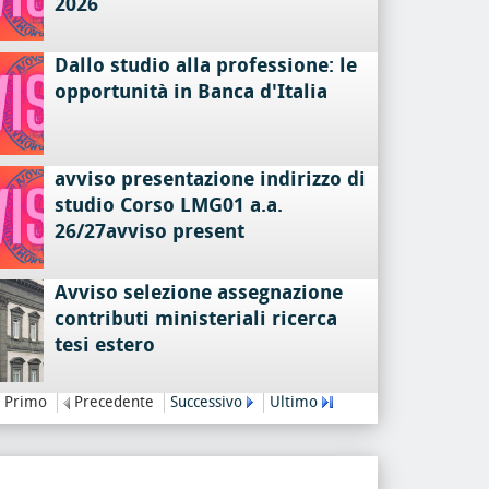
2026
Dallo studio alla professione: le
opportunità in Banca d'Italia
avviso presentazione indirizzo di
studio Corso LMG01 a.a.
26/27avviso present
Avviso selezione assegnazione
contributi ministeriali ricerca
tesi estero
Primo
Precedente
Successivo
Ultimo