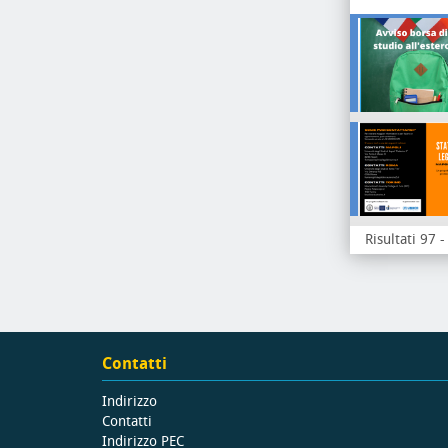
Risultati 97 
Contatti
Indirizzo
Contatti
Indirizzo PEC