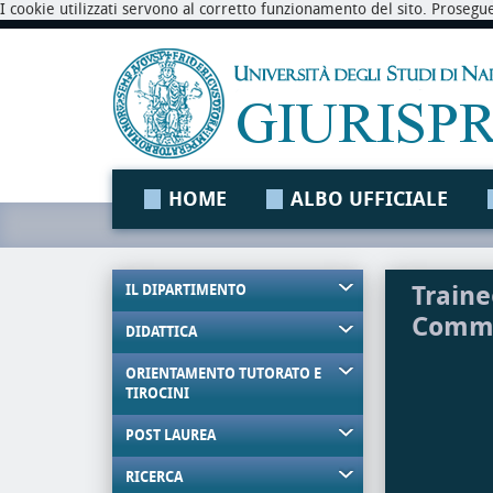
I cookie utilizzati servono al corretto funzionamento del sito. Prosegu
HOME
ALBO UFFICIALE
Traine
IL DIPARTIMENTO
Comme
DIDATTICA
ORIENTAMENTO TUTORATO E
TIROCINI
POST LAUREA
RICERCA