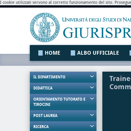
I cookie utilizzati servono al corretto funzionamento del sito. Prosegu
HOME
ALBO UFFICIALE
Traine
IL DIPARTIMENTO
Comme
DIDATTICA
ORIENTAMENTO TUTORATO E
TIROCINI
POST LAUREA
RICERCA