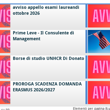
avviso appello esami laureandi
ottobre 2026
Prime Leve - Il Consulente di
Management
Borse di studio UNHCR Di Donato
PROROGA SCADENZA DOMANDA
ERASMUS 2026/2027
Elementi per pagina 8
8 su 99