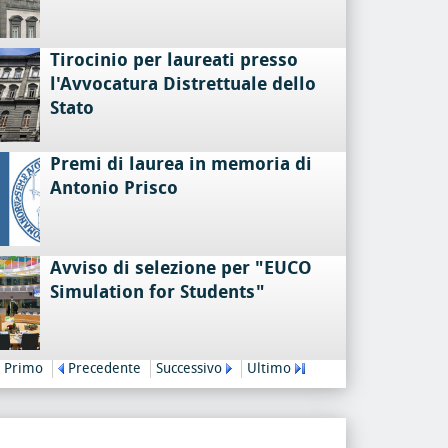
Tirocinio per laureati presso
l'Avvocatura Distrettuale dello
Stato
Premi di laurea in memoria di
Antonio Prisco
Avviso di selezione per "EUCO
Simulation for Students"
Primo
Precedente
Successivo
Ultimo