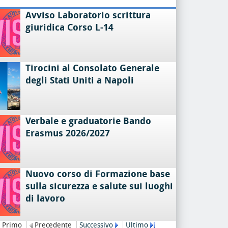
Avviso Laboratorio scrittura
giuridica Corso L-14
Tirocini al Consolato Generale
degli Stati Uniti a Napoli
Verbale e graduatorie Bando
Erasmus 2026/2027
Nuovo corso di Formazione base
sulla sicurezza e salute sui luoghi
di lavoro
Primo
Precedente
Successivo
Ultimo