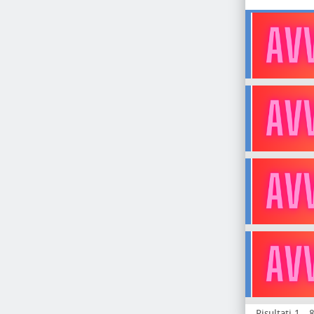
Risultati 1 - 