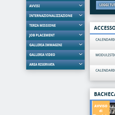
LEGGI TU
AVVISI
INTERNAZIONALIZZAZIONE
TERZA MISSIONE
ACCESS
JOB PLACEMENT
CALENDARIO
GALLERIA IMMAGINI
GALLERIA VIDEO
MODULISTI
AREA RISERVATA
CALENDARIO
BACHEC