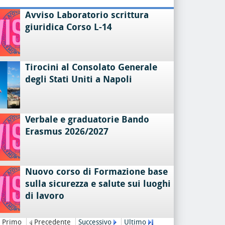
Avviso Laboratorio scrittura
giuridica Corso L-14
Tirocini al Consolato Generale
degli Stati Uniti a Napoli
Verbale e graduatorie Bando
Erasmus 2026/2027
Nuovo corso di Formazione base
sulla sicurezza e salute sui luoghi
di lavoro
Primo
Precedente
Successivo
Ultimo