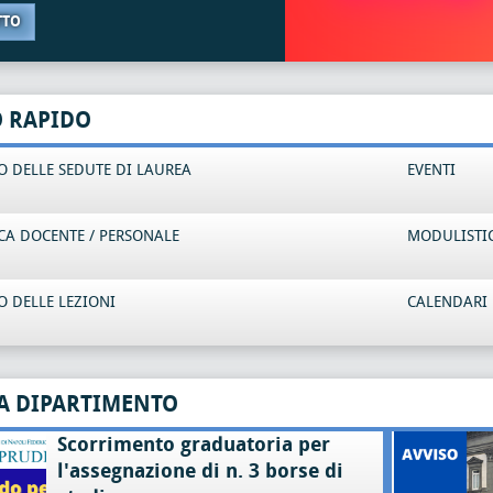
TTO
O RAPIDO
 DELLE SEDUTE DI LAUREA
EVENTI
CA DOCENTE / PERSONALE
MODULISTI
 DELLE LEZIONI
CALENDARI 
A DIPARTIMENTO
Scorrimento graduatoria per
l'assegnazione di n. 3 borse di