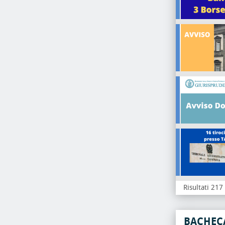
Risultati 217
BACHEC