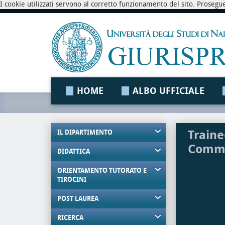
I cookie utilizzati servono al corretto funzionamento del sito. Prosegu
HOME
ALBO UFFICIALE
Traine
IL DIPARTIMENTO
Comme
DIDATTICA
ORIENTAMENTO TUTORATO E
TIROCINI
POST LAUREA
RICERCA