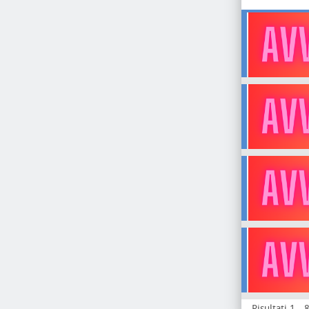
Risultati 1 - 