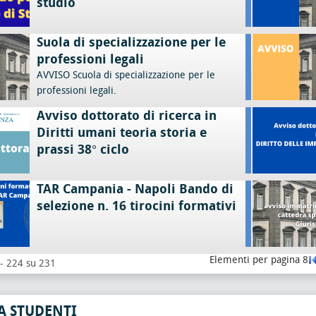
studio
Suola di specializzazione per le
professioni legali
AVVISO Scuola di specializzazione per le
professioni legali.
Avviso dottorato di ricerca in
Diritti umani teoria storia e
prassi 38° ciclo
TAR Campania - Napoli Bando di
selezione n. 16 tirocini formativi
Elementi per pagina 8
 - 224 su 231
A STUDENTI