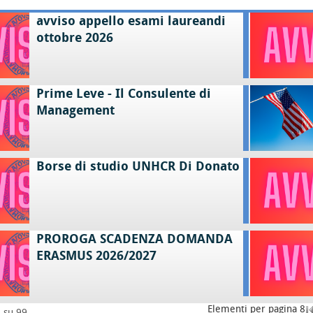
avviso appello esami laureandi
ottobre 2026
Prime Leve - Il Consulente di
Management
Borse di studio UNHCR Di Donato
PROROGA SCADENZA DOMANDA
ERASMUS 2026/2027
Elementi per pagina 8
8 su 99