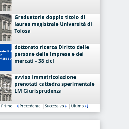
Graduatoria doppio titolo di
laurea magistrale Università di
Tolosa
dottorato ricerca Diritto delle
persone delle imprese e dei
mercati - 38 cicl
avviso immatricolazione
prenotati cattedra sperimentale
LM Giurisprudenza
Primo
Precedente
Successivo
Ultimo