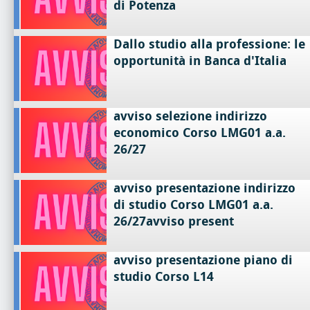
di Potenza
Dallo studio alla professione: le
opportunità in Banca d'Italia
avviso selezione indirizzo
economico Corso LMG01 a.a.
26/27
avviso presentazione indirizzo
di studio Corso LMG01 a.a.
26/27avviso present
avviso presentazione piano di
studio Corso L14