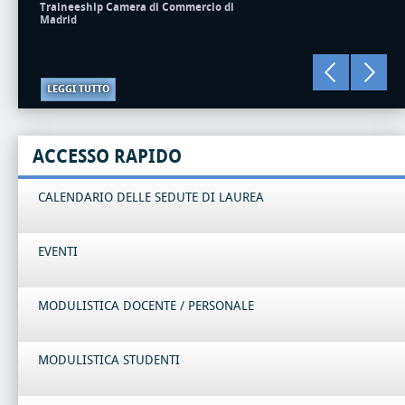
Traineeship Camera di Commercio di
Madrid
LEGGI TUTTO
ACCESSO RAPIDO
CALENDARIO DELLE SEDUTE DI LAUREA
EVENTI
MODULISTICA DOCENTE / PERSONALE
MODULISTICA STUDENTI