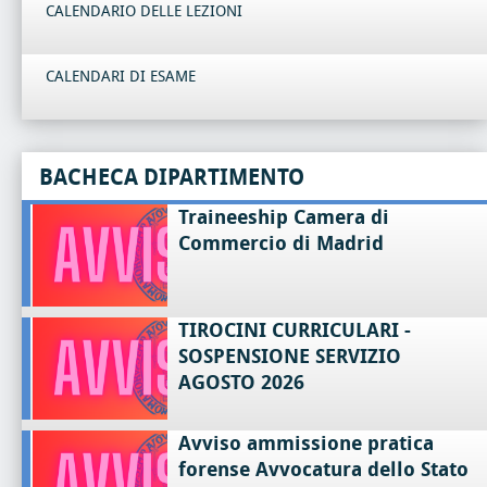
CALENDARIO DELLE LEZIONI
CALENDARI DI ESAME
BACHECA DIPARTIMENTO
Traineeship Camera di
Commercio di Madrid
TIROCINI CURRICULARI -
SOSPENSIONE SERVIZIO
AGOSTO 2026
Avviso ammissione pratica
forense Avvocatura dello Stato