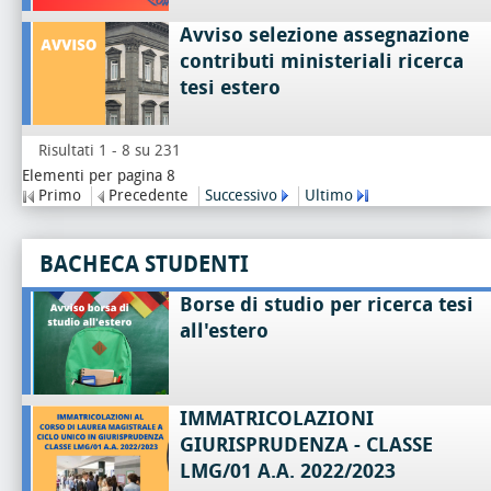
Avviso selezione assegnazione
contributi ministeriali ricerca
tesi estero
Risultati 1 - 8 su 231
Elementi per pagina 8
Primo
Precedente
Successivo
Ultimo
BACHECA STUDENTI
Borse di studio per ricerca tesi
all'estero
IMMATRICOLAZIONI
GIURISPRUDENZA - CLASSE
LMG/01 A.A. 2022/2023