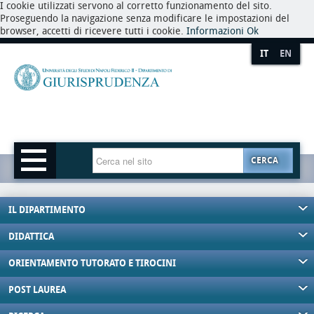
I cookie utilizzati servono al corretto funzionamento del sito.
Proseguendo la navigazione senza modificare le impostazioni del
browser, accetti di ricevere tutti i cookie.
Informazioni
Ok
IT
EN
CERCA
IL DIPARTIMENTO
DIDATTICA
ORIENTAMENTO TUTORATO E TIROCINI
POST LAUREA