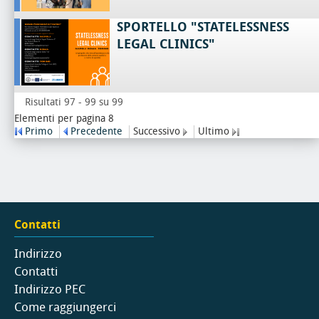
SPORTELLO "STATELESSNESS
LEGAL CLINICS"
Risultati 97 - 99 su 99
Elementi per pagina 8
Primo
Precedente
Successivo
Ultimo
Contatti
Indirizzo
Contatti
Indirizzo PEC
Come raggiungerci