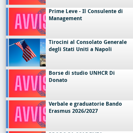
Prime Leve - Il Consulente di
Management
Tirocini al Consolato Generale
degli Stati Uniti a Napoli
Borse di studio UNHCR Di
Donato
Verbale e graduatorie Bando
Erasmus 2026/2027