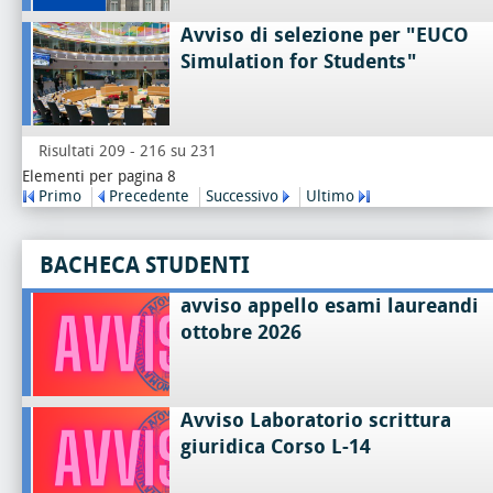
Avviso di selezione per "EUCO
Simulation for Students"
Risultati 209 - 216 su 231
Elementi per pagina 8
Primo
Precedente
Successivo
Ultimo
BACHECA STUDENTI
avviso appello esami laureandi
ottobre 2026
Avviso Laboratorio scrittura
giuridica Corso L-14