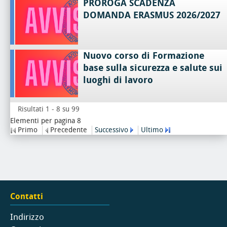
PROROGA SCADENZA
DOMANDA ERASMUS 2026/2027
Nuovo corso di Formazione
base sulla sicurezza e salute sui
luoghi di lavoro
Risultati 1 - 8 su 99
Elementi per pagina 8
Primo
Precedente
Successivo
Ultimo
Contatti
Indirizzo