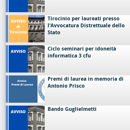
Tirocinio per laureati presso
l'Avvocatura Distrettuale dello
Stato
Ciclo seminari per idoneità
informatica 3 cfu
Premi di laurea in memoria di
Antonio Prisco
Bando Guglielmetti