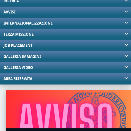
RICERCA
AVVISI
INTERNAZIONALIZZAZIONE
TERZA MISSIONE
JOB PLACEMENT
GALLERIA IMMAGINI
GALLERIA VIDEO
AREA RISERVATA