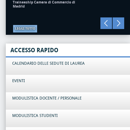
Traineeship Camera di Commercio di
Madrid
LEGGI TUTTO
ACCESSO RAPIDO
CALENDARIO DELLE SEDUTE DI LAUREA
EVENTI
MODULISTICA DOCENTE / PERSONALE
MODULISTICA STUDENTI