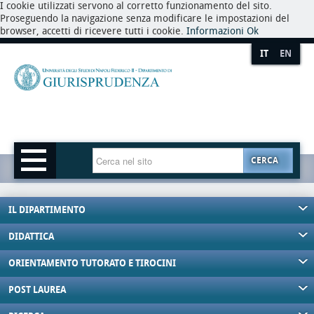
I cookie utilizzati servono al corretto funzionamento del sito.
Proseguendo la navigazione senza modificare le impostazioni del
browser, accetti di ricevere tutti i cookie.
Informazioni
Ok
IT
EN
CERCA
IL DIPARTIMENTO
DIDATTICA
ORIENTAMENTO TUTORATO E TIROCINI
POST LAUREA