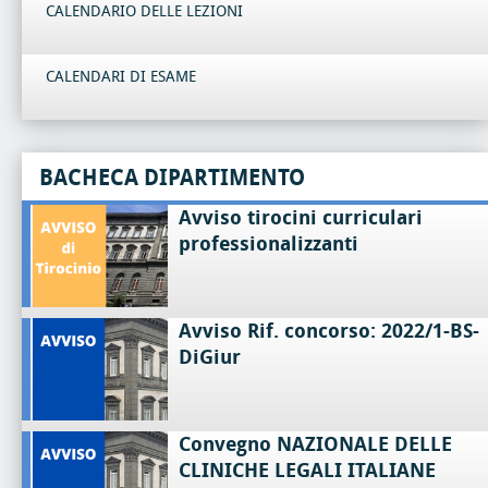
CALENDARIO DELLE LEZIONI
CALENDARI DI ESAME
BACHECA DIPARTIMENTO
Avviso tirocini curriculari
professionalizzanti
Avviso Rif. concorso: 2022/1-BS-
DiGiur
Convegno NAZIONALE DELLE
CLINICHE LEGALI ITALIANE