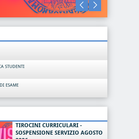
LEGGI TU
CA STUDENTI
DI ESAME
TIROCINI CURRICULARI -
SOSPENSIONE SERVIZIO AGOSTO