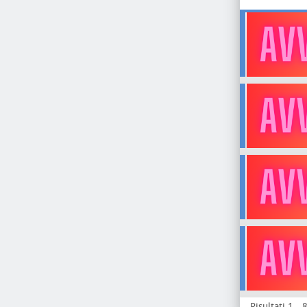
Risultati 1 - 