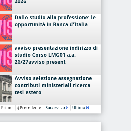
2026
Dallo studio alla professione: le
opportunità in Banca d'Italia
avviso presentazione indirizzo di
studio Corso LMG01 a.a.
26/27avviso present
Avviso selezione assegnazione
contributi ministeriali ricerca
tesi estero
Primo
Precedente
Successivo
Ultimo