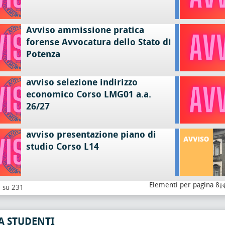
Avviso ammissione pratica
forense Avvocatura dello Stato di
Potenza
avviso selezione indirizzo
economico Corso LMG01 a.a.
26/27
avviso presentazione piano di
studio Corso L14
Elementi per pagina 8
8 su 231
A STUDENTI