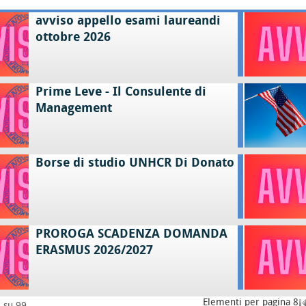
avviso appello esami laureandi
ottobre 2026
Prime Leve - Il Consulente di
Management
Borse di studio UNHCR Di Donato
PROROGA SCADENZA DOMANDA
ERASMUS 2026/2027
Elementi per pagina 8
8 su 99