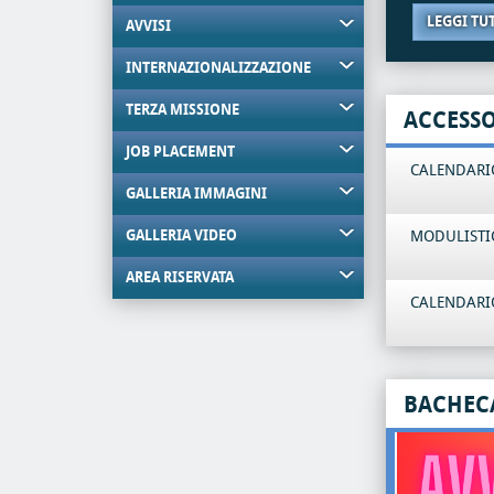
LEGGI TU
AVVISI
INTERNAZIONALIZZAZIONE
TERZA MISSIONE
ACCESS
JOB PLACEMENT
CALENDARIO
GALLERIA IMMAGINI
GALLERIA VIDEO
MODULISTI
AREA RISERVATA
CALENDARIO
BACHEC