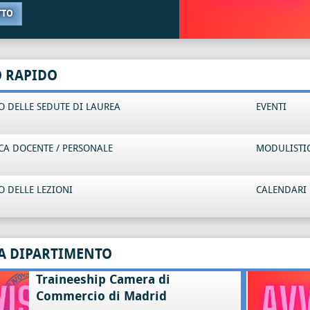
TTO
O RAPIDO
 DELLE SEDUTE DI LAUREA
EVENTI
CA DOCENTE / PERSONALE
MODULISTI
 DELLE LEZIONI
CALENDARI 
A DIPARTIMENTO
Traineeship Camera di
Commercio di Madrid