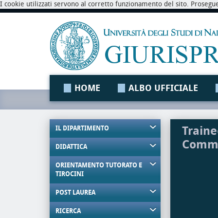
I cookie utilizzati servono al corretto funzionamento del sito. Prosegu
HOME
ALBO UFFICIALE
Traine
IL DIPARTIMENTO
Comme
DIDATTICA
ORIENTAMENTO TUTORATO E
TIROCINI
POST LAUREA
RICERCA