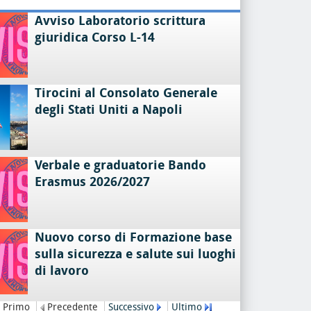
Avviso Laboratorio scrittura
giuridica Corso L-14
Tirocini al Consolato Generale
degli Stati Uniti a Napoli
Verbale e graduatorie Bando
Erasmus 2026/2027
Nuovo corso di Formazione base
sulla sicurezza e salute sui luoghi
di lavoro
Primo
Precedente
Successivo
Ultimo