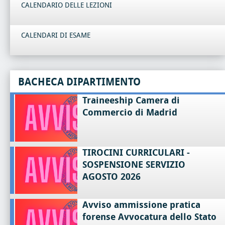
CALENDARIO DELLE LEZIONI
CALENDARI DI ESAME
BACHECA DIPARTIMENTO
Traineeship Camera di
Commercio di Madrid
TIROCINI CURRICULARI -
SOSPENSIONE SERVIZIO
AGOSTO 2026
Avviso ammissione pratica
forense Avvocatura dello Stato