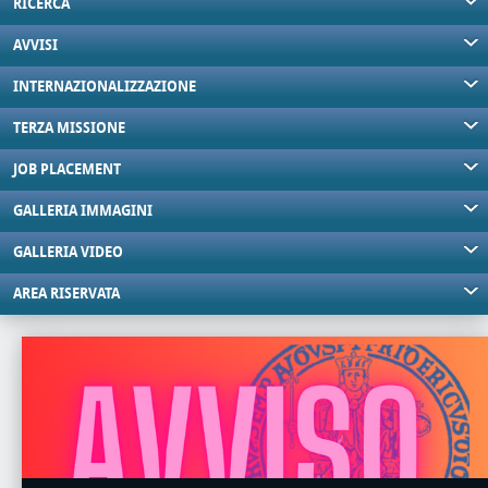
RICERCA
AVVISI
INTERNAZIONALIZZAZIONE
TERZA MISSIONE
JOB PLACEMENT
GALLERIA IMMAGINI
GALLERIA VIDEO
AREA RISERVATA