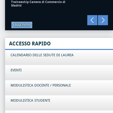
Traineeship Camera di Commercio di
Madrid
LEGGI TUTTO
ACCESSO RAPIDO
CALENDARIO DELLE SEDUTE DI LAUREA
EVENTI
MODULISTICA DOCENTE / PERSONALE
MODULISTICA STUDENTI