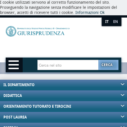
I cookie utilizzati servono al corretto funzionamento del sito.
Proseguendo la navigazione senza modificare le impostazioni del
browser, accetti di ricevere tutti i cookie.
Informazioni
Ok
IT
EN
CERCA
IL DIPARTIMENTO
DIDATTICA
ORIENTAMENTO TUTORATO E TIROCINI
POST LAUREA