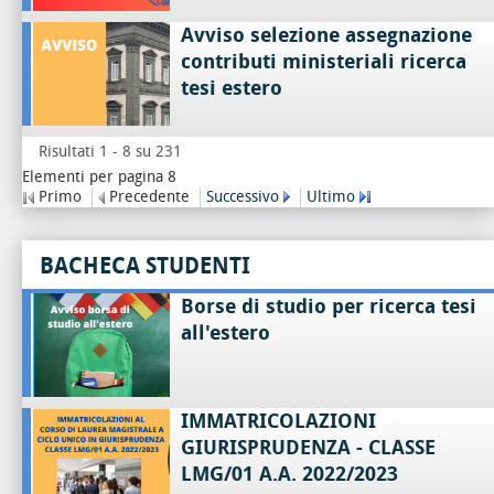
Avviso selezione assegnazione
contributi ministeriali ricerca
tesi estero
Risultati 1 - 8 su 231
Elementi per pagina 8
Primo
Precedente
Successivo
Ultimo
BACHECA STUDENTI
Borse di studio per ricerca tesi
all'estero
IMMATRICOLAZIONI
GIURISPRUDENZA - CLASSE
LMG/01 A.A. 2022/2023