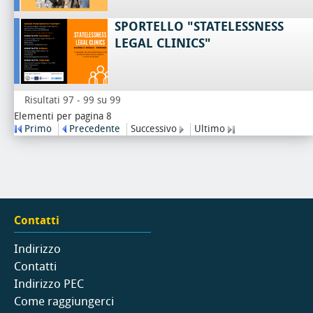
SPORTELLO "STATELESSNESS
LEGAL CLINICS"
Risultati 97 - 99 su 99
Elementi per pagina 8
Primo
Precedente
Successivo
Ultimo
Contatti
Indirizzo
Contatti
Indirizzo PEC
Come raggiungerci