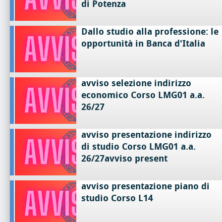
di Potenza
Dallo studio alla professione: le
opportunità in Banca d'Italia
avviso selezione indirizzo
economico Corso LMG01 a.a.
26/27
avviso presentazione indirizzo
di studio Corso LMG01 a.a.
26/27avviso present
avviso presentazione piano di
studio Corso L14