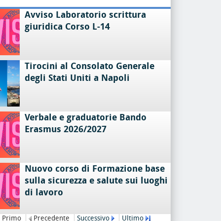
Avviso Laboratorio scrittura
giuridica Corso L-14
Tirocini al Consolato Generale
degli Stati Uniti a Napoli
Verbale e graduatorie Bando
Erasmus 2026/2027
Nuovo corso di Formazione base
sulla sicurezza e salute sui luoghi
di lavoro
Primo
Precedente
Successivo
Ultimo