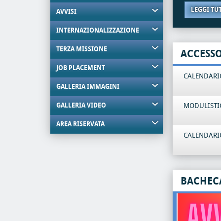
LEGGI TU
AVVISI
INTERNAZIONALIZZAZIONE
TERZA MISSIONE
ACCESS
JOB PLACEMENT
CALENDARIO
GALLERIA IMMAGINI
GALLERIA VIDEO
MODULISTI
AREA RISERVATA
CALENDARIO
BACHEC