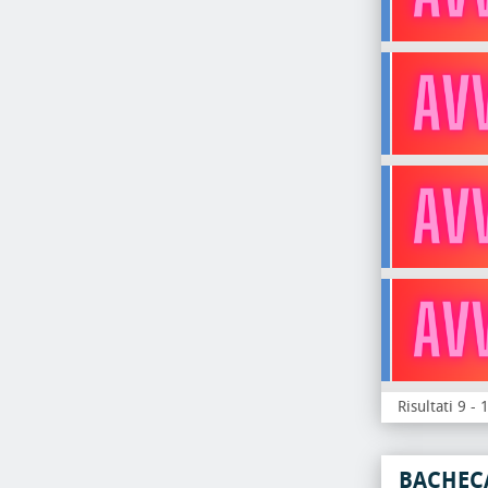
Risultati 9 -
BACHEC