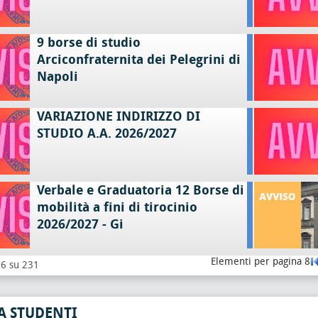
9 borse di studio
Arciconfraternita dei Pelegrini di
Napoli
VARIAZIONE INDIRIZZO DI
STUDIO A.A. 2026/2027
Verbale e Graduatoria 12 Borse di
mobilità a fini di tirocinio
2026/2027 - Gi
Elementi per pagina 8
 16 su 231
A STUDENTI