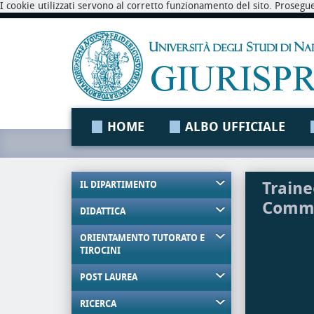
I cookie utilizzati servono al corretto funzionamento del sito. Prosegu
HOME
ALBO UFFICIALE
Traine
IL DIPARTIMENTO
Comme
DIDATTICA
ORIENTAMENTO TUTORATO E
TIROCINI
POST LAUREA
RICERCA