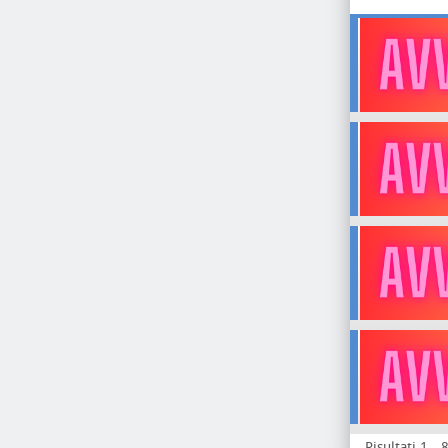
Risultati 1 - 