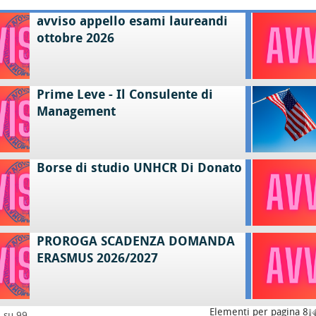
avviso appello esami laureandi
ottobre 2026
Prime Leve - Il Consulente di
Management
Borse di studio UNHCR Di Donato
PROROGA SCADENZA DOMANDA
ERASMUS 2026/2027
Elementi per pagina 8
8 su 99