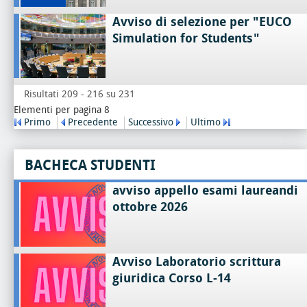
Avviso di selezione per "EUCO
Simulation for Students"
Risultati 209 - 216 su 231
Elementi per pagina 8
Primo
Precedente
Successivo
Ultimo
BACHECA STUDENTI
avviso appello esami laureandi
ottobre 2026
Avviso Laboratorio scrittura
giuridica Corso L-14