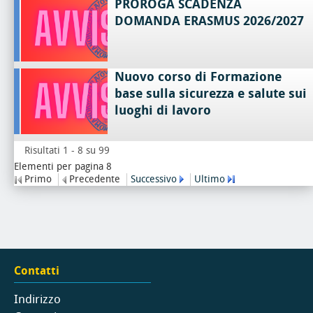
PROROGA SCADENZA
DOMANDA ERASMUS 2026/2027
Nuovo corso di Formazione
base sulla sicurezza e salute sui
luoghi di lavoro
Risultati 1 - 8 su 99
Elementi per pagina 8
Primo
Precedente
Successivo
Ultimo
Contatti
Indirizzo