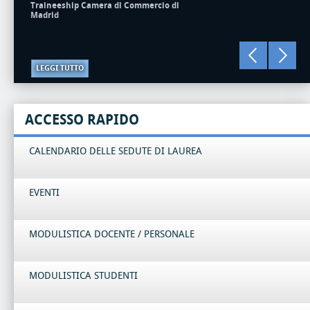
Traineeship Camera di Commercio di
Madrid
LEGGI TUTTO
ACCESSO RAPIDO
CALENDARIO DELLE SEDUTE DI LAUREA
EVENTI
MODULISTICA DOCENTE / PERSONALE
MODULISTICA STUDENTI