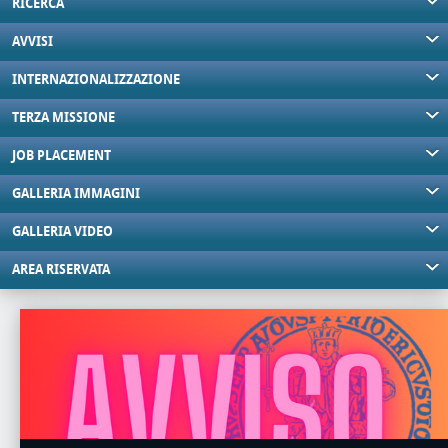
RICERCA
AVVISI
INTERNAZIONALIZZAZIONE
TERZA MISSIONE
JOB PLACEMENT
GALLERIA IMMAGINI
GALLERIA VIDEO
AREA RISERVATA