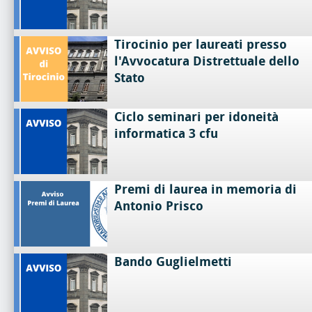
Tirocinio per laureati presso
l'Avvocatura Distrettuale dello
Stato
Ciclo seminari per idoneità
informatica 3 cfu
Premi di laurea in memoria di
Antonio Prisco
Bando Guglielmetti