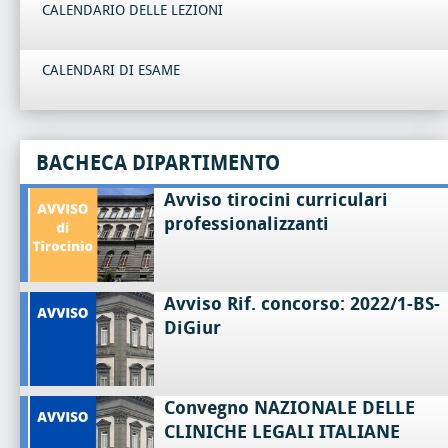
CALENDARIO DELLE LEZIONI
CALENDARI DI ESAME
BACHECA DIPARTIMENTO
Avviso tirocini curriculari
professionalizzanti
Avviso Rif. concorso: 2022/1-BS-
DiGiur
Convegno NAZIONALE DELLE
CLINICHE LEGALI ITALIANE