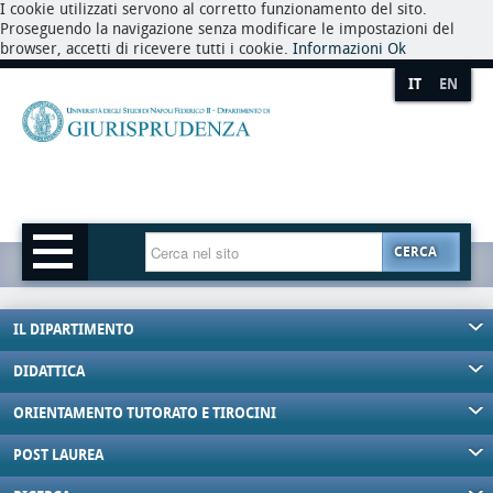
I cookie utilizzati servono al corretto funzionamento del sito.
Proseguendo la navigazione senza modificare le impostazioni del
browser, accetti di ricevere tutti i cookie.
Informazioni
Ok
IT
EN
CERCA
IL DIPARTIMENTO
DIDATTICA
ORIENTAMENTO TUTORATO E TIROCINI
POST LAUREA