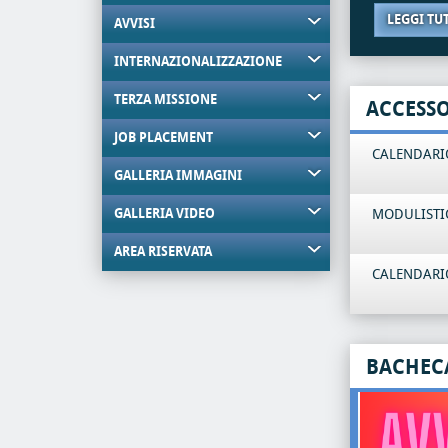
LEGGI TU
AVVISI
INTERNAZIONALIZZAZIONE
TERZA MISSIONE
ACCESS
JOB PLACEMENT
CALENDARIO
GALLERIA IMMAGINI
GALLERIA VIDEO
MODULISTI
AREA RISERVATA
CALENDARIO
BACHEC