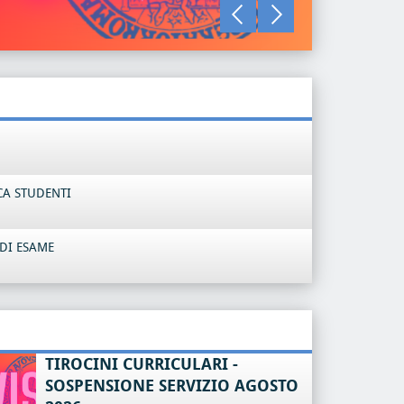
LEGGI TU
CA STUDENTI
DI ESAME
TIROCINI CURRICULARI -
SOSPENSIONE SERVIZIO AGOSTO