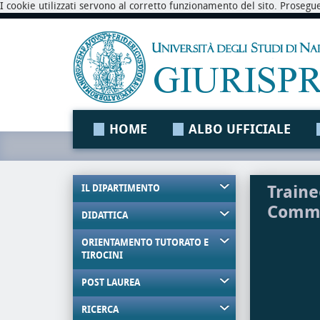
I cookie utilizzati servono al corretto funzionamento del sito. Prosegu
HOME
ALBO UFFICIALE
Traine
IL DIPARTIMENTO
Comme
DIDATTICA
ORIENTAMENTO TUTORATO E
TIROCINI
POST LAUREA
RICERCA