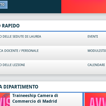
TTO
O RAPIDO
 DELLE SEDUTE DI LAUREA
EVENTI
CA DOCENTE / PERSONALE
MODULISTI
 DELLE LEZIONI
CALENDARI 
A DIPARTIMENTO
Traineeship Camera di
Commercio di Madrid