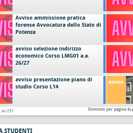
Avviso ammissione pratica
forense Avvocatura dello Stato di
Potenza
avviso selezione indirizzo
economico Corso LMG01 a.a.
26/27
avviso presentazione piano di
studio Corso L14
Elementi per pagina 8
8 su 231
A STUDENTI