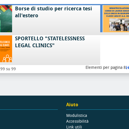
Borse di studio per ricerca tesi
all'estero
SPORTELLO "STATELESSNESS
LEGAL CLINICS"
Elementi per pagina 8
- 99 su 99
Aiuto
Modulistica
Accessibilità
Link utili