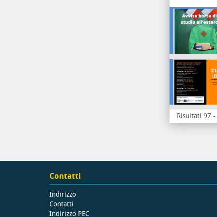
Risultati 97 
Contatti
Indirizzo
Contatti
Indirizzo PEC