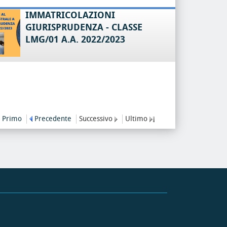
IMMATRICOLAZIONI
GIURISPRUDENZA - CLASSE
LMG/01 A.A. 2022/2023
Primo
Precedente
Successivo
Ultimo