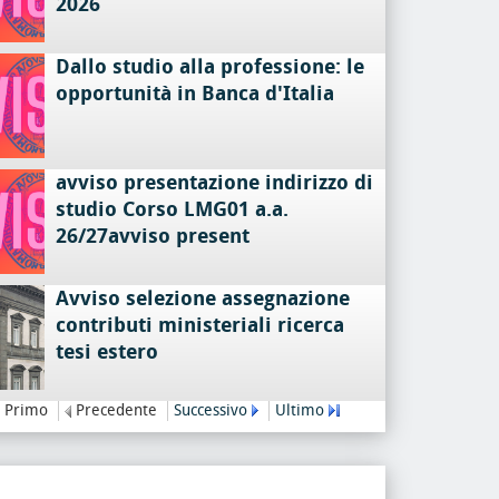
2026
Dallo studio alla professione: le
opportunità in Banca d'Italia
avviso presentazione indirizzo di
studio Corso LMG01 a.a.
26/27avviso present
Avviso selezione assegnazione
contributi ministeriali ricerca
tesi estero
Primo
Precedente
Successivo
Ultimo