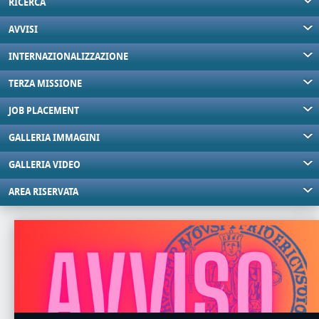
RICERCA
AVVISI
INTERNAZIONALIZZAZIONE
TERZA MISSIONE
JOB PLACEMENT
GALLERIA IMMAGINI
GALLERIA VIDEO
AREA RISERVATA