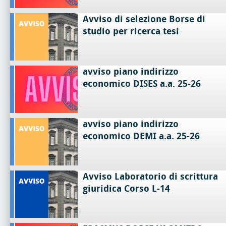
Avviso di selezione Borse di
studio per ricerca tesi
avviso piano indirizzo
economico DISES a.a. 25-26
avviso piano indirizzo
economico DEMI a.a. 25-26
Avviso Laboratorio di scrittura
giuridica Corso L-14