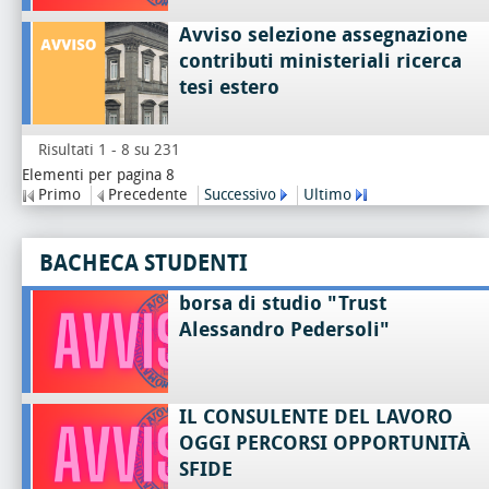
Avviso selezione assegnazione
contributi ministeriali ricerca
tesi estero
Risultati 1 - 8 su 231
Elementi per pagina 8
Primo
Precedente
Successivo
Ultimo
BACHECA STUDENTI
borsa di studio "Trust
Alessandro Pedersoli"
IL CONSULENTE DEL LAVORO
OGGI PERCORSI OPPORTUNITÀ
SFIDE