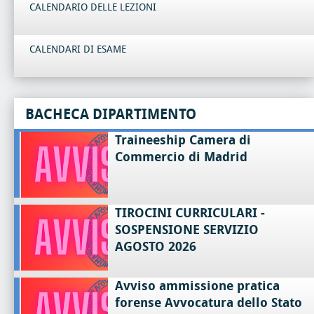
CALENDARIO DELLE LEZIONI
CALENDARI DI ESAME
BACHECA DIPARTIMENTO
Traineeship Camera di
Commercio di Madrid
TIROCINI CURRICULARI -
SOSPENSIONE SERVIZIO
AGOSTO 2026
Avviso ammissione pratica
forense Avvocatura dello Stato