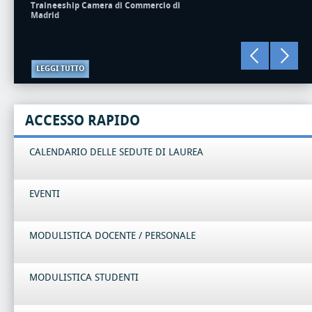
Traineeship Camera di Commercio di
Madrid
LEGGI TUTTO
ACCESSO RAPIDO
CALENDARIO DELLE SEDUTE DI LAUREA
EVENTI
MODULISTICA DOCENTE / PERSONALE
MODULISTICA STUDENTI