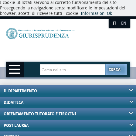
I cookie utilizzati servono al corretto funzionamento del sito.
Proseguendo la navigazione senza modificare le impostazioni del
browser, accetti di ricevere tutti i cookie.
Informazioni
Ok
IT
EN
CERCA
IL DIPARTIMENTO
DIDATTICA
ORIENTAMENTO TUTORATO E TIROCINI
POST LAUREA