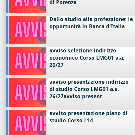
di Potenza
Dallo studio alla professione: le
opportunità in Banca d'Italia
avviso selezione indirizzo
economico Corso LMG01 a.a.
26/27
avviso presentazione indirizzo
di studio Corso LMG01 a.a.
26/27avviso present
avviso presentazione piano di
studio Corso L14