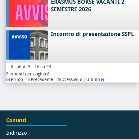
ERASMUS BORSE VACANTI 2
SEMESTRE 2026
Incontro di presentazione SSPL
Risultati 9 - 16 su 99
Elementi per pagina 8
Primo
Precedente
Successivo
Ultimo
Contatti
Indirizzo