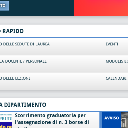
TTO
O RAPIDO
 DELLE SEDUTE DI LAUREA
EVENTI
CA DOCENTE / PERSONALE
MODULISTI
 DELLE LEZIONI
CALENDARI 
A DIPARTIMENTO
Scorrimento graduatoria per
l'assegnazione di n. 3 borse di