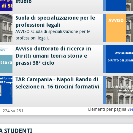
studio
Suola di specializzazione per le
professioni legali
AVVISO Scuola di specializzazione per le
professioni legali.
Avviso dottorato di ricerca in
Diritti umani teoria storia e
prassi 38° ciclo
TAR Campania - Napoli Bando di
selezione n. 16 tirocini formativi
Elementi per pagina 8
 - 224 su 231
A STUDENTI