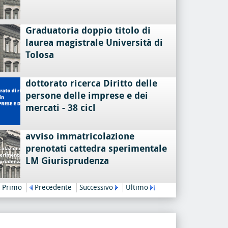
Graduatoria doppio titolo di
laurea magistrale Università di
Tolosa
dottorato ricerca Diritto delle
persone delle imprese e dei
mercati - 38 cicl
avviso immatricolazione
prenotati cattedra sperimentale
LM Giurisprudenza
Primo
Precedente
Successivo
Ultimo