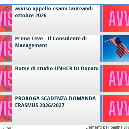
avviso appello esami laureandi
ottobre 2026
Prime Leve - Il Consulente di
Management
Borse di studio UNHCR Di Donato
PROROGA SCADENZA DOMANDA
ERASMUS 2026/2027
Elementi per pagina 8
8 su 99