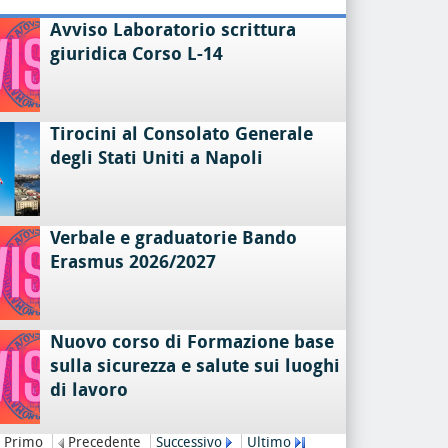
Avviso Laboratorio scrittura
giuridica Corso L-14
Tirocini al Consolato Generale
degli Stati Uniti a Napoli
Verbale e graduatorie Bando
Erasmus 2026/2027
Nuovo corso di Formazione base
sulla sicurezza e salute sui luoghi
di lavoro
Primo
Precedente
Successivo
Ultimo