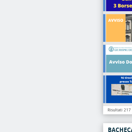
Risultati 217
BACHEC