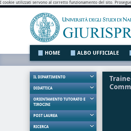
I cookie utilizzati servono al corretto funzionamento del sito. Prosegu
HOME
ALBO UFFICIALE
Traine
IL DIPARTIMENTO
Comme
DIDATTICA
ORIENTAMENTO TUTORATO E
TIROCINI
POST LAUREA
RICERCA