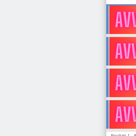
Risultati 1 - 