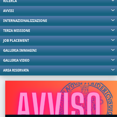
RICERCA
AVVISI
INTERNAZIONALIZZAZIONE
TERZA MISSIONE
JOB PLACEMENT
GALLERIA IMMAGINI
GALLERIA VIDEO
AREA RISERVATA