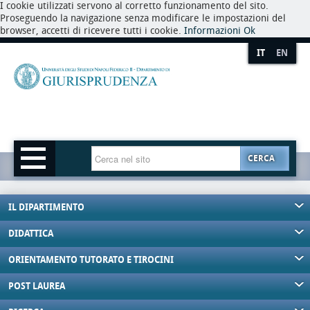
I cookie utilizzati servono al corretto funzionamento del sito.
Proseguendo la navigazione senza modificare le impostazioni del
browser, accetti di ricevere tutti i cookie.
Informazioni
Ok
IT
EN
CERCA
IL DIPARTIMENTO
DIDATTICA
ORIENTAMENTO TUTORATO E TIROCINI
POST LAUREA