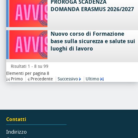
PROROGA SCADENZA
DOMANDA ERASMUS 2026/2027
Nuovo corso di Formazione
base sulla sicurezza e salute sui
luoghi di lavoro
Risultati 1 - 8 su 99
Elementi per pagina 8
Primo
Precedente
Successivo
Ultimo
Contatti
Indirizzo