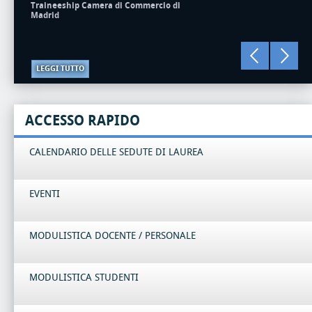
Traineeship Camera di Commercio di
Madrid
LEGGI TUTTO
ACCESSO RAPIDO
CALENDARIO DELLE SEDUTE DI LAUREA
EVENTI
MODULISTICA DOCENTE / PERSONALE
MODULISTICA STUDENTI