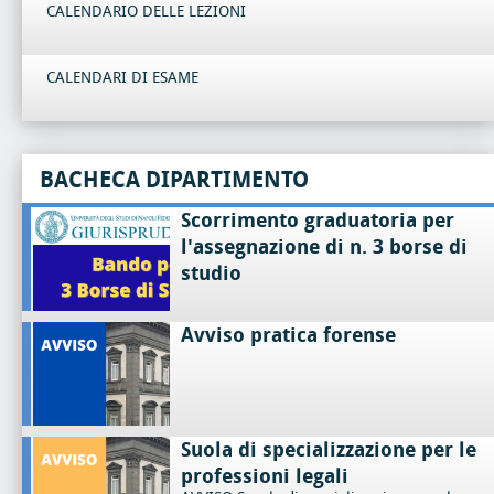
CALENDARIO DELLE LEZIONI
CALENDARI DI ESAME
BACHECA DIPARTIMENTO
Scorrimento graduatoria per
l'assegnazione di n. 3 borse di
studio
Avviso pratica forense
Suola di specializzazione per le
professioni legali