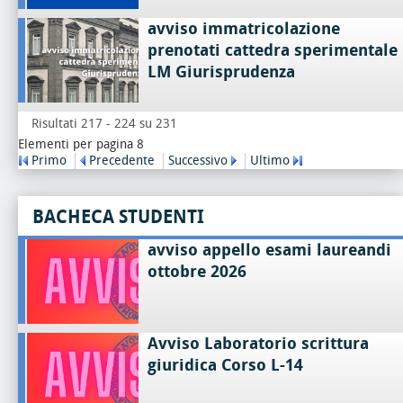
avviso immatricolazione
prenotati cattedra sperimentale
LM Giurisprudenza
Risultati 217 - 224 su 231
Elementi per pagina 8
Primo
Precedente
Successivo
Ultimo
BACHECA STUDENTI
avviso appello esami laureandi
ottobre 2026
Avviso Laboratorio scrittura
giuridica Corso L-14