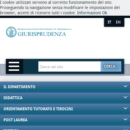
I cookie utilizzati servono al corretto funzionamento del sito.
Proseguendo la navigazione senza modificare le impostazioni del
browser, accetti di ricevere tutti i cookie.
Informazioni
Ok
IT
EN
CERCA
IL DIPARTIMENTO
DIDATTICA
ORIENTAMENTO TUTORATO E TIROCINI
POST LAUREA