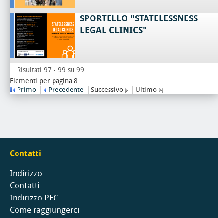
SPORTELLO "STATELESSNESS
LEGAL CLINICS"
Risultati 97 - 99 su 99
Elementi per pagina 8
Primo
Precedente
Successivo
Ultimo
Contatti
Indirizzo
Contatti
Indirizzo PEC
Come raggiungerci