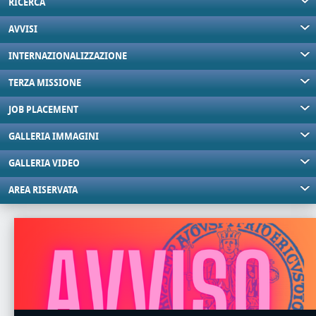
RICERCA
AVVISI
INTERNAZIONALIZZAZIONE
TERZA MISSIONE
JOB PLACEMENT
GALLERIA IMMAGINI
GALLERIA VIDEO
AREA RISERVATA