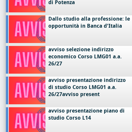
di Potenza
Dallo studio alla professione: le
opportunità in Banca d'Italia
avviso selezione indirizzo
economico Corso LMG01 a.a.
26/27
avviso presentazione indirizzo
di studio Corso LMG01 a.a.
26/27avviso present
avviso presentazione piano di
studio Corso L14