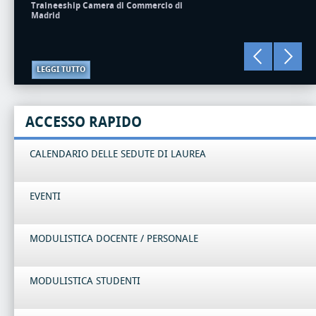
Traineeship Camera di Commercio di
Madrid
LEGGI TUTTO
ACCESSO RAPIDO
CALENDARIO DELLE SEDUTE DI LAUREA
EVENTI
MODULISTICA DOCENTE / PERSONALE
MODULISTICA STUDENTI