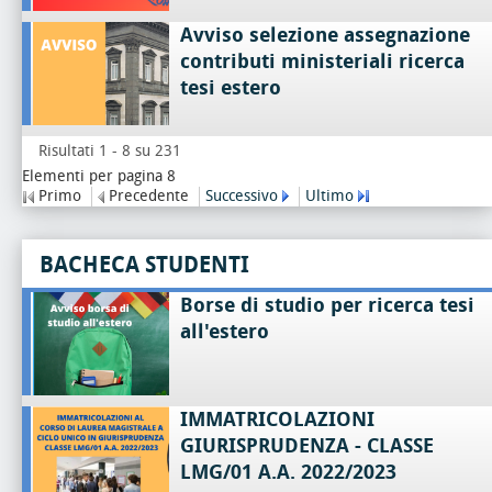
Avviso selezione assegnazione
contributi ministeriali ricerca
tesi estero
Risultati 1 - 8 su 231
Elementi per pagina 8
Primo
Precedente
Successivo
Ultimo
BACHECA STUDENTI
Borse di studio per ricerca tesi
all'estero
IMMATRICOLAZIONI
GIURISPRUDENZA - CLASSE
LMG/01 A.A. 2022/2023