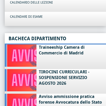
CALENDARIO DELLE LEZIONI
CALENDARI DI ESAME
BACHECA DIPARTIMENTO
Traineeship Camera di
Commercio di Madrid
TIROCINI CURRICULARI -
SOSPENSIONE SERVIZIO
AGOSTO 2026
Avviso ammissione pratica
forense Avvocatura dello Stato