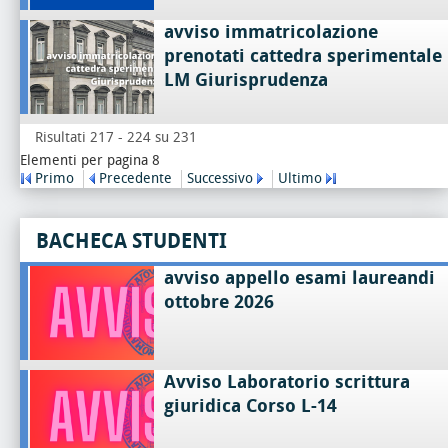
avviso immatricolazione
prenotati cattedra sperimentale
LM Giurisprudenza
Risultati 217 - 224 su 231
Elementi per pagina 8
Primo
Precedente
Successivo
Ultimo
BACHECA STUDENTI
avviso appello esami laureandi
ottobre 2026
Avviso Laboratorio scrittura
giuridica Corso L-14