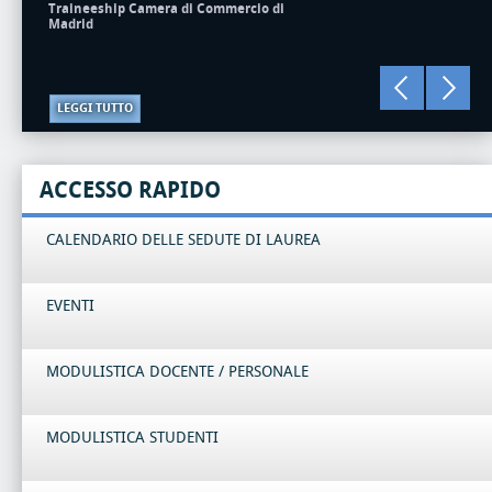
Traineeship Camera di Commercio di
Madrid
LEGGI TUTTO
ACCESSO RAPIDO
CALENDARIO DELLE SEDUTE DI LAUREA
EVENTI
MODULISTICA DOCENTE / PERSONALE
MODULISTICA STUDENTI