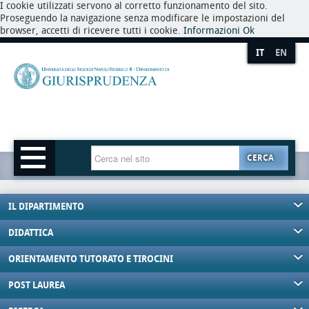
I cookie utilizzati servono al corretto funzionamento del sito.
Proseguendo la navigazione senza modificare le impostazioni del
browser, accetti di ricevere tutti i cookie.
Informazioni
Ok
IT
EN
CERCA
IL DIPARTIMENTO
DIDATTICA
ORIENTAMENTO TUTORATO E TIROCINI
POST LAUREA