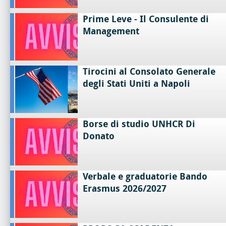
Prime Leve - Il Consulente di
Management
Tirocini al Consolato Generale
degli Stati Uniti a Napoli
Borse di studio UNHCR Di
Donato
Verbale e graduatorie Bando
Erasmus 2026/2027