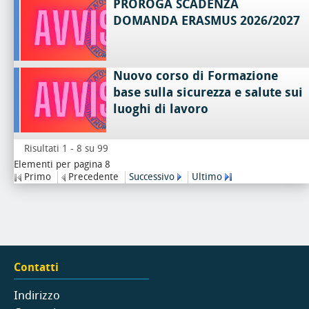
PROROGA SCADENZA
DOMANDA ERASMUS 2026/2027
Nuovo corso di Formazione
base sulla sicurezza e salute sui
luoghi di lavoro
Risultati 1 - 8 su 99
Elementi per pagina 8
Primo
Precedente
Successivo
Ultimo
Contatti
Indirizzo