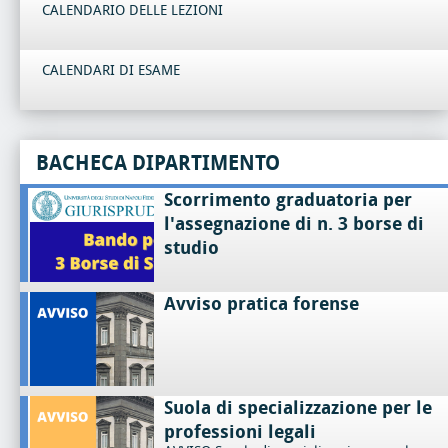
CALENDARIO DELLE LEZIONI
CALENDARI DI ESAME
BACHECA DIPARTIMENTO
Scorrimento graduatoria per
l'assegnazione di n. 3 borse di
studio
Avviso pratica forense
Suola di specializzazione per le
professioni legali