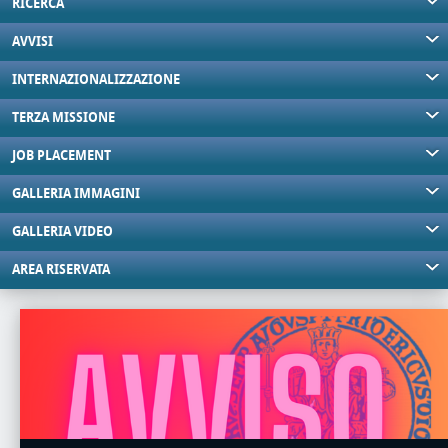
RICERCA
AVVISI
INTERNAZIONALIZZAZIONE
TERZA MISSIONE
JOB PLACEMENT
GALLERIA IMMAGINI
GALLERIA VIDEO
AREA RISERVATA