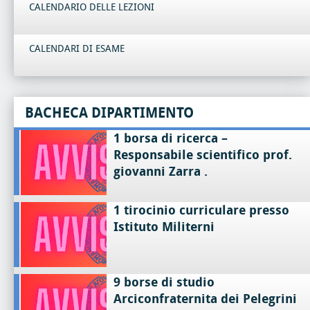
CALENDARIO DELLE LEZIONI
CALENDARI DI ESAME
BACHECA DIPARTIMENTO
1 borsa di ricerca –
Responsabile scientifico prof.
giovanni Zarra .
1 tirocinio curriculare presso
Istituto Militerni
9 borse di studio
Arciconfraternita dei Pelegrini