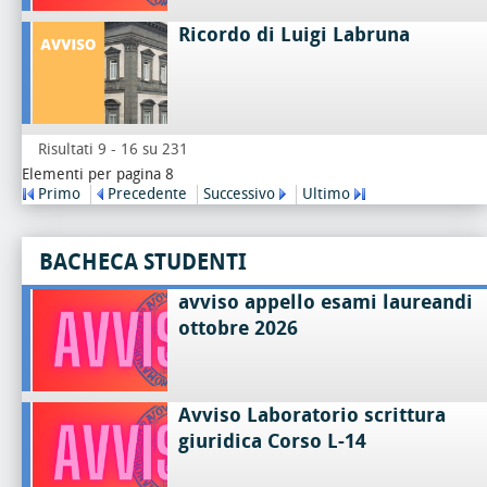
Ricordo di Luigi Labruna
Risultati 9 - 16 su 231
Elementi per pagina 8
Primo
Precedente
Successivo
Ultimo
BACHECA STUDENTI
avviso appello esami laureandi
ottobre 2026
Avviso Laboratorio scrittura
giuridica Corso L-14