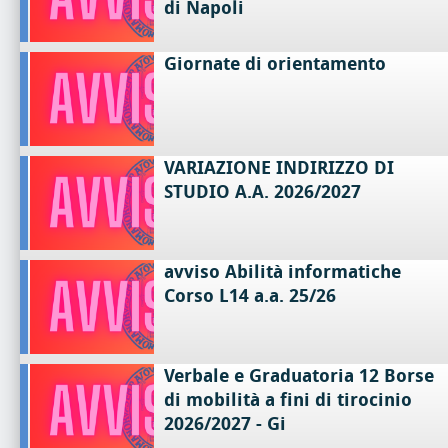
di Napoli
Giornate di orientamento
VARIAZIONE INDIRIZZO DI
STUDIO A.A. 2026/2027
avviso Abilità informatiche
Corso L14 a.a. 25/26
Verbale e Graduatoria 12 Borse
di mobilità a fini di tirocinio
2026/2027 - Gi