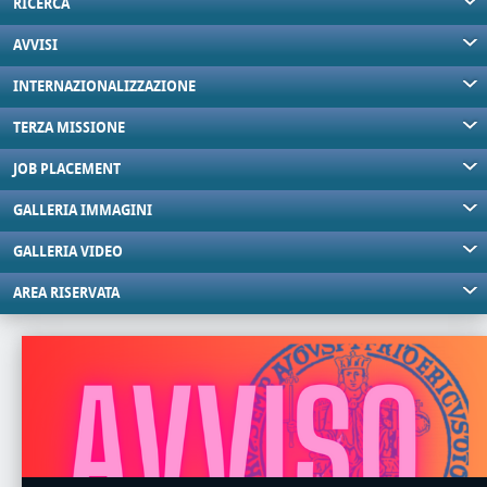
RICERCA
AVVISI
INTERNAZIONALIZZAZIONE
TERZA MISSIONE
JOB PLACEMENT
GALLERIA IMMAGINI
GALLERIA VIDEO
AREA RISERVATA