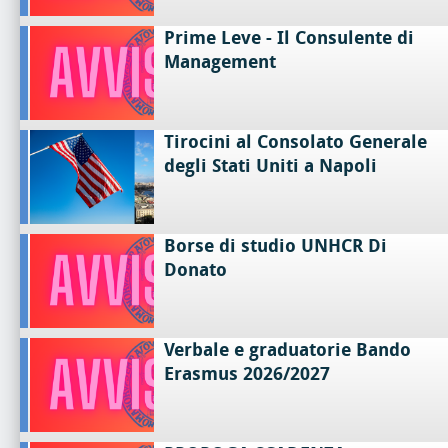
Prime Leve - Il Consulente di
Management
Tirocini al Consolato Generale
degli Stati Uniti a Napoli
Borse di studio UNHCR Di
Donato
Verbale e graduatorie Bando
Erasmus 2026/2027