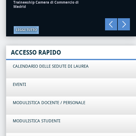
Traineeship Camera di Commercio di
Madrid
LEGGI TUTTO
ACCESSO RAPIDO
CALENDARIO DELLE SEDUTE DI LAUREA
EVENTI
MODULISTICA DOCENTE / PERSONALE
MODULISTICA STUDENTI