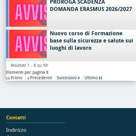
PROROGA SCADENZA
DOMANDA ERASMUS 2026/2027
Nuovo corso di Formazione
base sulla sicurezza e salute sui
luoghi di lavoro
Risultati 1 - 8 su 99
Elementi per pagina 8
Primo
Precedente
Successivo
Ultimo
Contatti
Indirizzo