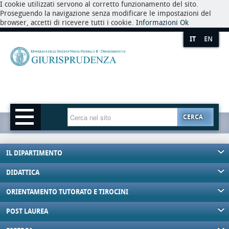
I cookie utilizzati servono al corretto funzionamento del sito.
Proseguendo la navigazione senza modificare le impostazioni del
browser, accetti di ricevere tutti i cookie.
Informazioni
Ok
IT
EN
CERCA
IL DIPARTIMENTO
DIDATTICA
ORIENTAMENTO TUTORATO E TIROCINI
POST LAUREA