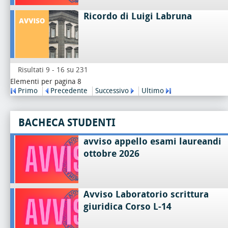
Ricordo di Luigi Labruna
Risultati 9 - 16 su 231
Elementi per pagina 8
Primo
Precedente
Successivo
Ultimo
BACHECA STUDENTI
avviso appello esami laureandi
ottobre 2026
Avviso Laboratorio scrittura
giuridica Corso L-14