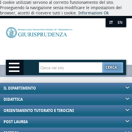
I cookie utilizzati servono al corretto funzionamento del sito.
Proseguendo la navigazione senza modificare le impostazioni del
browser, accetti di ricevere tutti i cookie.
Informazioni
Ok
IT
EN
CERCA
IL DIPARTIMENTO
DIDATTICA
ORIENTAMENTO TUTORATO E TIROCINI
POST LAUREA