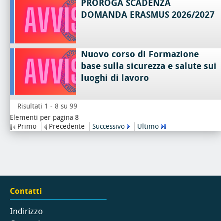
PROROGA SCADENZA
DOMANDA ERASMUS 2026/2027
Nuovo corso di Formazione
base sulla sicurezza e salute sui
luoghi di lavoro
Risultati 1 - 8 su 99
Elementi per pagina 8
Primo
Precedente
Successivo
Ultimo
Contatti
Indirizzo