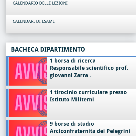
CALENDARIO DELLE LEZIONI
CALENDARI DI ESAME
BACHECA DIPARTIMENTO
1 borsa di ricerca –
Responsabile scientifico prof.
giovanni Zarra .
1 tirocinio curriculare presso
Istituto Militerni
9 borse di studio
Arciconfraternita dei Pelegrini