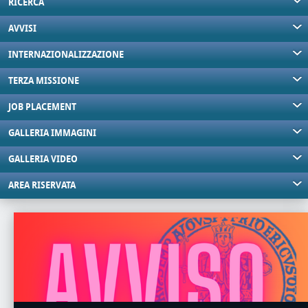
RICERCA
AVVISI
INTERNAZIONALIZZAZIONE
TERZA MISSIONE
JOB PLACEMENT
GALLERIA IMMAGINI
GALLERIA VIDEO
AREA RISERVATA