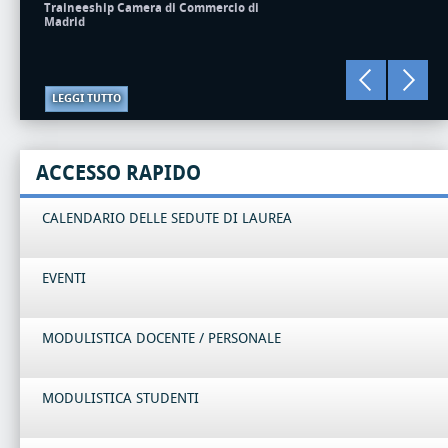
Traineeship Camera di Commercio di
Madrid
LEGGI TUTTO
ACCESSO RAPIDO
CALENDARIO DELLE SEDUTE DI LAUREA
EVENTI
MODULISTICA DOCENTE / PERSONALE
MODULISTICA STUDENTI