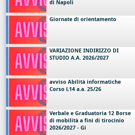
di Napoli
Giornate di orientamento
VARIAZIONE INDIRIZZO DI
STUDIO A.A. 2026/2027
avviso Abilità informatiche
Corso L14 a.a. 25/26
Verbale e Graduatoria 12 Borse
di mobilità a fini di tirocinio
2026/2027 - Gi