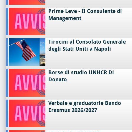
Prime Leve - Il Consulente di
Management
Tirocini al Consolato Generale
degli Stati Uniti a Napoli
Borse di studio UNHCR Di
Donato
Verbale e graduatorie Bando
Erasmus 2026/2027