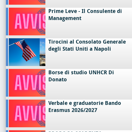
Prime Leve - Il Consulente di
Management
Tirocini al Consolato Generale
degli Stati Uniti a Napoli
Borse di studio UNHCR Di
Donato
Verbale e graduatorie Bando
Erasmus 2026/2027