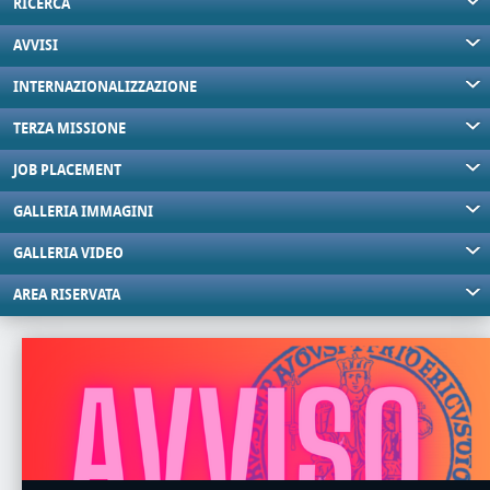
RICERCA
AVVISI
INTERNAZIONALIZZAZIONE
TERZA MISSIONE
JOB PLACEMENT
GALLERIA IMMAGINI
GALLERIA VIDEO
AREA RISERVATA