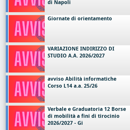
di Napoli
Giornate di orientamento
VARIAZIONE INDIRIZZO DI
STUDIO A.A. 2026/2027
avviso Abilità informatiche
Corso L14 a.a. 25/26
Verbale e Graduatoria 12 Borse
di mobilità a fini di tirocinio
2026/2027 - Gi