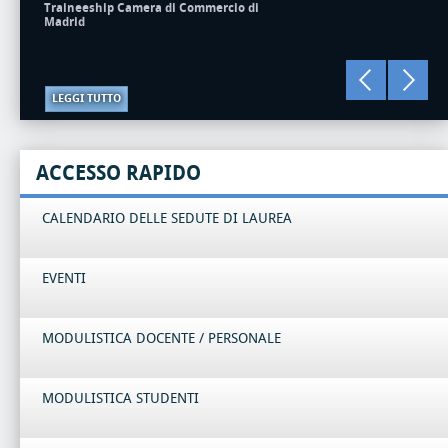
Traineeship Camera di Commercio di
Madrid
LEGGI TUTTO
ACCESSO RAPIDO
CALENDARIO DELLE SEDUTE DI LAUREA
EVENTI
MODULISTICA DOCENTE / PERSONALE
MODULISTICA STUDENTI