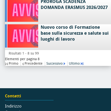
PROROGA SCADENZA
DOMANDA ERASMUS 2026/2027
Nuovo corso di Formazione
base sulla sicurezza e salute sui
luoghi di lavoro
Risultati 1 - 8 su 99
Elementi per pagina 8
Primo
Precedente
Successivo
Ultimo
Contatti
Indirizzo