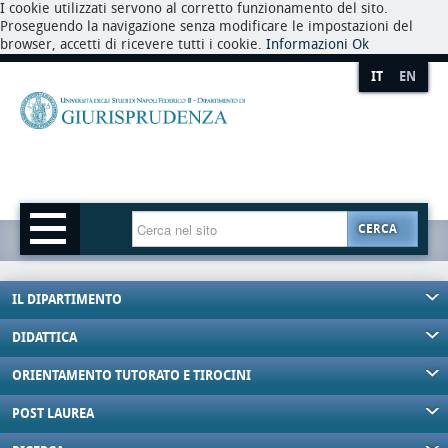
I cookie utilizzati servono al corretto funzionamento del sito.
Proseguendo la navigazione senza modificare le impostazioni del
browser, accetti di ricevere tutti i cookie.
Informazioni
Ok
IT
EN
CERCA
IL DIPARTIMENTO
DIDATTICA
ORIENTAMENTO TUTORATO E TIROCINI
POST LAUREA