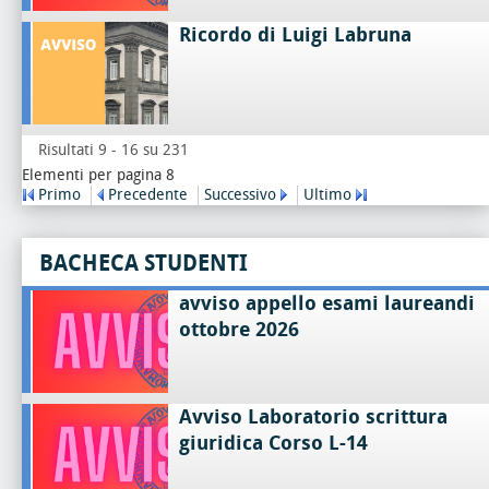
Ricordo di Luigi Labruna
Risultati 9 - 16 su 231
Elementi per pagina 8
Primo
Precedente
Successivo
Ultimo
BACHECA STUDENTI
avviso appello esami laureandi
ottobre 2026
Avviso Laboratorio scrittura
giuridica Corso L-14