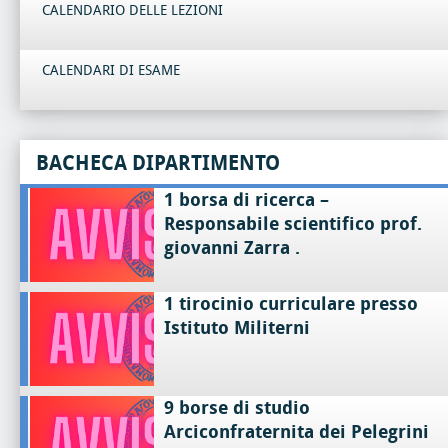
CALENDARIO DELLE LEZIONI
CALENDARI DI ESAME
BACHECA DIPARTIMENTO
1 borsa di ricerca –
Responsabile scientifico prof.
giovanni Zarra .
1 tirocinio curriculare presso
Istituto Militerni
9 borse di studio
Arciconfraternita dei Pelegrini