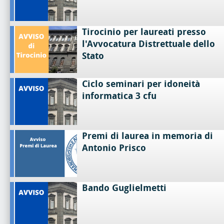
Tirocinio per laureati presso
l'Avvocatura Distrettuale dello
Stato
Ciclo seminari per idoneità
informatica 3 cfu
Premi di laurea in memoria di
Antonio Prisco
Bando Guglielmetti