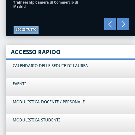
Traineeship Camera di Commercio di
Madrid
LEGGI TUTTO
ACCESSO RAPIDO
CALENDARIO DELLE SEDUTE DI LAUREA
EVENTI
MODULISTICA DOCENTE / PERSONALE
MODULISTICA STUDENTI