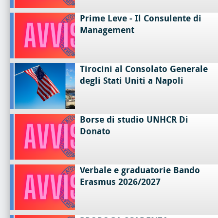
Prime Leve - Il Consulente di
Management
Tirocini al Consolato Generale
degli Stati Uniti a Napoli
Borse di studio UNHCR Di
Donato
Verbale e graduatorie Bando
Erasmus 2026/2027