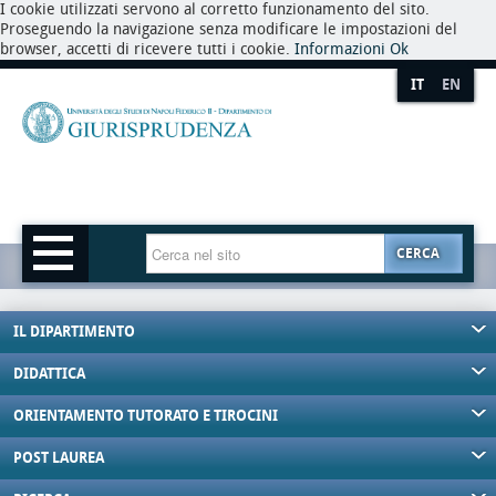
I cookie utilizzati servono al corretto funzionamento del sito.
Proseguendo la navigazione senza modificare le impostazioni del
browser, accetti di ricevere tutti i cookie.
Informazioni
Ok
IT
EN
CERCA
IL DIPARTIMENTO
DIDATTICA
ORIENTAMENTO TUTORATO E TIROCINI
POST LAUREA