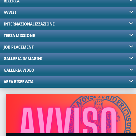
RICERCA
AVVISI
INTERNAZIONALIZZAZIONE
TERZA MISSIONE
JOB PLACEMENT
GALLERIA IMMAGINI
GALLERIA VIDEO
AREA RISERVATA