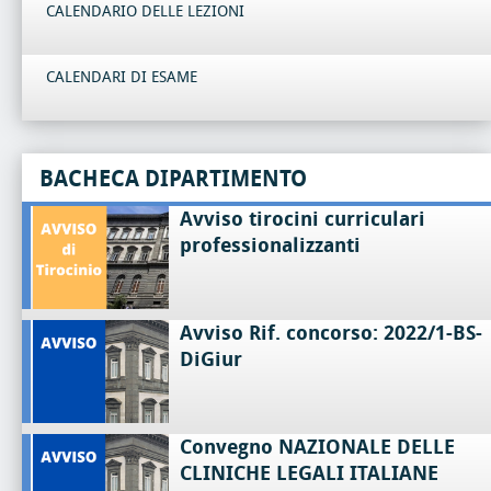
CALENDARIO DELLE LEZIONI
CALENDARI DI ESAME
BACHECA DIPARTIMENTO
Avviso tirocini curriculari
professionalizzanti
Avviso Rif. concorso: 2022/1-BS-
DiGiur
Convegno NAZIONALE DELLE
CLINICHE LEGALI ITALIANE