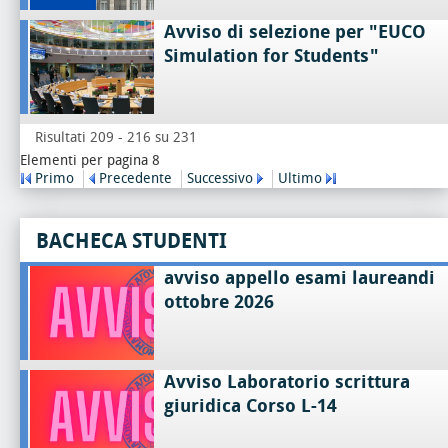
Avviso di selezione per "EUCO
Simulation for Students"
Risultati 209 - 216 su 231
Elementi per pagina 8
Primo
Precedente
Successivo
Ultimo
BACHECA STUDENTI
avviso appello esami laureandi
ottobre 2026
Avviso Laboratorio scrittura
giuridica Corso L-14