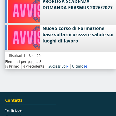
PROROGA SCADENZA
DOMANDA ERASMUS 2026/2027
Nuovo corso di Formazione
base sulla sicurezza e salute sui
luoghi di lavoro
Risultati 1 - 8 su 99
Elementi per pagina 8
Primo
Precedente
Successivo
Ultimo
Contatti
Indirizzo