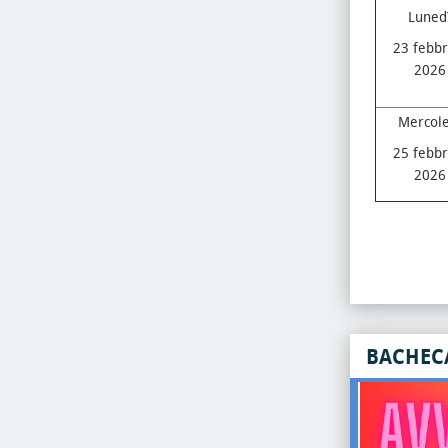
Luned
23 febbr
2026
Mercole
25 febbr
2026
BACHEC