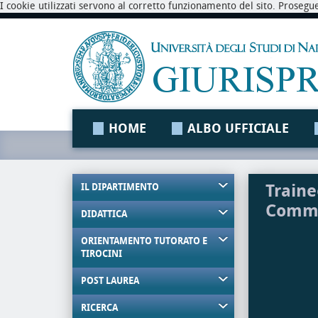
I cookie utilizzati servono al corretto funzionamento del sito. Prosegu
HOME
ALBO UFFICIALE
Traine
IL DIPARTIMENTO
Comme
DIDATTICA
ORIENTAMENTO TUTORATO E
TIROCINI
POST LAUREA
RICERCA