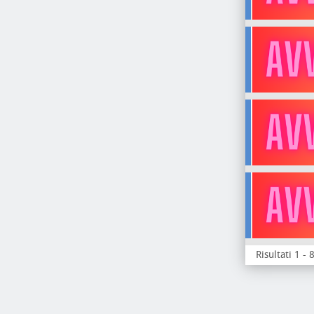
Risultati 1 - 