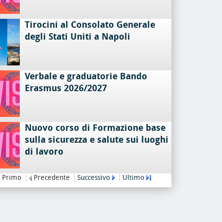
Tirocini al Consolato Generale
degli Stati Uniti a Napoli
Verbale e graduatorie Bando
Erasmus 2026/2027
Nuovo corso di Formazione base
sulla sicurezza e salute sui luoghi
di lavoro
Primo
Precedente
Successivo
Ultimo