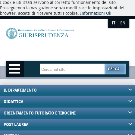
I cookie utilizzati servono al corretto funzionamento del sito.
Proseguendo la navigazione senza modificare le impostazioni del
browser, accetti di ricevere tutti i cookie.
Informazioni
Ok
IT
EN
CERCA
IL DIPARTIMENTO
DIDATTICA
ORIENTAMENTO TUTORATO E TIROCINI
POST LAUREA