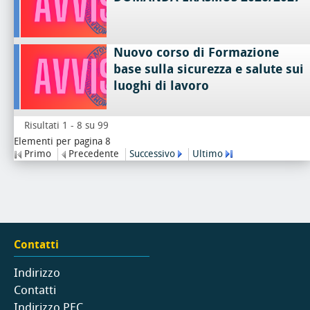
Nuovo corso di Formazione
base sulla sicurezza e salute sui
luoghi di lavoro
Risultati 1 - 8 su 99
Elementi per pagina 8
Primo
Precedente
Successivo
Ultimo
Contatti
Indirizzo
Contatti
Indirizzo PEC