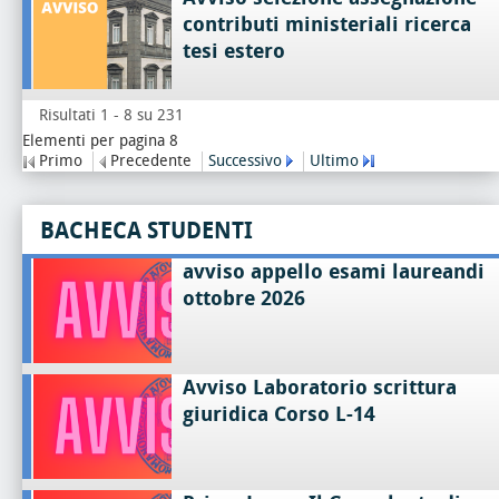
contributi ministeriali ricerca
tesi estero
Risultati 1 - 8 su 231
Elementi per pagina 8
Primo
Precedente
Successivo
Ultimo
BACHECA STUDENTI
avviso appello esami laureandi
ottobre 2026
Avviso Laboratorio scrittura
giuridica Corso L-14