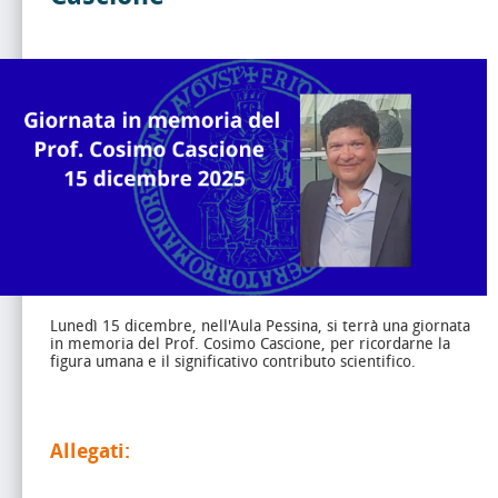
Lunedì 15 dicembre, nell'Aula Pessina, si terrà una giornata
in memoria del Prof. Cosimo Cascione, per ricordarne la
figura umana e il significativo contributo scientifico.
Allegati: