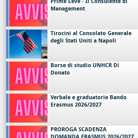
Prime Leve - Il Consulente di
Management
Tirocini al Consolato Generale
degli Stati Uniti a Napoli
Borse di studio UNHCR Di
Donato
Verbale e graduatorie Bando
Erasmus 2026/2027
PROROGA SCADENZA
DOMANDA ERASMUS 2026/2027