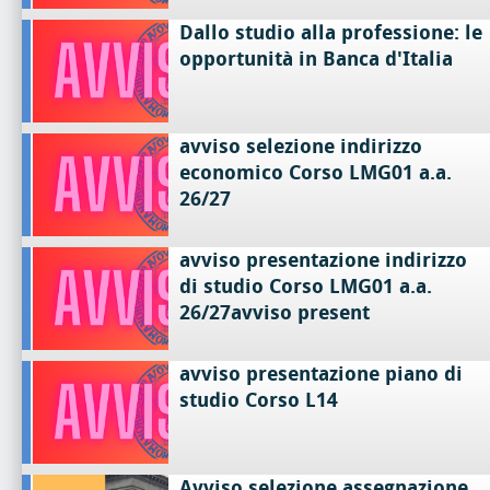
Dallo studio alla professione: le
opportunità in Banca d'Italia
avviso selezione indirizzo
economico Corso LMG01 a.a.
26/27
avviso presentazione indirizzo
di studio Corso LMG01 a.a.
26/27avviso present
avviso presentazione piano di
studio Corso L14
Avviso selezione assegnazione