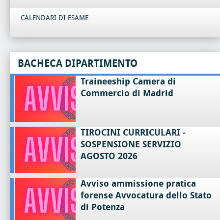
CALENDARI DI ESAME
BACHECA DIPARTIMENTO
Traineeship Camera di
Commercio di Madrid
TIROCINI CURRICULARI -
SOSPENSIONE SERVIZIO
AGOSTO 2026
Avviso ammissione pratica
forense Avvocatura dello Stato
di Potenza