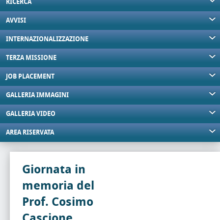
RICERCA
AVVISI
INTERNAZIONALIZZAZIONE
TERZA MISSIONE
JOB PLACEMENT
GALLERIA IMMAGINI
GALLERIA VIDEO
AREA RISERVATA
Giornata in
memoria del
Prof. Cosimo
Cascione