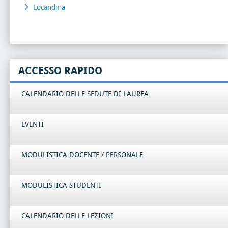
Locandina
ACCESSO RAPIDO
CALENDARIO DELLE SEDUTE DI LAUREA
EVENTI
MODULISTICA DOCENTE / PERSONALE
MODULISTICA STUDENTI
CALENDARIO DELLE LEZIONI