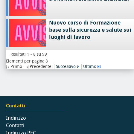
Nuovo corso di Formazione
base sulla sicurezza e salute sui
luoghi di lavoro
Risultati 1 - 8 su 99
Elementi per pagina 8
Primo
Precedente
Successivo
Ultimo
Contatti
Indirizzo
Contatti
Indirizzo PEC