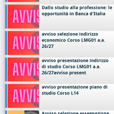
Dallo studio alla professione: le
opportunità in Banca d'Italia
avviso selezione indirizzo
economico Corso LMG01 a.a.
26/27
avviso presentazione indirizzo
di studio Corso LMG01 a.a.
26/27avviso present
avviso presentazione piano di
studio Corso L14
Avviso selezione assegnazione