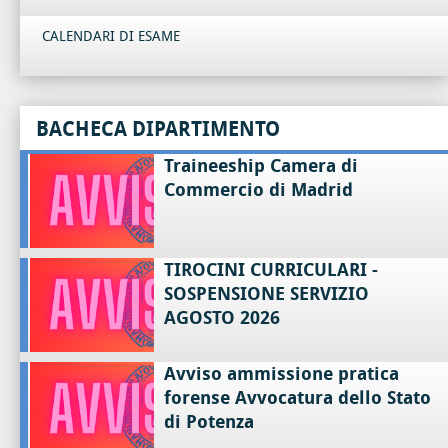
CALENDARI DI ESAME
BACHECA DIPARTIMENTO
Traineeship Camera di
Commercio di Madrid
TIROCINI CURRICULARI -
SOSPENSIONE SERVIZIO
AGOSTO 2026
Avviso ammissione pratica
forense Avvocatura dello Stato
di Potenza