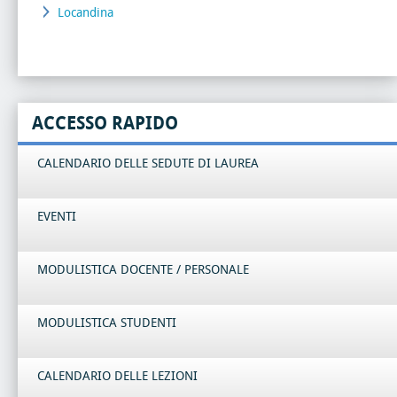
Locandina
ACCESSO RAPIDO
CALENDARIO DELLE SEDUTE DI LAUREA
EVENTI
MODULISTICA DOCENTE / PERSONALE
MODULISTICA STUDENTI
CALENDARIO DELLE LEZIONI