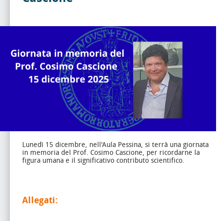
Lunedì 15 dicembre, nell'Aula Pessina, si terrà una giornata
in memoria del Prof. Cosimo Cascione, per ricordarne la
figura umana e il significativo contributo scientifico.
Allegati: