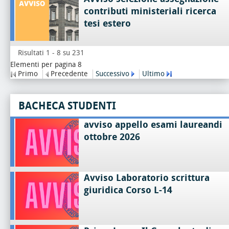
contributi ministeriali ricerca
tesi estero
Risultati 1 - 8 su 231
Elementi per pagina 8
Primo
Precedente
Successivo
Ultimo
BACHECA STUDENTI
avviso appello esami laureandi
ottobre 2026
Avviso Laboratorio scrittura
giuridica Corso L-14