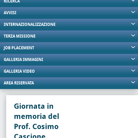
RICERCA
AVVISI
INTERNAZIONALIZZAZIONE
TERZA MISSIONE
JOB PLACEMENT
GALLERIA IMMAGINI
GALLERIA VIDEO
AREA RISERVATA
Giornata in
memoria del
Prof. Cosimo
Cascione