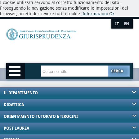
I cookie utilizzati servono al corretto funzionamento del sito.
Proseguendo la navigazione senza modificare le impostazioni del
browser, accetti di ricevere tutti i cookie.
Informazioni
Ok
IT
EN
CERCA
IL DIPARTIMENTO
DIDATTICA
ORIENTAMENTO TUTORATO E TIROCINI
POST LAUREA