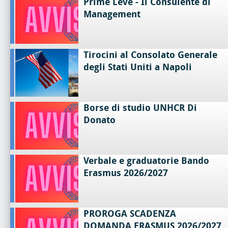
Prime Leve - Il Consulente di
Management
Tirocini al Consolato Generale
degli Stati Uniti a Napoli
Borse di studio UNHCR Di
Donato
Verbale e graduatorie Bando
Erasmus 2026/2027
PROROGA SCADENZA
DOMANDA ERASMUS 2026/2027