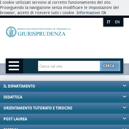
I cookie utilizzati servono al corretto funzionamento del sito.
Proseguendo la navigazione senza modificare le impostazioni del
browser, accetti di ricevere tutti i cookie.
Informazioni
Ok
IT
EN
CERCA
IL DIPARTIMENTO
DIDATTICA
ORIENTAMENTO TUTORATO E TIROCINI
POST LAUREA