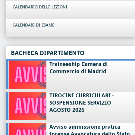
CALENDARIO DELLE LEZIONI
CALENDARI DI ESAME
BACHECA DIPARTIMENTO
Traineeship Camera di
Commercio di Madrid
TIROCINI CURRICULARI -
SOSPENSIONE SERVIZIO
AGOSTO 2026
Avviso ammissione pratica
forense Avvocatura dello Stato