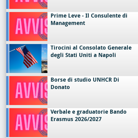
Prime Leve - Il Consulente di
Management
Tirocini al Consolato Generale
degli Stati Uniti a Napoli
Borse di studio UNHCR Di
Donato
Verbale e graduatorie Bando
Erasmus 2026/2027