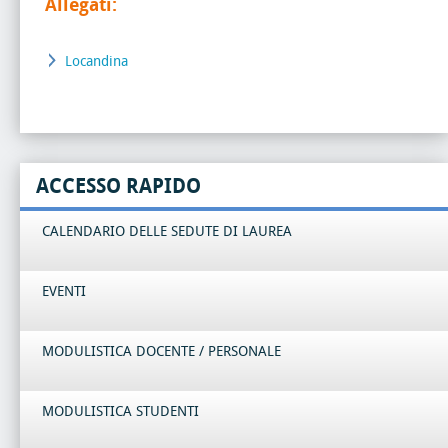
Allegati:
Locandina
ACCESSO RAPIDO
CALENDARIO DELLE SEDUTE DI LAUREA
EVENTI
MODULISTICA DOCENTE / PERSONALE
MODULISTICA STUDENTI