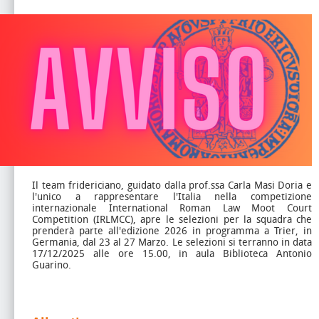
Il team fridericiano, guidato dalla prof.ssa Carla Masi Doria e
l'unico a rappresentare l'Italia nella competizione
internazionale International Roman Law Moot Court
Competition (IRLMCC), apre le selezioni per la squadra che
prenderà parte all'edizione 2026 in programma a Trier, in
Germania, dal 23 al 27 Marzo. Le selezioni si terranno in data
17/12/2025 alle ore 15.00, in aula Biblioteca Antonio
Guarino.