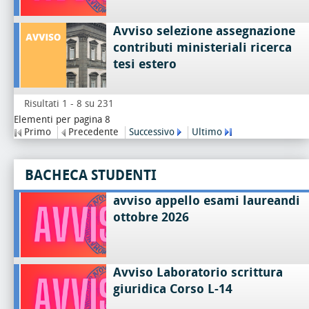
Avviso selezione assegnazione
contributi ministeriali ricerca
tesi estero
Risultati 1 - 8 su 231
Elementi per pagina 8
Primo
Precedente
Successivo
Ultimo
BACHECA STUDENTI
avviso appello esami laureandi
ottobre 2026
Avviso Laboratorio scrittura
giuridica Corso L-14