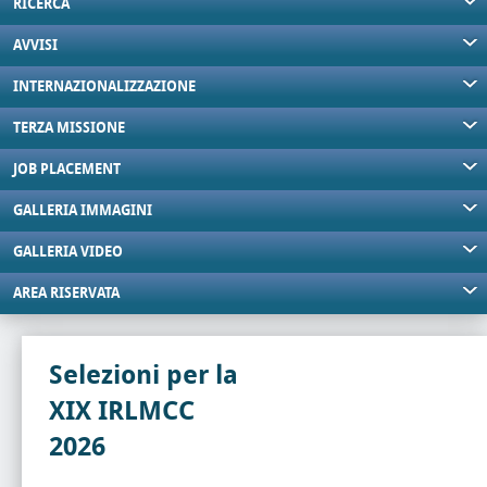
RICERCA
AVVISI
INTERNAZIONALIZZAZIONE
TERZA MISSIONE
JOB PLACEMENT
GALLERIA IMMAGINI
GALLERIA VIDEO
AREA RISERVATA
Selezioni per la
XIX IRLMCC
2026