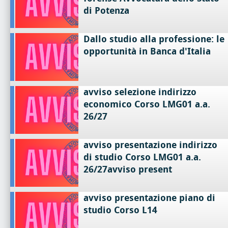
di Potenza
Dallo studio alla professione: le
opportunità in Banca d'Italia
avviso selezione indirizzo
economico Corso LMG01 a.a.
26/27
avviso presentazione indirizzo
di studio Corso LMG01 a.a.
26/27avviso present
avviso presentazione piano di
studio Corso L14