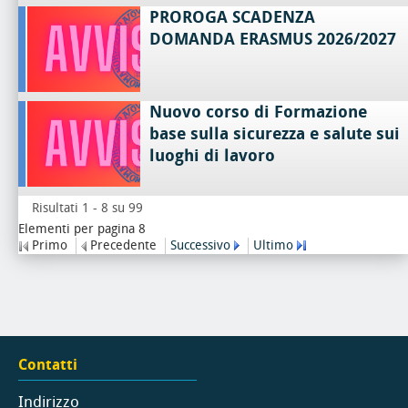
PROROGA SCADENZA
DOMANDA ERASMUS 2026/2027
Nuovo corso di Formazione
base sulla sicurezza e salute sui
luoghi di lavoro
Risultati 1 - 8 su 99
Elementi per pagina 8
Primo
Precedente
Successivo
Ultimo
Contatti
Indirizzo