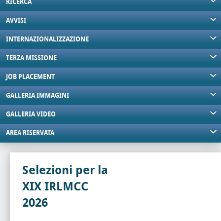
RICERCA
AVVISI
INTERNAZIONALIZZAZIONE
TERZA MISSIONE
JOB PLACEMENT
GALLERIA IMMAGINI
GALLERIA VIDEO
AREA RISERVATA
Selezioni per la
XIX IRLMCC
2026