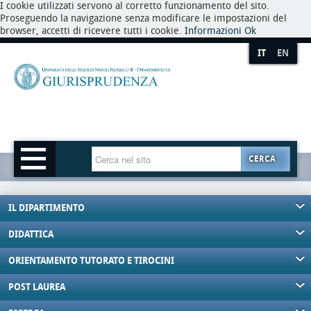
I cookie utilizzati servono al corretto funzionamento del sito.
Proseguendo la navigazione senza modificare le impostazioni del
browser, accetti di ricevere tutti i cookie.
Informazioni
Ok
IT
EN
CERCA
IL DIPARTIMENTO
DIDATTICA
ORIENTAMENTO TUTORATO E TIROCINI
POST LAUREA