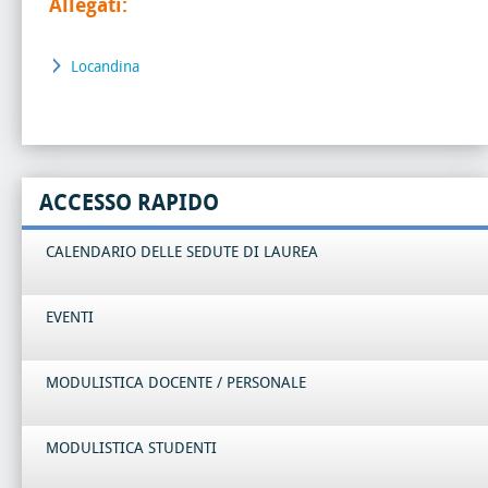
Allegati:
Locandina
ACCESSO RAPIDO
CALENDARIO DELLE SEDUTE DI LAUREA
EVENTI
MODULISTICA DOCENTE / PERSONALE
MODULISTICA STUDENTI