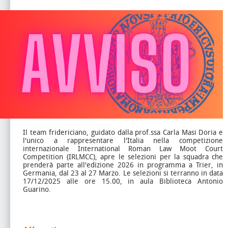
Il team fridericiano, guidato dalla prof.ssa Carla Masi Doria e
l'unico a rappresentare l'Italia nella competizione
internazionale International Roman Law Moot Court
Competition (IRLMCC), apre le selezioni per la squadra che
prenderà parte all'edizione 2026 in programma a Trier, in
Germania, dal 23 al 27 Marzo. Le selezioni si terranno in data
17/12/2025 alle ore 15.00, in aula Biblioteca Antonio
Guarino.