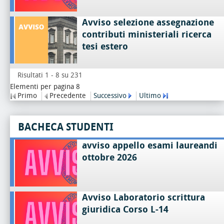
Avviso selezione assegnazione
contributi ministeriali ricerca
tesi estero
Risultati 1 - 8 su 231
Elementi per pagina 8
Primo
Precedente
Successivo
Ultimo
BACHECA STUDENTI
avviso appello esami laureandi
ottobre 2026
Avviso Laboratorio scrittura
giuridica Corso L-14