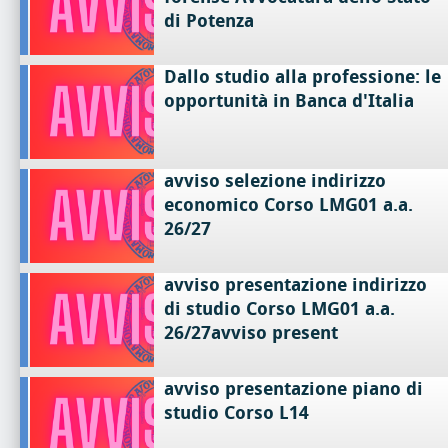
di Potenza
Dallo studio alla professione: le
opportunità in Banca d'Italia
avviso selezione indirizzo
economico Corso LMG01 a.a.
26/27
avviso presentazione indirizzo
di studio Corso LMG01 a.a.
26/27avviso present
avviso presentazione piano di
studio Corso L14