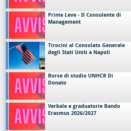
Prime Leve - Il Consulente di
Management
Tirocini al Consolato Generale
degli Stati Uniti a Napoli
Borse di studio UNHCR Di
Donato
Verbale e graduatorie Bando
Erasmus 2026/2027