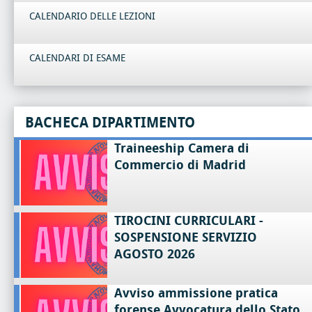
CALENDARIO DELLE LEZIONI
CALENDARI DI ESAME
BACHECA DIPARTIMENTO
Traineeship Camera di
Commercio di Madrid
TIROCINI CURRICULARI -
SOSPENSIONE SERVIZIO
AGOSTO 2026
Avviso ammissione pratica
forense Avvocatura dello Stato