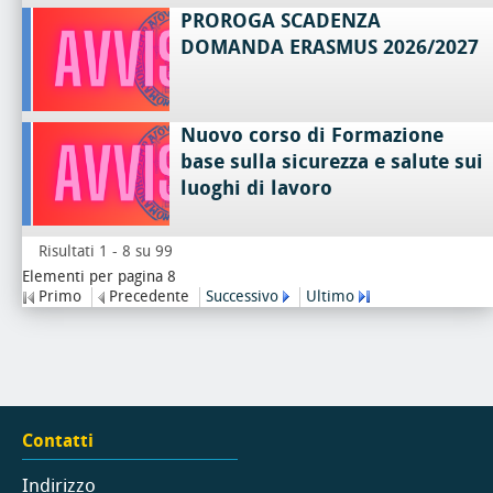
PROROGA SCADENZA
DOMANDA ERASMUS 2026/2027
Nuovo corso di Formazione
base sulla sicurezza e salute sui
luoghi di lavoro
Risultati 1 - 8 su 99
Elementi per pagina 8
Primo
Precedente
Successivo
Ultimo
Contatti
Indirizzo