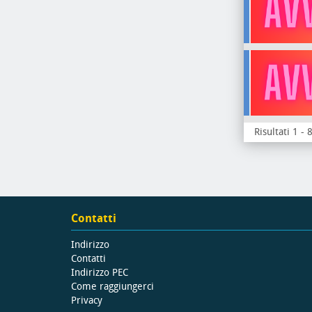
Risultati 1 - 
Contatti
Indirizzo
Contatti
Indirizzo PEC
Come raggiungerci
Privacy