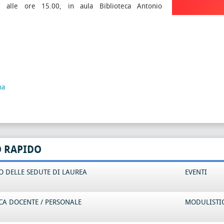
5 alle ore 15.00, in aula Biblioteca Antonio
na
O RAPIDO
 DELLE SEDUTE DI LAUREA
EVENTI
CA DOCENTE / PERSONALE
MODULISTI