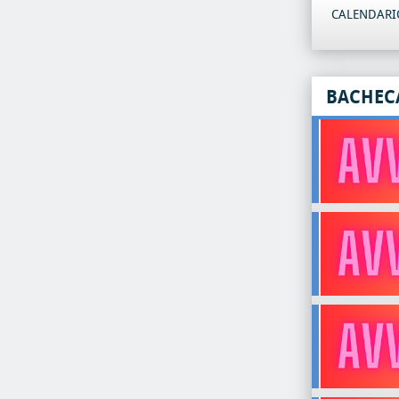
CALENDARIO
BACHEC