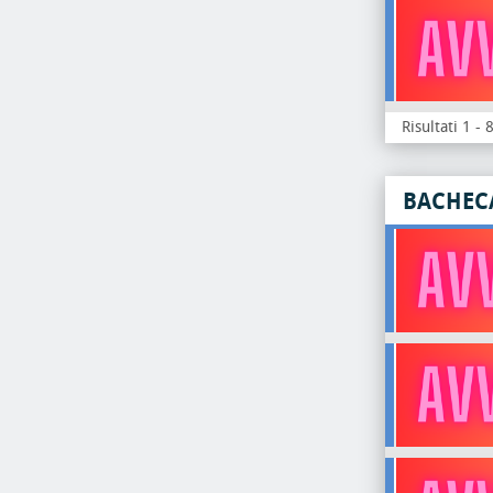
Risultati 1 - 
BACHEC