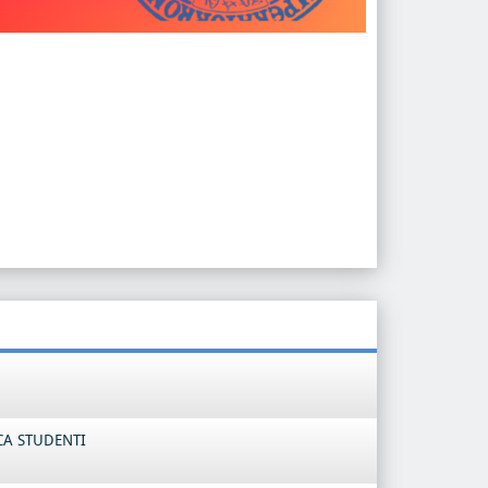
CA STUDENTI