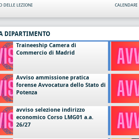
 DELLE LEZIONI
CALENDARI 
A DIPARTIMENTO
Traineeship Camera di
Commercio di Madrid
Avviso ammissione pratica
forense Avvocatura dello Stato di
Potenza
avviso selezione indirizzo
economico Corso LMG01 a.a.
26/27