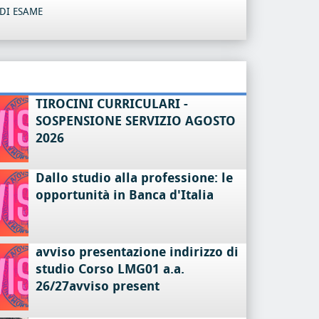
DI ESAME
TIROCINI CURRICULARI -
SOSPENSIONE SERVIZIO AGOSTO
2026
Dallo studio alla professione: le
opportunità in Banca d'Italia
avviso presentazione indirizzo di
studio Corso LMG01 a.a.
26/27avviso present