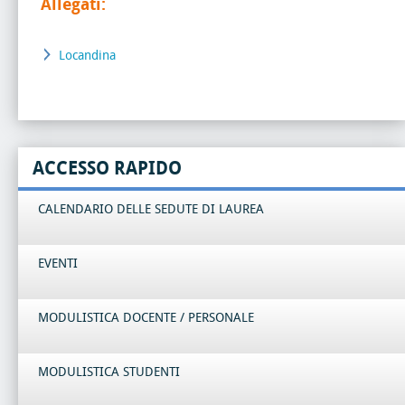
Allegati:
Locandina
ACCESSO RAPIDO
CALENDARIO DELLE SEDUTE DI LAUREA
EVENTI
MODULISTICA DOCENTE / PERSONALE
MODULISTICA STUDENTI