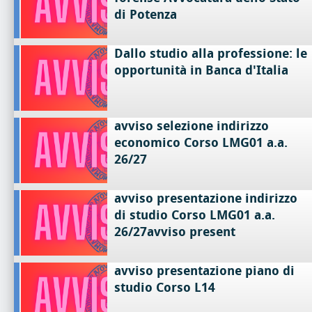
di Potenza
Dallo studio alla professione: le
opportunità in Banca d'Italia
avviso selezione indirizzo
economico Corso LMG01 a.a.
26/27
avviso presentazione indirizzo
di studio Corso LMG01 a.a.
26/27avviso present
avviso presentazione piano di
studio Corso L14