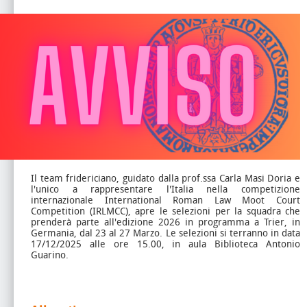
Il team fridericiano, guidato dalla prof.ssa Carla Masi Doria e
l'unico a rappresentare l'Italia nella competizione
internazionale International Roman Law Moot Court
Competition (IRLMCC), apre le selezioni per la squadra che
prenderà parte all'edizione 2026 in programma a Trier, in
Germania, dal 23 al 27 Marzo. Le selezioni si terranno in data
17/12/2025 alle ore 15.00, in aula Biblioteca Antonio
Guarino.