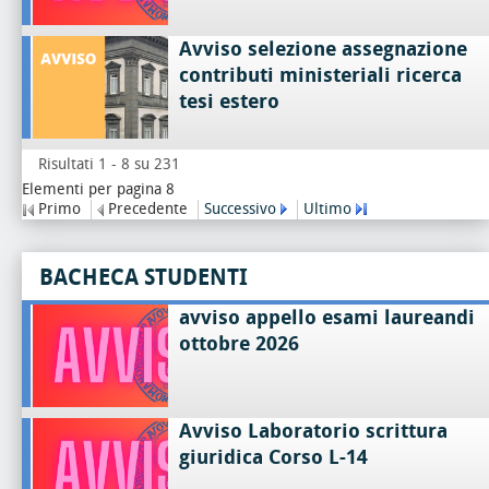
Avviso selezione assegnazione
contributi ministeriali ricerca
tesi estero
Risultati 1 - 8 su 231
Elementi per pagina 8
Primo
Precedente
Successivo
Ultimo
BACHECA STUDENTI
avviso appello esami laureandi
ottobre 2026
Avviso Laboratorio scrittura
giuridica Corso L-14