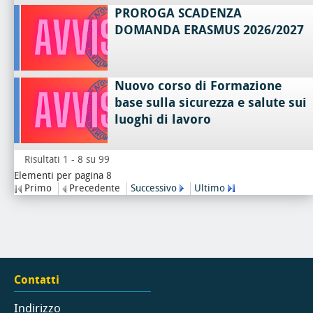
PROROGA SCADENZA
DOMANDA ERASMUS 2026/2027
Nuovo corso di Formazione
base sulla sicurezza e salute sui
luoghi di lavoro
Risultati 1 - 8 su 99
Elementi per pagina 8
Primo
Precedente
Successivo
Ultimo
Contatti
Indirizzo