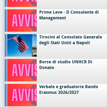
Prime Leve - Il Consulente di
Management
Tirocini al Consolato Generale
degli Stati Uniti a Napoli
Borse di studio UNHCR Di
Donato
Verbale e graduatorie Bando
Erasmus 2026/2027