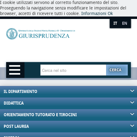
I cookie utilizzati servono al corretto funzionamento del sito.
Proseguendo la navigazione senza modificare le impostazioni del
browser, accetti di ricevere tutti i cookie.
Informazioni
Ok
IT
EN
CERCA
IL DIPARTIMENTO
DIDATTICA
ORIENTAMENTO TUTORATO E TIROCINI
POST LAUREA