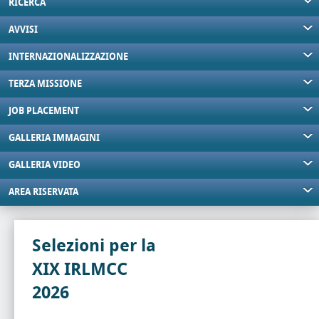
RICERCA
AVVISI
INTERNAZIONALIZZAZIONE
TERZA MISSIONE
JOB PLACEMENT
GALLERIA IMMAGINI
GALLERIA VIDEO
AREA RISERVATA
Selezioni per la
XIX IRLMCC
2026