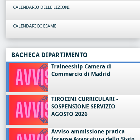
CALENDARIO DELLE LEZIONI
CALENDARI DI ESAME
BACHECA DIPARTIMENTO
Traineeship Camera di
Commercio di Madrid
TIROCINI CURRICULARI -
SOSPENSIONE SERVIZIO
AGOSTO 2026
Avviso ammissione pratica
forense Avvocatura dello Stato