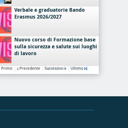
Verbale e graduatorie Bando
Erasmus 2026/2027
Nuovo corso di Formazione base
sulla sicurezza e salute sui luoghi
di lavoro
Primo
Precedente
Successivo
Ultimo