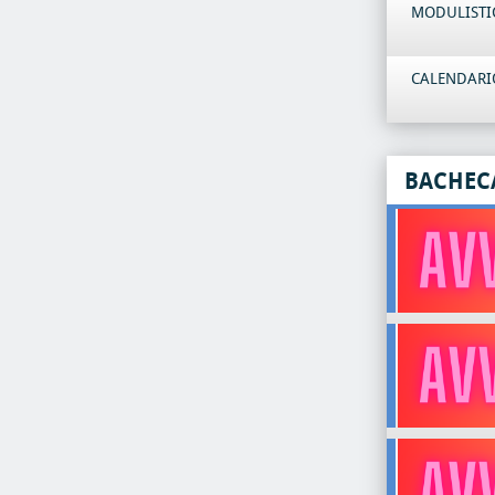
MODULISTI
CALENDARIO
BACHEC