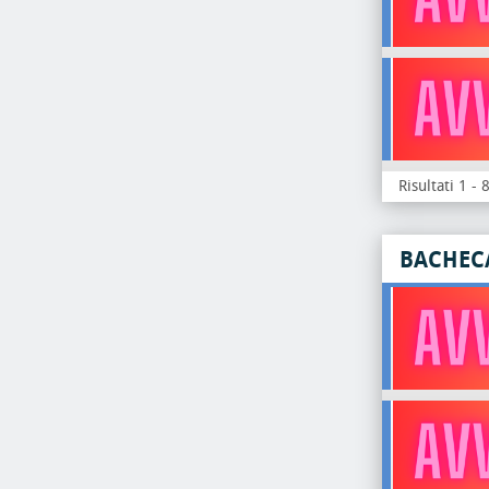
Risultati 1 - 
BACHEC