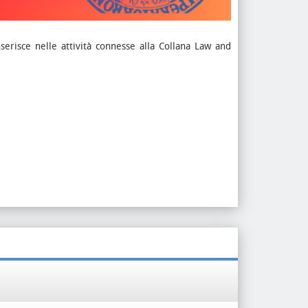
inserisce nelle attività connesse alla Collana Law and