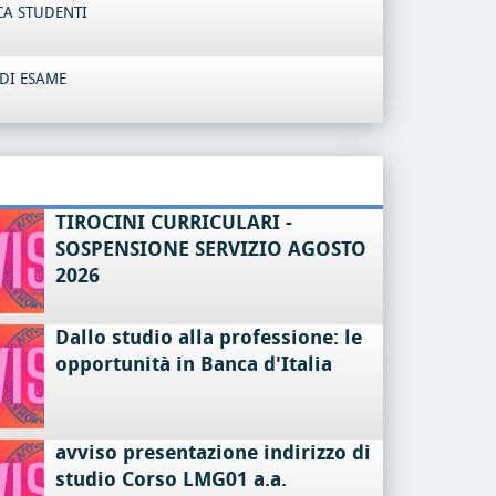
CA STUDENTI
DI ESAME
TIROCINI CURRICULARI -
SOSPENSIONE SERVIZIO AGOSTO
2026
Dallo studio alla professione: le
opportunità in Banca d'Italia
avviso presentazione indirizzo di
studio Corso LMG01 a.a.