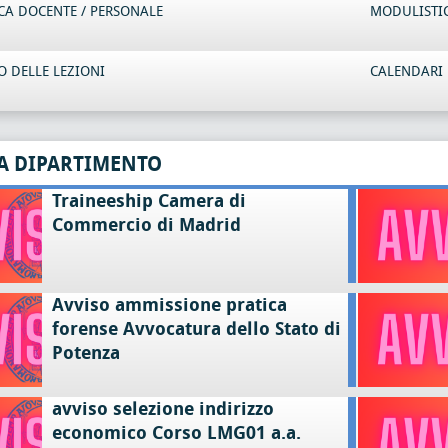
CA DOCENTE / PERSONALE
MODULISTI
 DELLE LEZIONI
CALENDARI 
A DIPARTIMENTO
Traineeship Camera di
Commercio di Madrid
Avviso ammissione pratica
forense Avvocatura dello Stato di
Potenza
avviso selezione indirizzo
economico Corso LMG01 a.a.