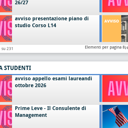
26/27
avviso presentazione piano di
studio Corso L14
Elementi per pagina 8
8 su 231
A STUDENTI
avviso appello esami laureandi
ottobre 2026
Prime Leve - Il Consulente di
Management