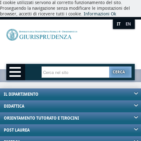
I cookie utilizzati servono al corretto funzionamento del sito.
Proseguendo la navigazione senza modificare le impostazioni del
browser, accetti di ricevere tutti i cookie.
Informazioni
Ok
IT
EN
CERCA
IL DIPARTIMENTO
DIDATTICA
ORIENTAMENTO TUTORATO E TIROCINI
POST LAUREA