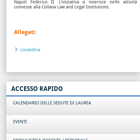
Napoli Federico II. L'iniziativa si inserisce nelle attività
connesse alla Collana Law and Legal Institutions.
Allegati:
Locandina
ACCESSO RAPIDO
CALENDARIO DELLE SEDUTE DI LAUREA
EVENTI