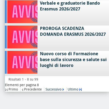
Verbale e graduatorie Bando
Erasmus 2026/2027
PROROGA SCADENZA
DOMANDA ERASMUS 2026/2027
Nuovo corso di Formazione
base sulla sicurezza e salute sui
luoghi di lavoro
Risultati 1 - 8 su 99
Elementi per pagina 8
Primo
Precedente
Successivo
Ultimo