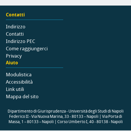
Contatti
Indirizzo
Contatti
Indirizzo PEC
Come raggiungerci
Privacy
Aiuto
Modulistica
Accessibilità
Link utili
Mappa del sito
Dipartimento di Giurisprudenza - Università degli Studi di Napoli
Federico II - Via Nuova Marina, 33 - 80133 – Napoli | Via Porta di
Massa, 1 – 80133 – Napoli | Corso Umberto I, 40 - 80138 - Napoli