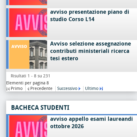
avviso presentazione piano di
studio Corso L14
Avviso selezione assegnazione
contributi ministeriali ricerca
tesi estero
Risultati 1 - 8 su 231
Elementi per pagina 8
Primo
Precedente
Successivo
Ultimo
BACHECA STUDENTI
avviso appello esami laureandi
ottobre 2026