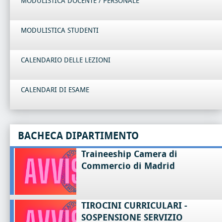
MODULISTICA DOCENTE / PERSONALE
MODULISTICA STUDENTI
CALENDARIO DELLE LEZIONI
CALENDARI DI ESAME
BACHECA DIPARTIMENTO
Traineeship Camera di
Commercio di Madrid
TIROCINI CURRICULARI -
SOSPENSIONE SERVIZIO