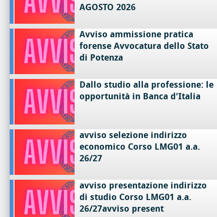
AGOSTO 2026
Avviso ammissione pratica
forense Avvocatura dello Stato
di Potenza
Dallo studio alla professione: le
opportunità in Banca d'Italia
avviso selezione indirizzo
economico Corso LMG01 a.a.
26/27
avviso presentazione indirizzo
di studio Corso LMG01 a.a.
26/27avviso present