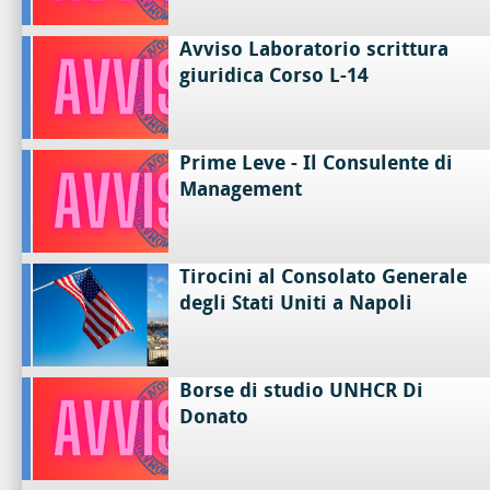
Avviso Laboratorio scrittura
giuridica Corso L-14
Prime Leve - Il Consulente di
Management
Tirocini al Consolato Generale
degli Stati Uniti a Napoli
Borse di studio UNHCR Di
Donato