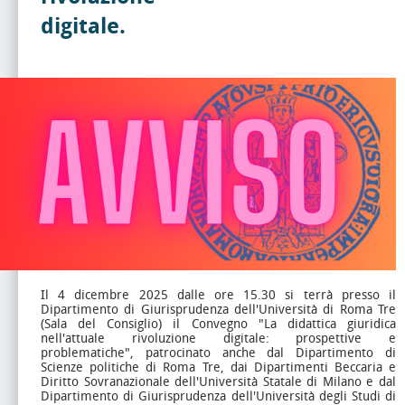
digitale.
Il 4 dicembre 2025 dalle ore 15.30 si terrà presso il
Dipartimento di Giurisprudenza dell'Università di Roma Tre
(Sala del Consiglio) il Convegno "La didattica giuridica
nell'attuale rivoluzione digitale: prospettive e
problematiche", patrocinato anche dal Dipartimento di
Scienze politiche di Roma Tre, dai Dipartimenti Beccaria e
Diritto Sovranazionale dell'Università Statale di Milano e dal
Dipartimento di Giurisprudenza dell'Università degli Studi di