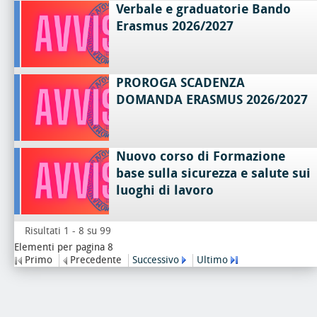
Verbale e graduatorie Bando
Erasmus 2026/2027
PROROGA SCADENZA
DOMANDA ERASMUS 2026/2027
Nuovo corso di Formazione
base sulla sicurezza e salute sui
luoghi di lavoro
Risultati 1 - 8 su 99
Elementi per pagina 8
Primo
Precedente
Successivo
Ultimo