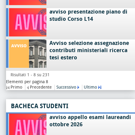
avviso presentazione piano di
studio Corso L14
Avviso selezione assegnazione
contributi ministeriali ricerca
tesi estero
Risultati 1 - 8 su 231
Elementi per pagina 8
Primo
Precedente
Successivo
Ultimo
BACHECA STUDENTI
avviso appello esami laureandi
ottobre 2026