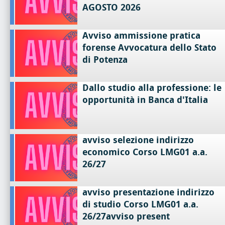
AGOSTO 2026
Avviso ammissione pratica
forense Avvocatura dello Stato
di Potenza
Dallo studio alla professione: le
opportunità in Banca d'Italia
avviso selezione indirizzo
economico Corso LMG01 a.a.
26/27
avviso presentazione indirizzo
di studio Corso LMG01 a.a.
26/27avviso present