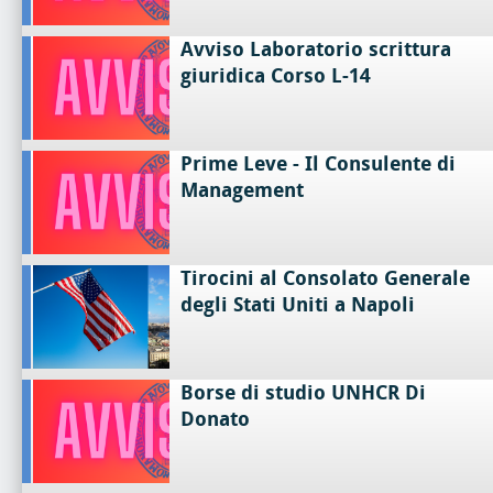
Avviso Laboratorio scrittura
giuridica Corso L-14
Prime Leve - Il Consulente di
Management
Tirocini al Consolato Generale
degli Stati Uniti a Napoli
Borse di studio UNHCR Di
Donato