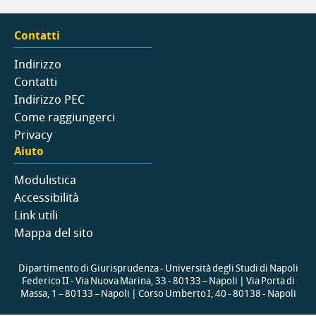
Contatti
Indirizzo
Contatti
Indirizzo PEC
Come raggiungerci
Privacy
Aiuto
Modulistica
Accessibilità
Link utili
Mappa del sito
Dipartimento di Giurisprudenza - Università degli Studi di Napoli
Federico II - Via Nuova Marina, 33 - 80133 – Napoli | Via Porta di
Massa, 1 – 80133 – Napoli | Corso Umberto I, 40 - 80138 - Napoli