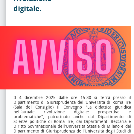
digitale.
Il 4 dicembre 2025 dalle ore 15.30 si terrà presso il
Dipartimento di Giurisprudenza dell'Università di Roma Tre
(Sala del Consiglio) il Convegno "La didattica giuridica
nell'attuale rivoluzione digitale: prospettive e
problematiche", patrocinato anche dal Dipartimento di
Scienze politiche di Roma Tre, dai Dipartimenti Beccaria e
Diritto Sovranazionale dell'Università Statale di Milano e dal
Dipartimento di Giurisprudenza dell'Università degli Studi di