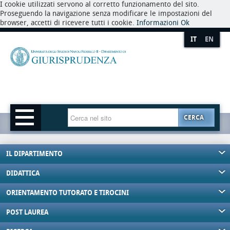
I cookie utilizzati servono al corretto funzionamento del sito.
Proseguendo la navigazione senza modificare le impostazioni del
browser, accetti di ricevere tutti i cookie.
Informazioni
Ok
IT
EN
CERCA
IL DIPARTIMENTO
DIDATTICA
ORIENTAMENTO TUTORATO E TIROCINI
POST LAUREA