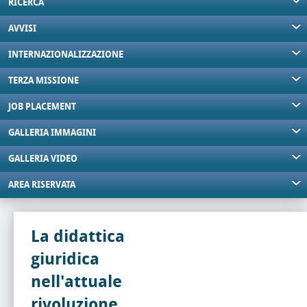
RICERCA
AVVISI
INTERNAZIONALIZZAZIONE
TERZA MISSIONE
JOB PLACEMENT
GALLERIA IMMAGINI
GALLERIA VIDEO
AREA RISERVATA
La didattica
giuridica
nell'attuale
rivoluzione