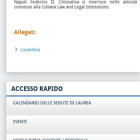
Napoli Federico II. L'iniziativa si inserisce nelle attività
connesse alla Collana Law and Legal Institutions.
Allegati:
Locandina
ACCESSO RAPIDO
CALENDARIO DELLE SEDUTE DI LAUREA
EVENTI