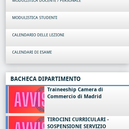
MODULISTICA DOCENTE / PERSONALE
MODULISTICA STUDENTI
CALENDARIO DELLE LEZIONI
CALENDARI DI ESAME
BACHECA DIPARTIMENTO
Traineeship Camera di
Commercio di Madrid
TIROCINI CURRICULARI -
SOSPENSIONE SERVIZIO