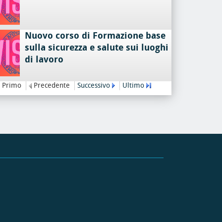
Nuovo corso di Formazione base
sulla sicurezza e salute sui luoghi
di lavoro
Primo
Precedente
Successivo
Ultimo