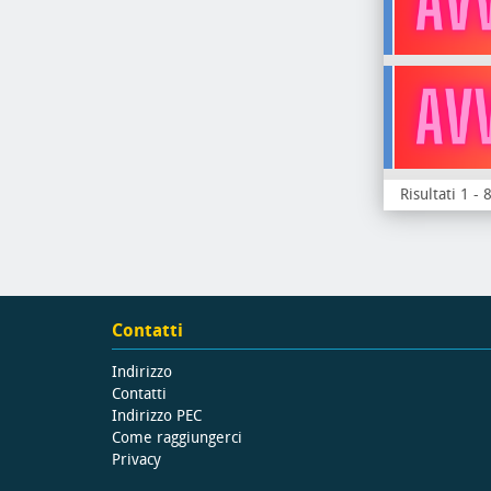
Risultati 1 - 
Contatti
Indirizzo
Contatti
Indirizzo PEC
Come raggiungerci
Privacy