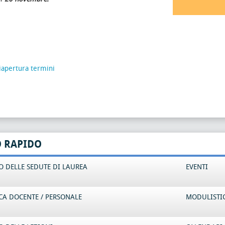
iapertura termini
O RAPIDO
 DELLE SEDUTE DI LAUREA
EVENTI
CA DOCENTE / PERSONALE
MODULISTI