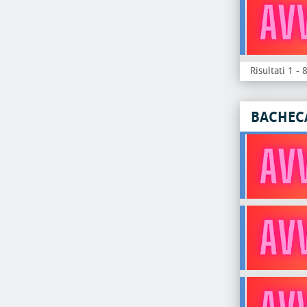
Risultati 1 - 
BACHEC