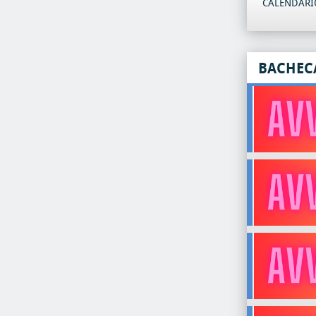
CALENDARIO
BACHEC