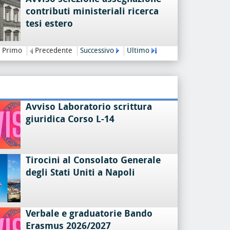
contributi ministeriali ricerca
tesi estero
Primo
Precedente
Successivo
Ultimo
Avviso Laboratorio scrittura
giuridica Corso L-14
Tirocini al Consolato Generale
degli Stati Uniti a Napoli
Verbale e graduatorie Bando
Erasmus 2026/2027