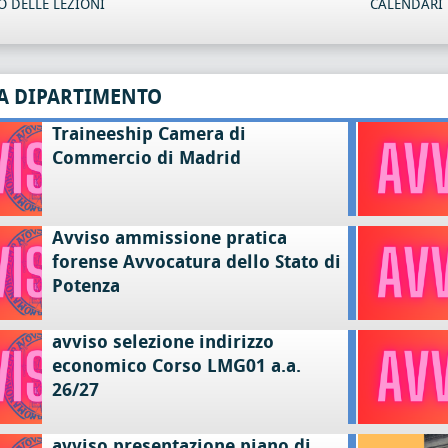
 DELLE LEZIONI
CALENDARI 
A DIPARTIMENTO
Traineeship Camera di
Commercio di Madrid
Avviso ammissione pratica
forense Avvocatura dello Stato di
Potenza
avviso selezione indirizzo
economico Corso LMG01 a.a.
26/27
avviso presentazione piano di