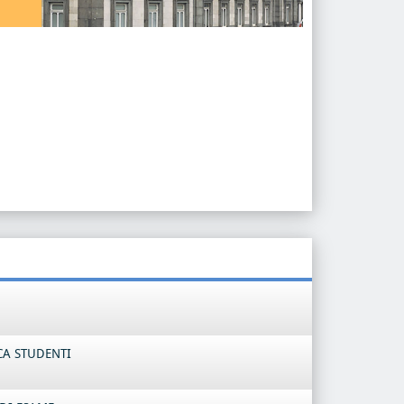
CA STUDENTI