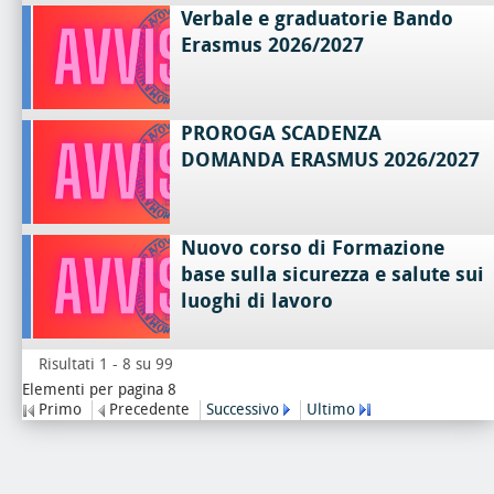
Verbale e graduatorie Bando
Erasmus 2026/2027
PROROGA SCADENZA
DOMANDA ERASMUS 2026/2027
Nuovo corso di Formazione
base sulla sicurezza e salute sui
luoghi di lavoro
Risultati 1 - 8 su 99
Elementi per pagina 8
Primo
Precedente
Successivo
Ultimo