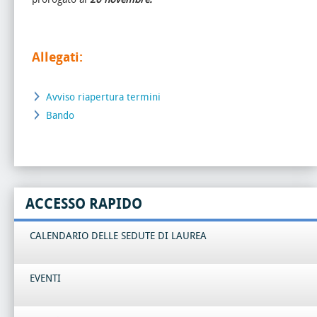
Allegati:
Avviso riapertura termini
Bando
ACCESSO RAPIDO
CALENDARIO DELLE SEDUTE DI LAUREA
EVENTI