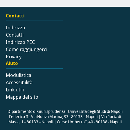
Contatti
Indirizzo
Contatti
Indirizzo PEC
Come raggiungerci
Privacy
Aiuto
Modulistica
Accessibilità
Link utili
Mappa del sito
Dipartimento di Giurisprudenza - Università degli Studi di Napoli
Federico II - Via Nuova Marina, 33 - 80133 – Napoli | Via Porta di
Massa, 1 – 80133 – Napoli | Corso Umberto I, 40 - 80138 - Napoli