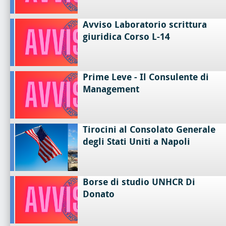
Avviso Laboratorio scrittura
giuridica Corso L-14
Prime Leve - Il Consulente di
Management
Tirocini al Consolato Generale
degli Stati Uniti a Napoli
Borse di studio UNHCR Di
Donato