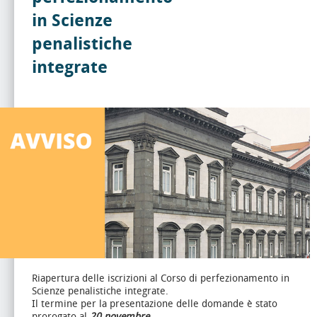
in Scienze
penalistiche
integrate
Riapertura delle iscrizioni al Corso di perfezionamento in
Scienze penalistiche integrate.
Il termine per la presentazione delle domande è stato
prorogato al
20 novembre.