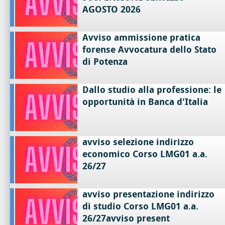
AGOSTO 2026
Avviso ammissione pratica
forense Avvocatura dello Stato
di Potenza
Dallo studio alla professione: le
opportunità in Banca d'Italia
avviso selezione indirizzo
economico Corso LMG01 a.a.
26/27
avviso presentazione indirizzo
di studio Corso LMG01 a.a.
26/27avviso present