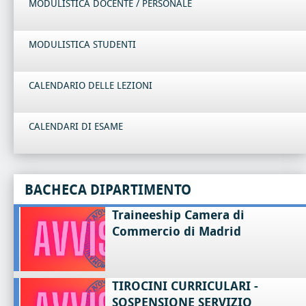
MODULISTICA DOCENTE / PERSONALE
MODULISTICA STUDENTI
CALENDARIO DELLE LEZIONI
CALENDARI DI ESAME
BACHECA DIPARTIMENTO
Traineeship Camera di
Commercio di Madrid
TIROCINI CURRICULARI -
SOSPENSIONE SERVIZIO