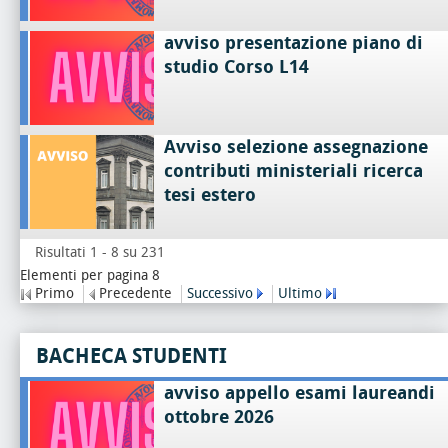
avviso presentazione piano di
studio Corso L14
Avviso selezione assegnazione
contributi ministeriali ricerca
tesi estero
Risultati 1 - 8 su 231
Elementi per pagina 8
Primo
Precedente
Successivo
Ultimo
BACHECA STUDENTI
avviso appello esami laureandi
ottobre 2026