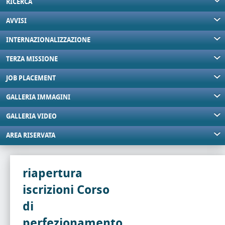
RICERCA
AVVISI
INTERNAZIONALIZZAZIONE
TERZA MISSIONE
JOB PLACEMENT
GALLERIA IMMAGINI
GALLERIA VIDEO
AREA RISERVATA
riapertura
iscrizioni Corso
di
perfezionamento