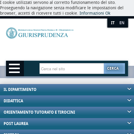
I cookie utilizzati servono al corretto funzionamento del sito.
Proseguendo la navigazione senza modificare le impostazioni del
browser, accetti di ricevere tutti i cookie.
Informazioni
Ok
IT
EN
CERCA
IL DIPARTIMENTO
DIDATTICA
ORIENTAMENTO TUTORATO E TIROCINI
POST LAUREA