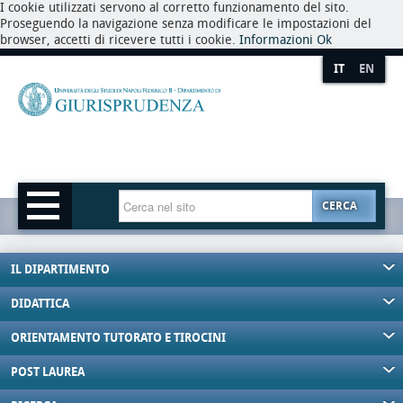
I cookie utilizzati servono al corretto funzionamento del sito.
Proseguendo la navigazione senza modificare le impostazioni del
browser, accetti di ricevere tutti i cookie.
Informazioni
Ok
IT
EN
CERCA
IL DIPARTIMENTO
DIDATTICA
ORIENTAMENTO TUTORATO E TIROCINI
POST LAUREA