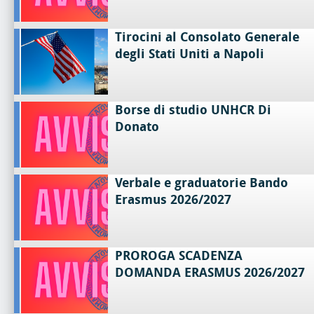
Tirocini al Consolato Generale
degli Stati Uniti a Napoli
Borse di studio UNHCR Di
Donato
Verbale e graduatorie Bando
Erasmus 2026/2027
PROROGA SCADENZA
DOMANDA ERASMUS 2026/2027