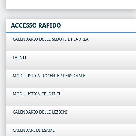
ACCESSO RAPIDO
CALENDARIO DELLE SEDUTE DI LAUREA
EVENTI
MODULISTICA DOCENTE / PERSONALE
MODULISTICA STUDENTI
CALENDARIO DELLE LEZIONI
CALENDARI DI ESAME