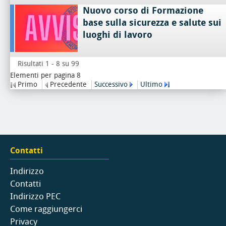
Nuovo corso di Formazione
base sulla sicurezza e salute sui
luoghi di lavoro
Risultati 1 - 8 su 99
Elementi per pagina 8
Primo
Precedente
Successivo
Ultimo
Contatti
Indirizzo
Contatti
Indirizzo PEC
Come raggiungerci
Privacy