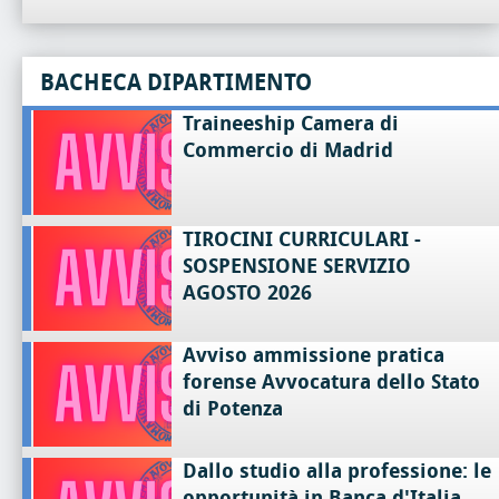
BACHECA DIPARTIMENTO
Traineeship Camera di
Commercio di Madrid
TIROCINI CURRICULARI -
SOSPENSIONE SERVIZIO
AGOSTO 2026
Avviso ammissione pratica
forense Avvocatura dello Stato
di Potenza
Dallo studio alla professione: le
opportunità in Banca d'Italia