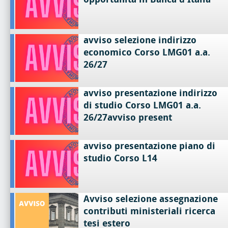
avviso selezione indirizzo
economico Corso LMG01 a.a.
26/27
avviso presentazione indirizzo
di studio Corso LMG01 a.a.
26/27avviso present
avviso presentazione piano di
studio Corso L14
Avviso selezione assegnazione
contributi ministeriali ricerca
tesi estero