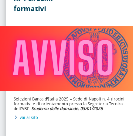
formativi
Selezioni Banca d'Italia 2025 – Sede di Napoli n. 4 tirocini
formativi e di orientamento presso la Segreteria Tecnica
dell'ABF.
Scadenza delle domande: 03/01/2026
vai al sito