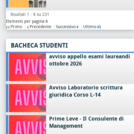
Risultati 1 - 8 su 231
Elementi per pagina 8
Primo
Precedente
Successivo
Ultimo
BACHECA STUDENTI
avviso appello esami laureandi
ottobre 2026
Avviso Laboratorio scrittura
giuridica Corso L-14
Prime Leve - Il Consulente di
Management