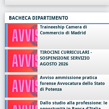
BACHECA DIPARTIMENTO
Traineeship Camera di
Commercio di Madrid
TIROCINI CURRICULARI -
SOSPENSIONE SERVIZIO
AGOSTO 2026
Avviso ammissione pratica
forense Avvocatura dello Stato
di Potenza
Dallo studio alla professione: le
opportunità in Banca d'Italia