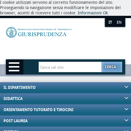
I cookie utilizzati servono al corretto funzionamento del sito.
Proseguendo la navigazione senza modificare le impostazioni del
browser, accetti di ricevere tutti i cookie.
Informazioni
Ok
IT
EN
CERCA
IL DIPARTIMENTO
DIDATTICA
ORIENTAMENTO TUTORATO E TIROCINI
POST LAUREA