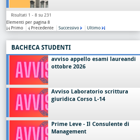
Risultati 1 - 8 su 231
Elementi per pagina 8
Primo
Precedente
Successivo
Ultimo
BACHECA STUDENTI
avviso appello esami laureandi
ottobre 2026
Avviso Laboratorio scrittura
giuridica Corso L-14
Prime Leve - Il Consulente di
Management