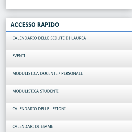
ACCESSO RAPIDO
CALENDARIO DELLE SEDUTE DI LAUREA
EVENTI
MODULISTICA DOCENTE / PERSONALE
MODULISTICA STUDENTI
CALENDARIO DELLE LEZIONI
CALENDARI DI ESAME