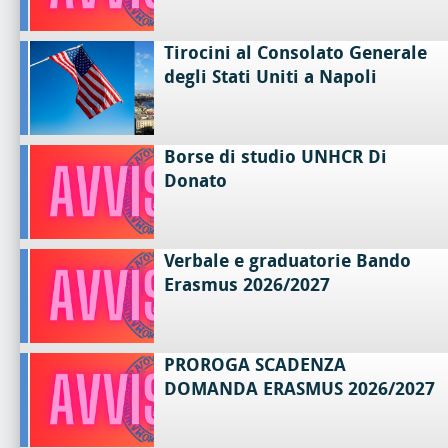
Tirocini al Consolato Generale
degli Stati Uniti a Napoli
Borse di studio UNHCR Di
Donato
Verbale e graduatorie Bando
Erasmus 2026/2027
PROROGA SCADENZA
DOMANDA ERASMUS 2026/2027