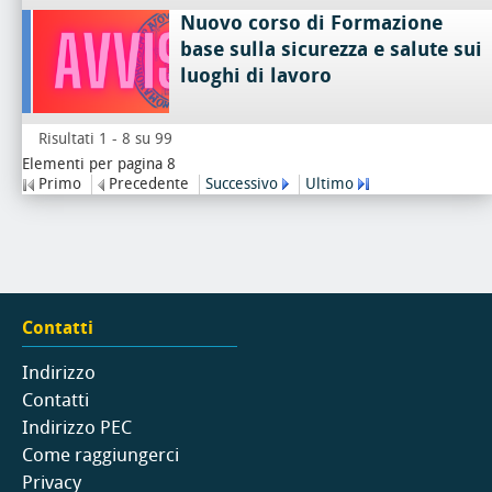
Nuovo corso di Formazione
base sulla sicurezza e salute sui
luoghi di lavoro
Risultati 1 - 8 su 99
Elementi per pagina 8
Primo
Precedente
Successivo
Ultimo
Contatti
Indirizzo
Contatti
Indirizzo PEC
Come raggiungerci
Privacy