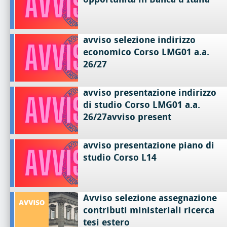
avviso selezione indirizzo
economico Corso LMG01 a.a.
26/27
avviso presentazione indirizzo
di studio Corso LMG01 a.a.
26/27avviso present
avviso presentazione piano di
studio Corso L14
Avviso selezione assegnazione
contributi ministeriali ricerca
tesi estero