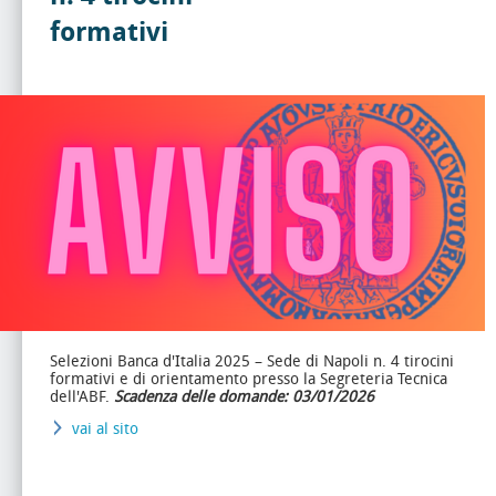
formativi
Selezioni Banca d'Italia 2025 – Sede di Napoli n. 4 tirocini
formativi e di orientamento presso la Segreteria Tecnica
dell'ABF.
Scadenza delle domande: 03/01/2026
vai al sito