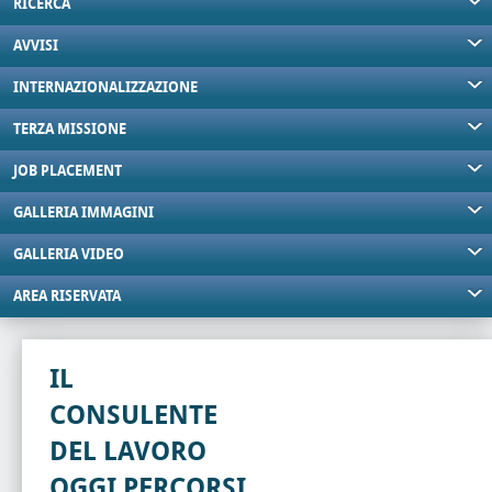
RICERCA
AVVISI
INTERNAZIONALIZZAZIONE
TERZA MISSIONE
JOB PLACEMENT
GALLERIA IMMAGINI
GALLERIA VIDEO
AREA RISERVATA
IL
CONSULENTE
DEL LAVORO
OGGI PERCORSI