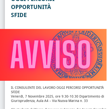
OPPORTUNITÀ
SFIDE
IL CONSULENTE DEL LAVORO OGGI PERCORSI OPPORTUNITÀ
SFIDE
Venerdì, 7 Novembre 2025, ore 9.30-10.30 Dipartimento di
Giurisprudenza, Aula A4 – Via Nuova Marina n. 33