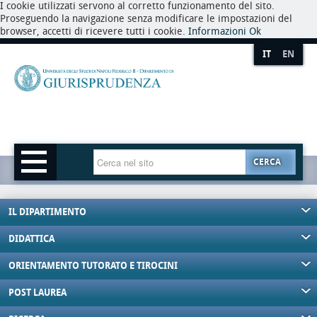
I cookie utilizzati servono al corretto funzionamento del sito.
Proseguendo la navigazione senza modificare le impostazioni del
browser, accetti di ricevere tutti i cookie.
Informazioni
Ok
IT
EN
CERCA
IL DIPARTIMENTO
DIDATTICA
ORIENTAMENTO TUTORATO E TIROCINI
POST LAUREA