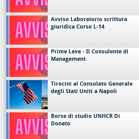
Avviso Laboratorio scrittura
giuridica Corso L-14
Prime Leve - Il Consulente di
Management
Tirocini al Consolato Generale
degli Stati Uniti a Napoli
Borse di studio UNHCR Di
Donato