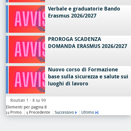
Verbale e graduatorie Bando
Erasmus 2026/2027
PROROGA SCADENZA
DOMANDA ERASMUS 2026/2027
Nuovo corso di Formazione
base sulla sicurezza e salute sui
luoghi di lavoro
Risultati 1 - 8 su 99
Elementi per pagina 8
Primo
Precedente
Successivo
Ultimo