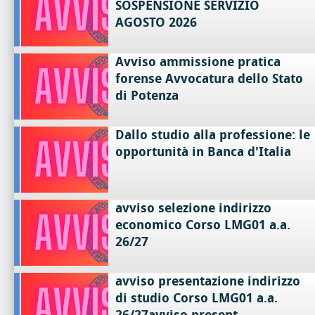
SOSPENSIONE SERVIZIO
AGOSTO 2026
Avviso ammissione pratica
forense Avvocatura dello Stato
di Potenza
Dallo studio alla professione: le
opportunità in Banca d'Italia
avviso selezione indirizzo
economico Corso LMG01 a.a.
26/27
avviso presentazione indirizzo
di studio Corso LMG01 a.a.
26/27avviso present