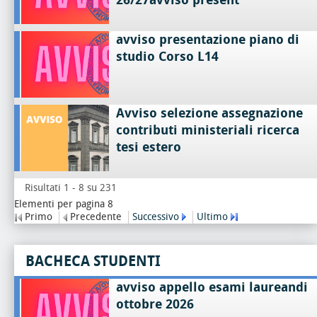
avviso presentazione piano di
studio Corso L14
Avviso selezione assegnazione
contributi ministeriali ricerca
tesi estero
Risultati 1 - 8 su 231
Elementi per pagina 8
Primo
Precedente
Successivo
Ultimo
BACHECA STUDENTI
avviso appello esami laureandi
ottobre 2026