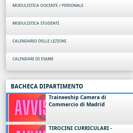
MODULISTICA DOCENTE / PERSONALE
MODULISTICA STUDENTI
CALENDARIO DELLE LEZIONI
CALENDARI DI ESAME
BACHECA DIPARTIMENTO
Traineeship Camera di
Commercio di Madrid
TIROCINI CURRICULARI -