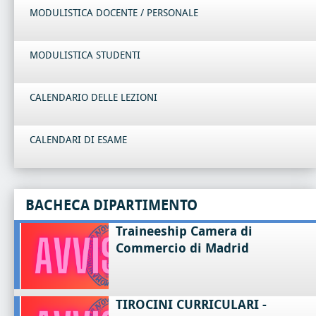
MODULISTICA DOCENTE / PERSONALE
MODULISTICA STUDENTI
CALENDARIO DELLE LEZIONI
CALENDARI DI ESAME
BACHECA DIPARTIMENTO
Traineeship Camera di
Commercio di Madrid
TIROCINI CURRICULARI -