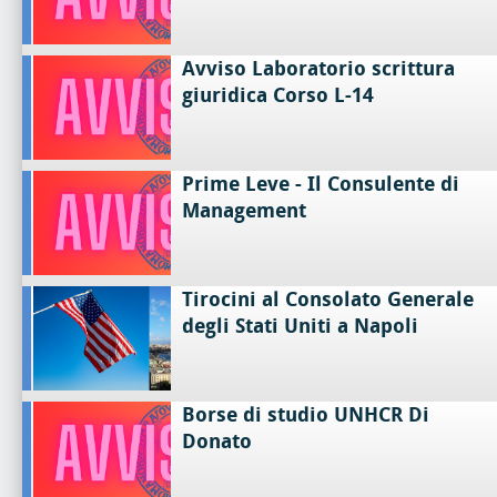
Avviso Laboratorio scrittura
giuridica Corso L-14
Prime Leve - Il Consulente di
Management
Tirocini al Consolato Generale
degli Stati Uniti a Napoli
Borse di studio UNHCR Di
Donato