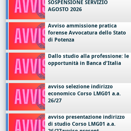
SOSPENSIONE SERVIZIO
AGOSTO 2026
Avviso ammissione pratica
forense Avvocatura dello Stato
di Potenza
Dallo studio alla professione: le
opportunità in Banca d'Italia
avviso selezione indirizzo
economico Corso LMG01 a.a.
26/27
avviso presentazione indirizzo
di studio Corso LMG01 a.a.
26/27avviso present