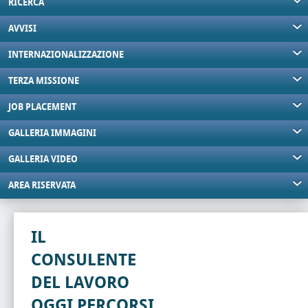
RICERCA
AVVISI
INTERNAZIONALIZZAZIONE
TERZA MISSIONE
JOB PLACEMENT
GALLERIA IMMAGINI
GALLERIA VIDEO
AREA RISERVATA
IL
CONSULENTE
DEL LAVORO
OGGI PERCORSI