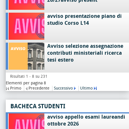
avviso presentazione piano di
studio Corso L14
Avviso selezione assegnazione
contributi ministeriali ricerca
tesi estero
Risultati 1 - 8 su 231
Elementi per pagina 8
Primo
Precedente
Successivo
Ultimo
BACHECA STUDENTI
avviso appello esami laureandi
ottobre 2026