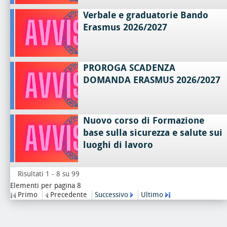
Verbale e graduatorie Bando
Erasmus 2026/2027
PROROGA SCADENZA
DOMANDA ERASMUS 2026/2027
Nuovo corso di Formazione
base sulla sicurezza e salute sui
luoghi di lavoro
Risultati 1 - 8 su 99
Elementi per pagina 8
Primo
Precedente
Successivo
Ultimo