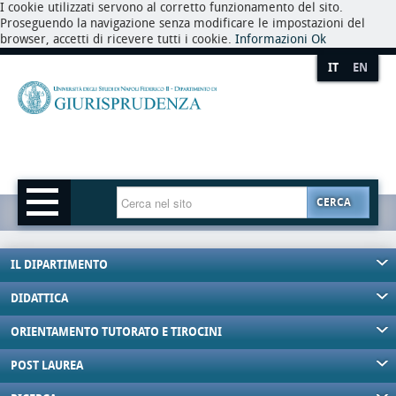
I cookie utilizzati servono al corretto funzionamento del sito.
Proseguendo la navigazione senza modificare le impostazioni del
browser, accetti di ricevere tutti i cookie.
Informazioni
Ok
IT
EN
CERCA
IL DIPARTIMENTO
DIDATTICA
ORIENTAMENTO TUTORATO E TIROCINI
POST LAUREA