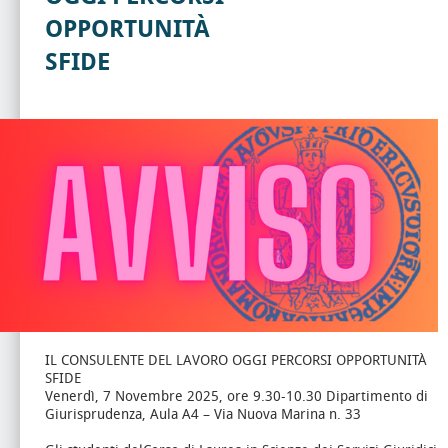
OPPORTUNITÀ
SFIDE
IL CONSULENTE DEL LAVORO OGGI PERCORSI OPPORTUNITÀ
SFIDE
Venerdì, 7 Novembre 2025, ore 9.30-10.30 Dipartimento di
Giurisprudenza, Aula A4 – Via Nuova Marina n. 33