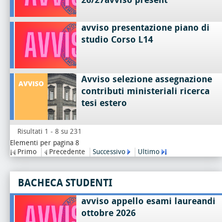
avviso presentazione piano di
studio Corso L14
Avviso selezione assegnazione
contributi ministeriali ricerca
tesi estero
Risultati 1 - 8 su 231
Elementi per pagina 8
Primo
Precedente
Successivo
Ultimo
BACHECA STUDENTI
avviso appello esami laureandi
ottobre 2026