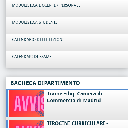
MODULISTICA DOCENTE / PERSONALE
MODULISTICA STUDENTI
CALENDARIO DELLE LEZIONI
CALENDARI DI ESAME
BACHECA DIPARTIMENTO
Traineeship Camera di
Commercio di Madrid
TIROCINI CURRICULARI -