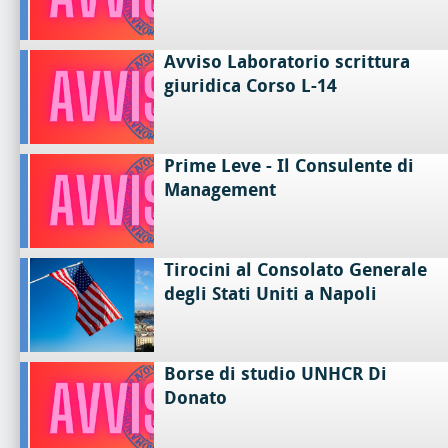
Avviso Laboratorio scrittura
giuridica Corso L-14
Prime Leve - Il Consulente di
Management
Tirocini al Consolato Generale
degli Stati Uniti a Napoli
Borse di studio UNHCR Di
Donato