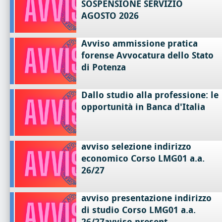
SOSPENSIONE SERVIZIO
AGOSTO 2026
Avviso ammissione pratica
forense Avvocatura dello Stato
di Potenza
Dallo studio alla professione: le
opportunità in Banca d'Italia
avviso selezione indirizzo
economico Corso LMG01 a.a.
26/27
avviso presentazione indirizzo
di studio Corso LMG01 a.a.
26/27avviso present