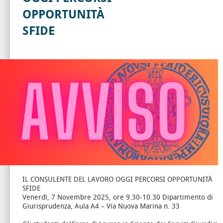
OPPORTUNITÀ
SFIDE
IL CONSULENTE DEL LAVORO OGGI PERCORSI OPPORTUNITÀ
SFIDE
Venerdì, 7 Novembre 2025, ore 9.30-10.30 Dipartimento di
Giurisprudenza, Aula A4 – Via Nuova Marina n. 33