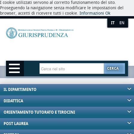
I cookie utilizzati servono al corretto funzionamento del sito.
Proseguendo la navigazione senza modificare le impostazioni del
browser, accetti di ricevere tutti i cookie.
Informazioni
Ok
IT
EN
CERCA
IL DIPARTIMENTO
DIDATTICA
ORIENTAMENTO TUTORATO E TIROCINI
POST LAUREA