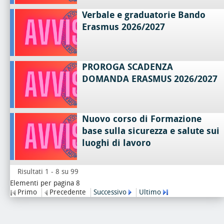
Verbale e graduatorie Bando
Erasmus 2026/2027
PROROGA SCADENZA
DOMANDA ERASMUS 2026/2027
Nuovo corso di Formazione
base sulla sicurezza e salute sui
luoghi di lavoro
Risultati 1 - 8 su 99
Elementi per pagina 8
Primo
Precedente
Successivo
Ultimo