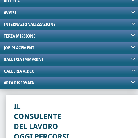
RICERCA
AVVISI
INTERNAZIONALIZZAZIONE
TERZA MISSIONE
JOB PLACEMENT
GALLERIA IMMAGINI
GALLERIA VIDEO
AREA RISERVATA
IL
CONSULENTE
DEL LAVORO
OGGI PERCORSI