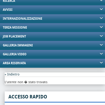
RICERCA
AVVISI
INTERNAZIONALIZZAZIONE
TERZA MISSIONE
JOB PLACEMENT
GALLERIA IMMAGINI
GALLERIA VIDEO
AREA RISERVATA
« Indietro
L'utente non � stato trovato.
ACCESSO RAPIDO