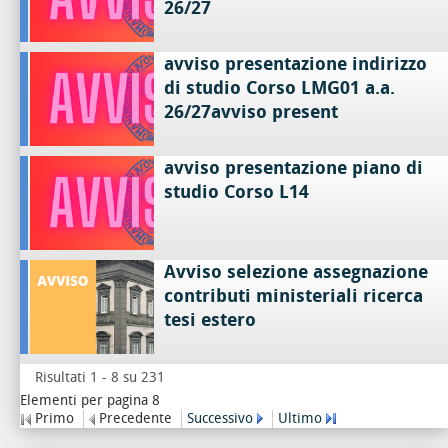
26/27
avviso presentazione indirizzo
di studio Corso LMG01 a.a.
26/27avviso present
avviso presentazione piano di
studio Corso L14
Avviso selezione assegnazione
contributi ministeriali ricerca
tesi estero
Risultati 1 - 8 su 231
Elementi per pagina 8
Primo
Precedente
Successivo
Ultimo