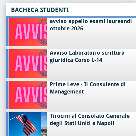
BACHECA STUDENTI
avviso appello esami laureandi
ottobre 2026
Avviso Laboratorio scrittura
giuridica Corso L-14
Prime Leve - Il Consulente di
Management
Tirocini al Consolato Generale
degli Stati Uniti a Napoli