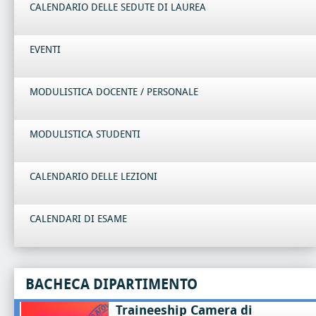
CALENDARIO DELLE SEDUTE DI LAUREA
EVENTI
MODULISTICA DOCENTE / PERSONALE
MODULISTICA STUDENTI
CALENDARIO DELLE LEZIONI
CALENDARI DI ESAME
BACHECA DIPARTIMENTO
Traineeship Camera di