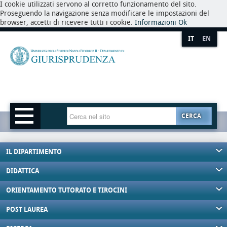
I cookie utilizzati servono al corretto funzionamento del sito.
Proseguendo la navigazione senza modificare le impostazioni del
browser, accetti di ricevere tutti i cookie.
Informazioni
Ok
IT
EN
CERCA
IL DIPARTIMENTO
DIDATTICA
ORIENTAMENTO TUTORATO E TIROCINI
POST LAUREA