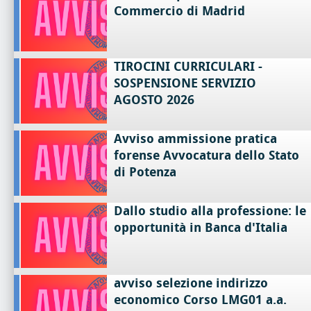
Commercio di Madrid
TIROCINI CURRICULARI -
SOSPENSIONE SERVIZIO
AGOSTO 2026
Avviso ammissione pratica
forense Avvocatura dello Stato
di Potenza
Dallo studio alla professione: le
opportunità in Banca d'Italia
avviso selezione indirizzo
economico Corso LMG01 a.a.