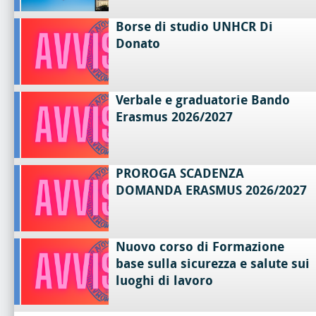
Borse di studio UNHCR Di
Donato
Verbale e graduatorie Bando
Erasmus 2026/2027
PROROGA SCADENZA
DOMANDA ERASMUS 2026/2027
Nuovo corso di Formazione
base sulla sicurezza e salute sui
luoghi di lavoro