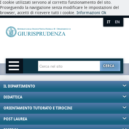
I cookie utilizzati servono al corretto funzionamento del sito.
Proseguendo la navigazione senza modificare le impostazioni del
browser, accetti di ricevere tutti i cookie.
Informazioni
Ok
IT
EN
CERCA
IL DIPARTIMENTO
DIDATTICA
ORIENTAMENTO TUTORATO E TIROCINI
POST LAUREA