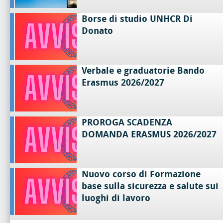
Borse di studio UNHCR Di
Donato
Verbale e graduatorie Bando
Erasmus 2026/2027
PROROGA SCADENZA
DOMANDA ERASMUS 2026/2027
Nuovo corso di Formazione
base sulla sicurezza e salute sui
luoghi di lavoro