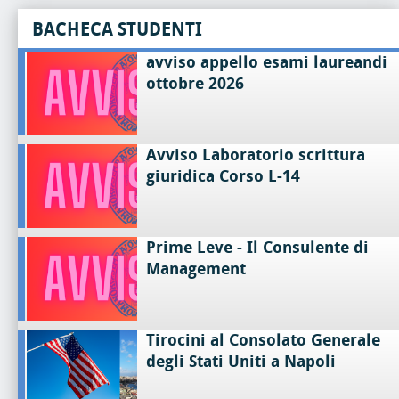
BACHECA STUDENTI
avviso appello esami laureandi
ottobre 2026
Avviso Laboratorio scrittura
giuridica Corso L-14
Prime Leve - Il Consulente di
Management
Tirocini al Consolato Generale
degli Stati Uniti a Napoli