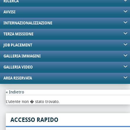
RICERCA
AVVISI
INTERNAZIONALIZZAZIONE
TERZA MISSIONE
JOB PLACEMENT
GALLERIA IMMAGINI
GALLERIA VIDEO
AREA RISERVATA
« Indietro
L'utente non � stato trovato.
ACCESSO RAPIDO