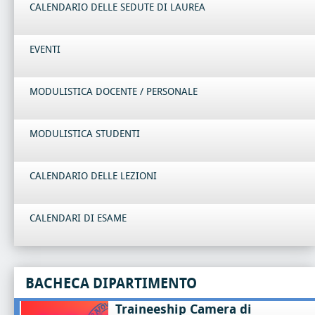
CALENDARIO DELLE SEDUTE DI LAUREA
EVENTI
MODULISTICA DOCENTE / PERSONALE
MODULISTICA STUDENTI
CALENDARIO DELLE LEZIONI
CALENDARI DI ESAME
BACHECA DIPARTIMENTO
Traineeship Camera di