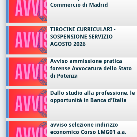
Commercio di Madrid
TIROCINI CURRICULARI -
SOSPENSIONE SERVIZIO
AGOSTO 2026
Avviso ammissione pratica
forense Avvocatura dello Stato
di Potenza
Dallo studio alla professione: le
opportunità in Banca d'Italia
avviso selezione indirizzo
economico Corso LMG01 a.a.