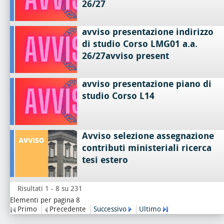
26/27
avviso presentazione indirizzo
di studio Corso LMG01 a.a.
26/27avviso present
avviso presentazione piano di
studio Corso L14
Avviso selezione assegnazione
contributi ministeriali ricerca
tesi estero
Risultati 1 - 8 su 231
Elementi per pagina 8
Primo
Precedente
Successivo
Ultimo