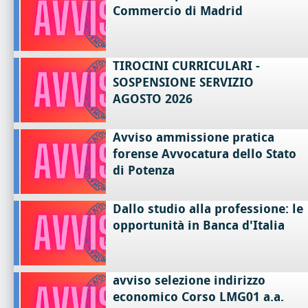
Commercio di Madrid
TIROCINI CURRICULARI -
SOSPENSIONE SERVIZIO
AGOSTO 2026
Avviso ammissione pratica
forense Avvocatura dello Stato
di Potenza
Dallo studio alla professione: le
opportunità in Banca d'Italia
avviso selezione indirizzo
economico Corso LMG01 a.a.