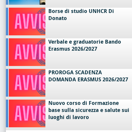
Borse di studio UNHCR Di
Donato
Verbale e graduatorie Bando
Erasmus 2026/2027
PROROGA SCADENZA
DOMANDA ERASMUS 2026/2027
Nuovo corso di Formazione
base sulla sicurezza e salute sui
luoghi di lavoro