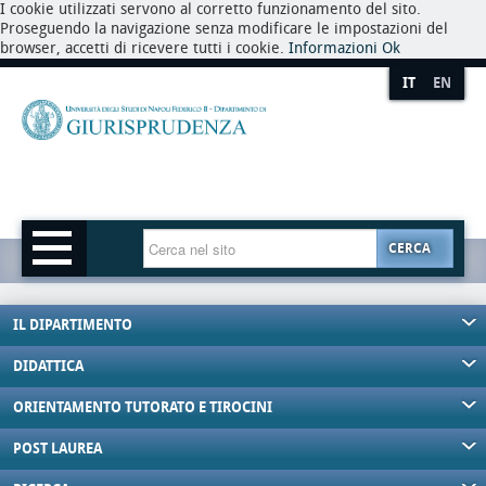
I cookie utilizzati servono al corretto funzionamento del sito.
Proseguendo la navigazione senza modificare le impostazioni del
browser, accetti di ricevere tutti i cookie.
Informazioni
Ok
IT
EN
CERCA
IL DIPARTIMENTO
DIDATTICA
ORIENTAMENTO TUTORATO E TIROCINI
POST LAUREA