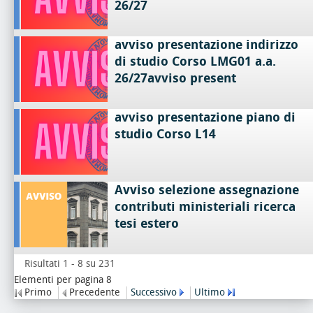
26/27
avviso presentazione indirizzo
di studio Corso LMG01 a.a.
26/27avviso present
avviso presentazione piano di
studio Corso L14
Avviso selezione assegnazione
contributi ministeriali ricerca
tesi estero
Risultati 1 - 8 su 231
Elementi per pagina 8
Primo
Precedente
Successivo
Ultimo