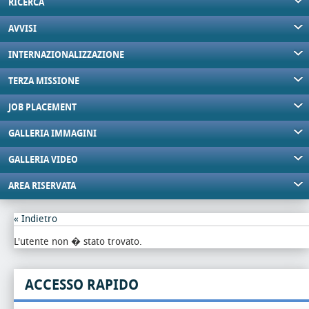
RICERCA
AVVISI
INTERNAZIONALIZZAZIONE
TERZA MISSIONE
JOB PLACEMENT
GALLERIA IMMAGINI
GALLERIA VIDEO
AREA RISERVATA
« Indietro
L'utente non � stato trovato.
ACCESSO RAPIDO