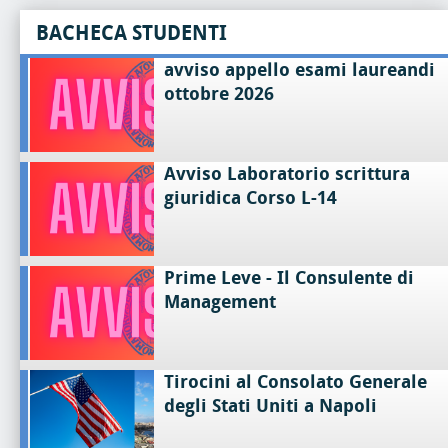
BACHECA STUDENTI
avviso appello esami laureandi
ottobre 2026
Avviso Laboratorio scrittura
giuridica Corso L-14
Prime Leve - Il Consulente di
Management
Tirocini al Consolato Generale
degli Stati Uniti a Napoli