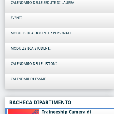
CALENDARIO DELLE SEDUTE DI LAUREA
EVENTI
MODULISTICA DOCENTE / PERSONALE
MODULISTICA STUDENTI
CALENDARIO DELLE LEZIONI
CALENDARI DI ESAME
BACHECA DIPARTIMENTO
Traineeship Camera di