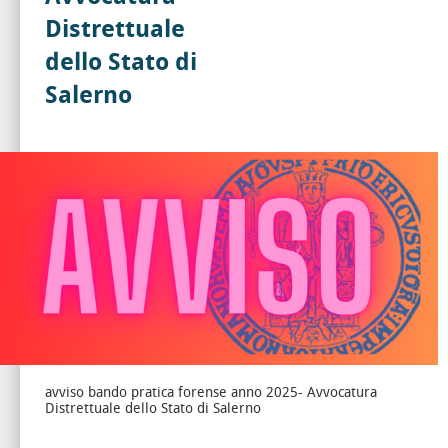
Distrettuale
dello Stato di
Salerno
avviso bando pratica forense anno 2025- Avvocatura
Distrettuale dello Stato di Salerno