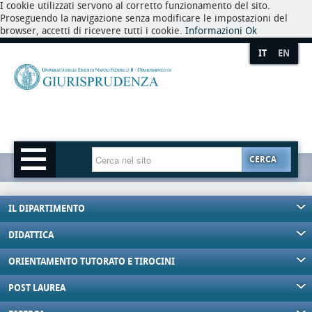
I cookie utilizzati servono al corretto funzionamento del sito.
Proseguendo la navigazione senza modificare le impostazioni del
browser, accetti di ricevere tutti i cookie.
Informazioni
Ok
IT
EN
CERCA
IL DIPARTIMENTO
DIDATTICA
ORIENTAMENTO TUTORATO E TIROCINI
POST LAUREA