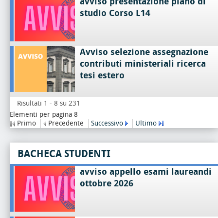
avviso presentazione piano di
studio Corso L14
Avviso selezione assegnazione
contributi ministeriali ricerca
tesi estero
Risultati 1 - 8 su 231
Elementi per pagina 8
Primo
Precedente
Successivo
Ultimo
BACHECA STUDENTI
avviso appello esami laureandi
ottobre 2026