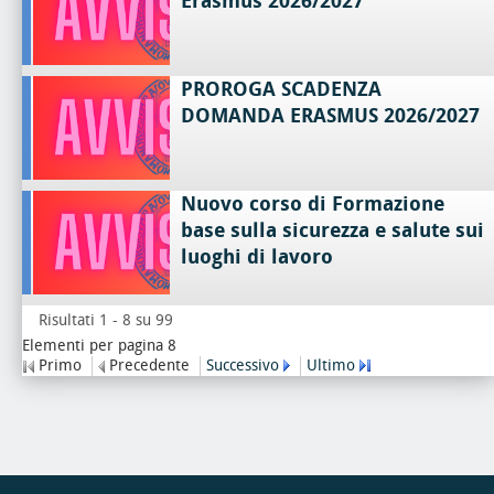
Erasmus 2026/2027
PROROGA SCADENZA
DOMANDA ERASMUS 2026/2027
Nuovo corso di Formazione
base sulla sicurezza e salute sui
luoghi di lavoro
Risultati 1 - 8 su 99
Elementi per pagina 8
Primo
Precedente
Successivo
Ultimo