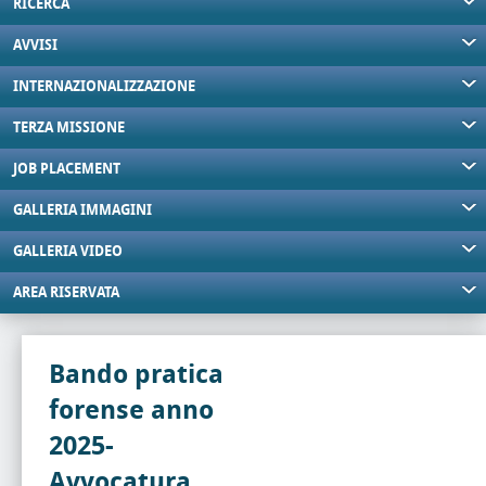
RICERCA
AVVISI
INTERNAZIONALIZZAZIONE
TERZA MISSIONE
JOB PLACEMENT
GALLERIA IMMAGINI
GALLERIA VIDEO
AREA RISERVATA
Bando pratica
forense anno
2025-
Avvocatura