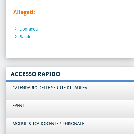
Allegati:
Domanda
Bando
ACCESSO RAPIDO
CALENDARIO DELLE SEDUTE DI LAUREA
EVENTI
MODULISTICA DOCENTE / PERSONALE