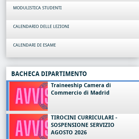
MODULISTICA STUDENTI
CALENDARIO DELLE LEZIONI
CALENDARI DI ESAME
BACHECA DIPARTIMENTO
Traineeship Camera di
Commercio di Madrid
TIROCINI CURRICULARI -
SOSPENSIONE SERVIZIO
AGOSTO 2026