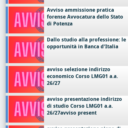
Avviso ammissione pratica
forense Avvocatura dello Stato
di Potenza
Dallo studio alla professione: le
opportunità in Banca d'Italia
avviso selezione indirizzo
economico Corso LMG01 a.a.
26/27
avviso presentazione indirizzo
di studio Corso LMG01 a.a.
26/27avviso present