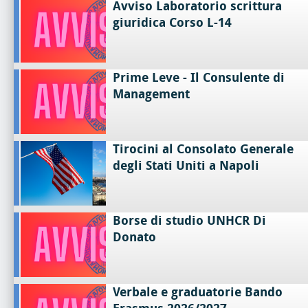
Avviso Laboratorio scrittura
giuridica Corso L-14
Prime Leve - Il Consulente di
Management
Tirocini al Consolato Generale
degli Stati Uniti a Napoli
Borse di studio UNHCR Di
Donato
Verbale e graduatorie Bando