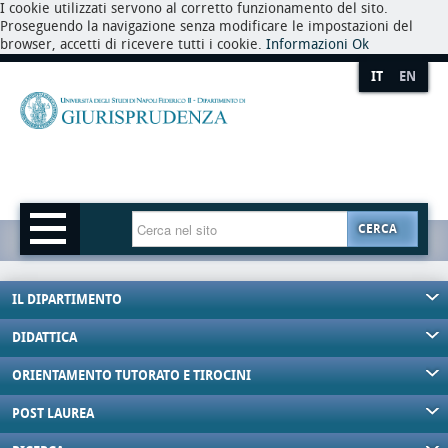
I cookie utilizzati servono al corretto funzionamento del sito.
Proseguendo la navigazione senza modificare le impostazioni del
browser, accetti di ricevere tutti i cookie.
Informazioni
Ok
IT
EN
CERCA
IL DIPARTIMENTO
DIDATTICA
ORIENTAMENTO TUTORATO E TIROCINI
POST LAUREA