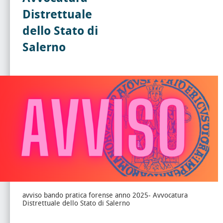
Distrettuale
dello Stato di
Salerno
avviso bando pratica forense anno 2025- Avvocatura
Distrettuale dello Stato di Salerno