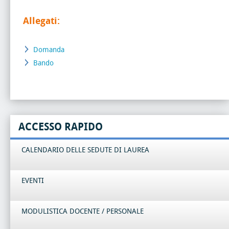
Allegati:
Domanda
Bando
ACCESSO RAPIDO
CALENDARIO DELLE SEDUTE DI LAUREA
EVENTI
MODULISTICA DOCENTE / PERSONALE