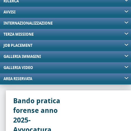
RICERCA
AVVISI
INTERNAZIONALIZZAZIONE
TERZA MISSIONE
JOB PLACEMENT
GALLERIA IMMAGINI
GALLERIA VIDEO
AREA RISERVATA
Bando pratica
forense anno
2025-
Avvocatura