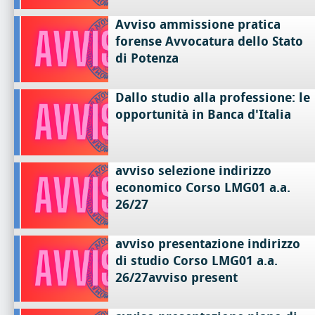
Avviso ammissione pratica
forense Avvocatura dello Stato
di Potenza
Dallo studio alla professione: le
opportunità in Banca d'Italia
avviso selezione indirizzo
economico Corso LMG01 a.a.
26/27
avviso presentazione indirizzo
di studio Corso LMG01 a.a.
26/27avviso present