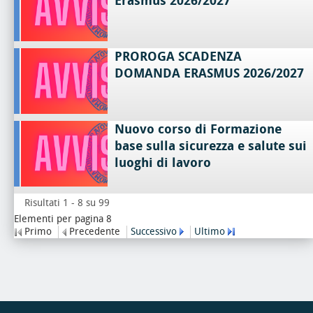
Erasmus 2026/2027
PROROGA SCADENZA
DOMANDA ERASMUS 2026/2027
Nuovo corso di Formazione
base sulla sicurezza e salute sui
luoghi di lavoro
Risultati 1 - 8 su 99
Elementi per pagina 8
Primo
Precedente
Successivo
Ultimo