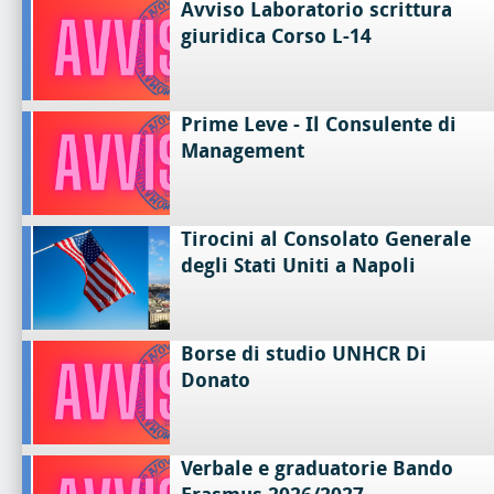
Avviso Laboratorio scrittura
giuridica Corso L-14
Prime Leve - Il Consulente di
Management
Tirocini al Consolato Generale
degli Stati Uniti a Napoli
Borse di studio UNHCR Di
Donato
Verbale e graduatorie Bando