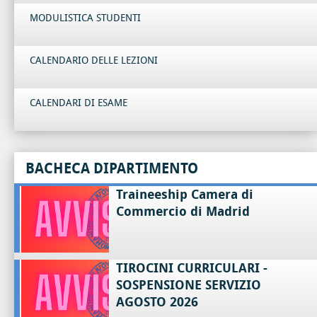
MODULISTICA STUDENTI
CALENDARIO DELLE LEZIONI
CALENDARI DI ESAME
BACHECA DIPARTIMENTO
Traineeship Camera di
Commercio di Madrid
TIROCINI CURRICULARI -
SOSPENSIONE SERVIZIO
AGOSTO 2026