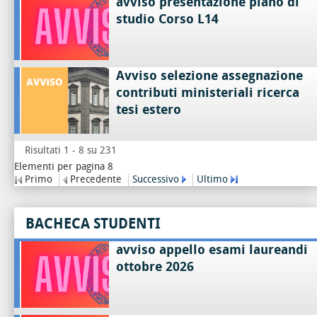
avviso presentazione piano di
studio Corso L14
Avviso selezione assegnazione
contributi ministeriali ricerca
tesi estero
Risultati 1 - 8 su 231
Elementi per pagina 8
Primo
Precedente
Successivo
Ultimo
BACHECA STUDENTI
avviso appello esami laureandi
ottobre 2026