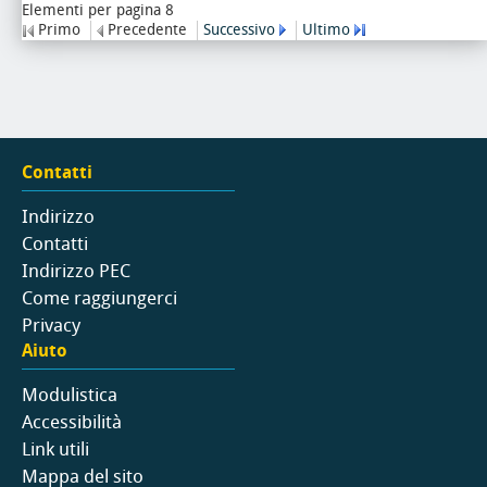
Elementi per pagina 8
Primo
Precedente
Successivo
Ultimo
Contatti
Indirizzo
Contatti
Indirizzo PEC
Come raggiungerci
Privacy
Aiuto
Modulistica
Accessibilità
Link utili
Mappa del sito