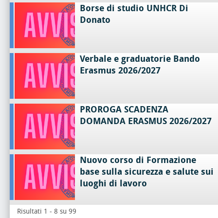
Borse di studio UNHCR Di
Donato
Verbale e graduatorie Bando
Erasmus 2026/2027
PROROGA SCADENZA
DOMANDA ERASMUS 2026/2027
Nuovo corso di Formazione
base sulla sicurezza e salute sui
luoghi di lavoro
Risultati 1 - 8 su 99