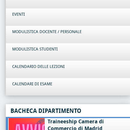
EVENTI
MODULISTICA DOCENTE / PERSONALE
MODULISTICA STUDENTI
CALENDARIO DELLE LEZIONI
CALENDARI DI ESAME
BACHECA DIPARTIMENTO
Traineeship Camera di
Commercio di Madrid