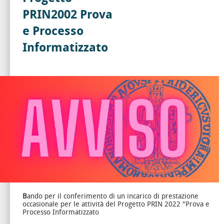
PRIN2002 Prova
e Processo
Informatizzato
B
ando per il conferimento di un incarico di prestazione
occasionale per le attività del Progetto PRIN 2022 "Prova e
Processo Informatizzato