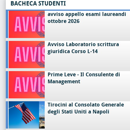
BACHECA STUDENTI
avviso appello esami laureandi
ottobre 2026
Avviso Laboratorio scrittura
giuridica Corso L-14
Prime Leve - Il Consulente di
Management
Tirocini al Consolato Generale
degli Stati Uniti a Napoli