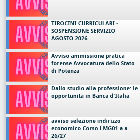
TIROCINI CURRICULARI -
SOSPENSIONE SERVIZIO
AGOSTO 2026
Avviso ammissione pratica
forense Avvocatura dello Stato
di Potenza
Dallo studio alla professione: le
opportunità in Banca d'Italia
avviso selezione indirizzo
economico Corso LMG01 a.a.
26/27