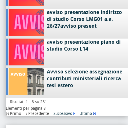
avviso presentazione indirizzo
di studio Corso LMG01 a.a.
26/27avviso present
avviso presentazione piano di
studio Corso L14
Avviso selezione assegnazione
contributi ministeriali ricerca
tesi estero
Risultati 1 - 8 su 231
Elementi per pagina 8
Primo
Precedente
Successivo
Ultimo