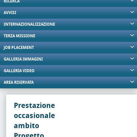
RICERCA
AVVISI
INTERNAZIONALIZZAZIONE
TERZA MISSIONE
JOB PLACEMENT
GALLERIA IMMAGINI
GALLERIA VIDEO
AREA RISERVATA
Prestazione
occasionale
ambito
Progetto