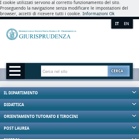
I cookie utilizzati servono al corretto funzionamento del sito.
Proseguendo la navigazione senza modificare le impostazioni del
browser, accetti di ricevere tutti i cookie.
Informazioni
Ok
IT
EN
CERCA
IL DIPARTIMENTO
DIDATTICA
ORIENTAMENTO TUTORATO E TIROCINI
POST LAUREA